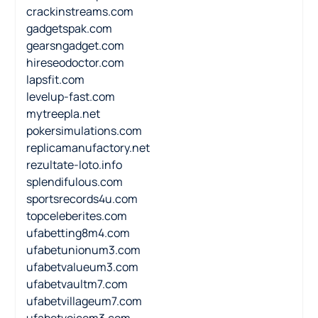
crackinstreams.com
gadgetspak.com
gearsngadget.com
hireseodoctor.com
lapsfit.com
levelup-fast.com
mytreepla.net
pokersimulations.com
replicamanufactory.net
rezultate-loto.info
splendifulous.com
sportsrecords4u.com
topceleberites.com
ufabetting8m4.com
ufabetunionum3.com
ufabetvalueum3.com
ufabetvaultm7.com
ufabetvillageum7.com