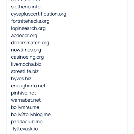
slotherio.info
cysapluscertification.org
fortnitehacks.org
loginsearch.org
aodecor.org
donorsmatch.org
nowtimes.org
casinoeing.org
livemocha.biz
streetlife.biz
hyves.biz
enoughinfo.net
pinhive.net
warnabet.net
bollym4u.me
bolly2tollyblog.me
pandaclub.me
flyttevask.io