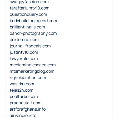
swaggyfashion.com
taraftariumtv10.com
questionquery.com
bodybuildinglegend.com
brilliant-nails.com
dandr-photography.com
dokteroce.com
journal-francais.com
justintv10.com
lawyerule.com
mediamingleseaco.com
mtsmarketingblog.com
nghekiemtien.com
wasirku.com
tejas24.com
poolturbo.com
prachestait.com
artforafghans.info
airvendio.info