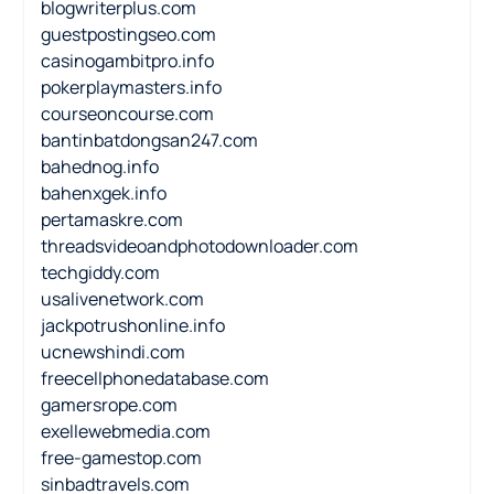
blogwriterplus.com
guestpostingseo.com
casinogambitpro.info
pokerplaymasters.info
courseoncourse.com
bantinbatdongsan247.com
bahednog.info
bahenxgek.info
pertamaskre.com
threadsvideoandphotodownloader.com
techgiddy.com
usalivenetwork.com
jackpotrushonline.info
ucnewshindi.com
freecellphonedatabase.com
gamersrope.com
exellewebmedia.com
free-gamestop.com
sinbadtravels.com