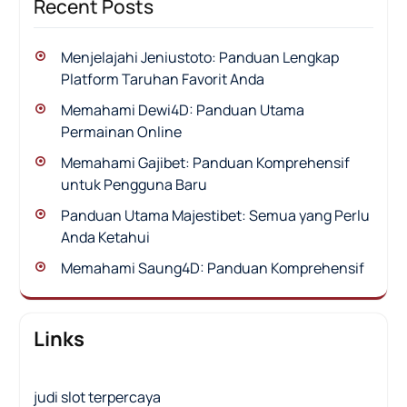
Recent Posts
Menjelajahi Jeniustoto: Panduan Lengkap
Platform Taruhan Favorit Anda
Memahami Dewi4D: Panduan Utama
Permainan Online
Memahami Gajibet: Panduan Komprehensif
untuk Pengguna Baru
Panduan Utama Majestibet: Semua yang Perlu
Anda Ketahui
Memahami Saung4D: Panduan Komprehensif
Links
judi slot terpercaya