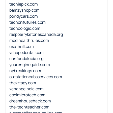
techiepick.com
bamzyshop.com
pondycars.com
techonfutures.com
techoologic.com
raspberryketonescanada.org
medihealthrules.com
usathrill.com
vshapedental.com
canfandalucia.org
yourengineguide.com
nybreakings.com
outstationcabsservices.com
thekrtagy.com
xchangeindia.com
coolmicrotech.com
dreamhousehack.com
the-techteacher.com