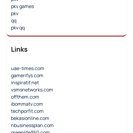
pkv games
pkv
qq
pkv qq
Links
uae-times.com
gamerifys.com
inspiratif.net
vsmsnetworks.com
offthem.com
ibommatv.com
techporfit.com
bekasionline.com
nbusinessplan.com
greenlife360.com