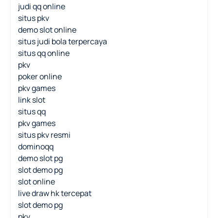
judi qq online
situs pkv
demo slot online
situs judi bola terpercaya
situs qq online
pkv
poker online
pkv games
link slot
situs qq
pkv games
situs pkv resmi
dominoqq
demo slot pg
slot demo pg
slot online
live draw hk tercepat
slot demo pg
pkv