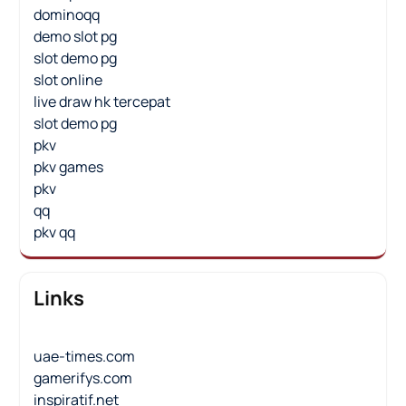
dominoqq
demo slot pg
slot demo pg
slot online
live draw hk tercepat
slot demo pg
pkv
pkv games
pkv
qq
pkv qq
Links
uae-times.com
gamerifys.com
inspiratif.net