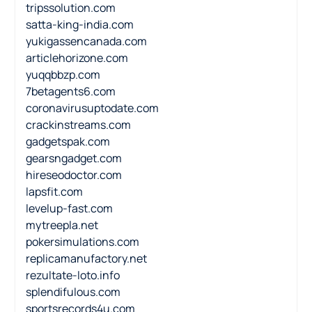
tripssolution.com
satta-king-india.com
yukigassencanada.com
articlehorizone.com
yuqqbbzp.com
7betagents6.com
coronavirusuptodate.com
crackinstreams.com
gadgetspak.com
gearsngadget.com
hireseodoctor.com
lapsfit.com
levelup-fast.com
mytreepla.net
pokersimulations.com
replicamanufactory.net
rezultate-loto.info
splendifulous.com
sportsrecords4u.com