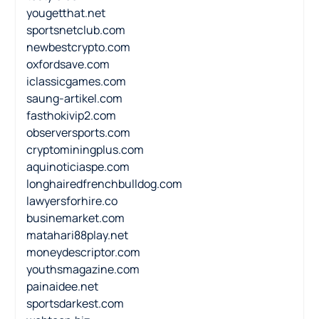
yougetthat.net
sportsnetclub.com
newbestcrypto.com
oxfordsave.com
iclassicgames.com
saung-artikel.com
fasthokivip2.com
observersports.com
cryptominingplus.com
aquinoticiaspe.com
longhairedfrenchbulldog.com
lawyersforhire.co
businemarket.com
matahari88play.net
moneydescriptor.com
youthsmagazine.com
painaidee.net
sportsdarkest.com