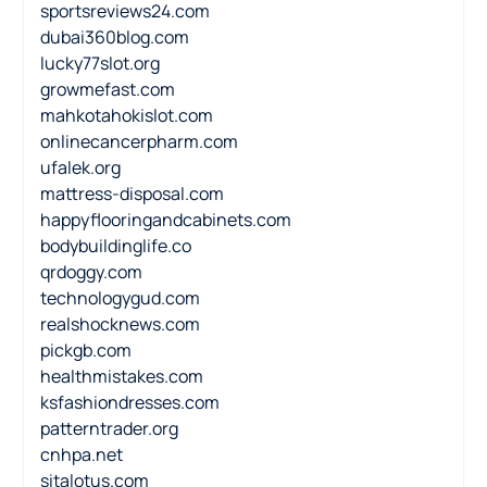
sportsreviews24.com
dubai360blog.com
lucky77slot.org
growmefast.com
mahkotahokislot.com
onlinecancerpharm.com
ufalek.org
mattress-disposal.com
happyflooringandcabinets.com
bodybuildinglife.co
qrdoggy.com
technologygud.com
realshocknews.com
pickgb.com
healthmistakes.com
ksfashiondresses.com
patterntrader.org
cnhpa.net
sitalotus.com