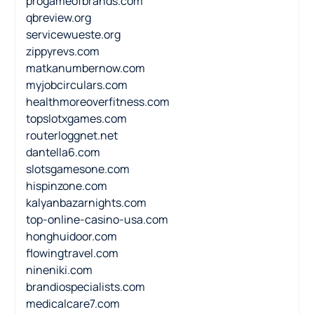
progameofbrands.com
qbreview.org
servicewueste.org
zippyrevs.com
matkanumbernow.com
myjobcirculars.com
healthmoreoverfitness.com
topslotxgames.com
routerloggnet.net
dantella6.com
slotsgamesone.com
hispinzone.com
kalyanbazarnights.com
top-online-casino-usa.com
honghuidoor.com
flowingtravel.com
nineniki.com
brandiospecialists.com
medicalcare7.com