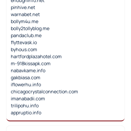
enoughinfo.net
pinhive.net
warnabet.net
bollym4u.me
bolly2tollyblog.me
pandaclub.me
flyttevask.io
byhous.com
hartfordplazahotel.com
m-918kissapk.com
nabavkame.info
gakbiasa.com
iflowerhu.info
chicagocrystalconnection.com
imanabadii.com
trilipohu.info
appruptio.info