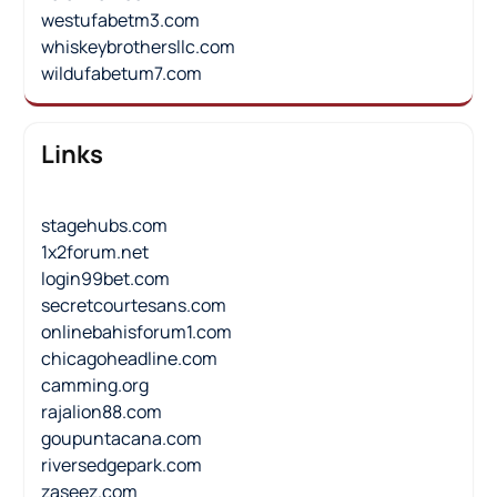
westufabetm3.com
whiskeybrothersllc.com
wildufabetum7.com
Links
stagehubs.com
1x2forum.net
login99bet.com
secretcourtesans.com
onlinebahisforum1.com
chicagoheadline.com
camming.org
rajalion88.com
goupuntacana.com
riversedgepark.com
zaseez.com