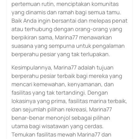
pertemuan rutin, menciptakan komunitas
yang dinamis dan ramah bagi semua tamu.
Baik Anda ingin bersantai dan melepas penat
atau terhubung dengan orang-orang yang
berpikiran sama, Marina77 menawarkan
suasana yang sempurna untuk pengalaman
berperahu pesiar yang tak terlupakan.
Kesimpulannya, Marina77 adalah tujuan
berperahu pesiar terbaik bagi mereka yang
mencari kemewahan, kenyamanan, dan
fasilitas yang tak tertandingi. Dengan
lokasinya yang prima, fasilitas marina terbaik,
dan sejumlah pilihan rekreasi, Marina77
benar-benar menonjol sebagai pilihan
utama bagi wisatawan yang cerdas.
Temukan fasilitas mewah Marina77 dan