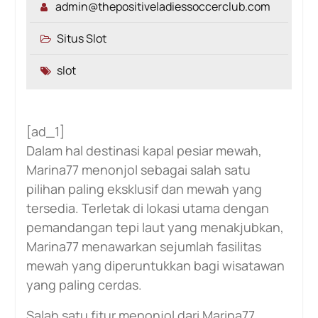
admin@thepositiveladiessoccerclub.com
Situs Slot
slot
[ad_1]
Dalam hal destinasi kapal pesiar mewah,
Marina77 menonjol sebagai salah satu
pilihan paling eksklusif dan mewah yang
tersedia. Terletak di lokasi utama dengan
pemandangan tepi laut yang menakjubkan,
Marina77 menawarkan sejumlah fasilitas
mewah yang diperuntukkan bagi wisatawan
yang paling cerdas.
Salah satu fitur menonjol dari Marina77