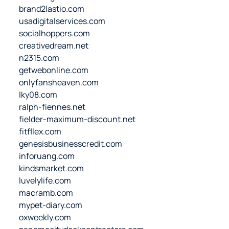
brand2lastio.com
usadigitalservices.com
socialhoppers.com
creativedream.net
n2315.com
getwebonline.com
onlyfansheaven.com
lky08.com
ralph-fiennes.net
fielder-maximum-discount.net
fitfllex.com
genesisbusinesscredit.com
inforuang.com
kindsmarket.com
luvelylife.com
macramb.com
mypet-diary.com
oxweekly.com