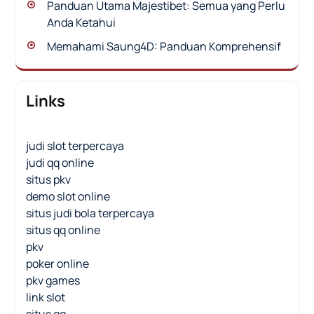
Panduan Utama Majestibet: Semua yang Perlu
Anda Ketahui
Memahami Saung4D: Panduan Komprehensif
Links
judi slot terpercaya
judi qq online
situs pkv
demo slot online
situs judi bola terpercaya
situs qq online
pkv
poker online
pkv games
link slot