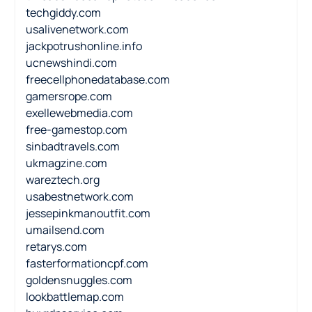
techgiddy.com
usalivenetwork.com
jackpotrushonline.info
ucnewshindi.com
freecellphonedatabase.com
gamersrope.com
exellewebmedia.com
free-gamestop.com
sinbadtravels.com
ukmagzine.com
wareztech.org
usabestnetwork.com
jessepinkmanoutfit.com
umailsend.com
retarys.com
fasterformationcpf.com
goldensnuggles.com
lookbattlemap.com