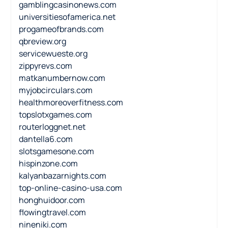
gamblingcasinonews.com
universitiesofamerica.net
progameofbrands.com
qbreview.org
servicewueste.org
zippyrevs.com
matkanumbernow.com
myjobcirculars.com
healthmoreoverfitness.com
topslotxgames.com
routerloggnet.net
dantella6.com
slotsgamesone.com
hispinzone.com
kalyanbazarnights.com
top-online-casino-usa.com
honghuidoor.com
flowingtravel.com
nineniki.com