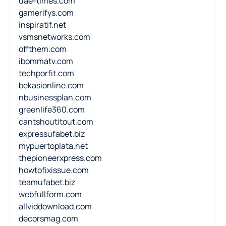
uae-times.com
gamerifys.com
inspiratif.net
vsmsnetworks.com
offthem.com
ibommatv.com
techporfit.com
bekasionline.com
nbusinessplan.com
greenlife360.com
cantshoutitout.com
expressufabet.biz
mypuertoplata.net
thepioneerxpress.com
howtofixissue.com
teamufabet.biz
webfullform.com
allviddownload.com
decorsmag.com