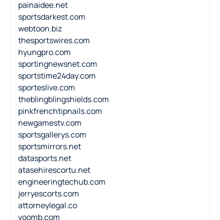
painaidee.net
sportsdarkest.com
webtoon.biz
thesportswires.com
hyungpro.com
sportingnewsnet.com
sportstime24day.com
sporteslive.com
theblingblingshields.com
pinkfrenchtipnails.com
newgamestv.com
sportsgallerys.com
sportsmirrors.net
datasports.net
atasehirescortu.net
engineeringtechub.com
jerryescorts.com
attorneylegal.co
voomb.com