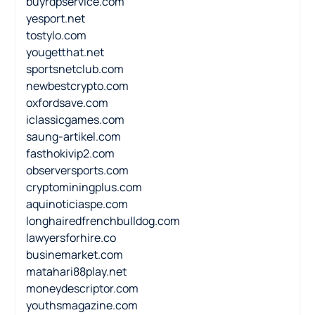
buyrdpservice.com
yesport.net
tostylo.com
yougetthat.net
sportsnetclub.com
newbestcrypto.com
oxfordsave.com
iclassicgames.com
saung-artikel.com
fasthokivip2.com
observersports.com
cryptominingplus.com
aquinoticiaspe.com
longhairedfrenchbulldog.com
lawyersforhire.co
businemarket.com
matahari88play.net
moneydescriptor.com
youthsmagazine.com