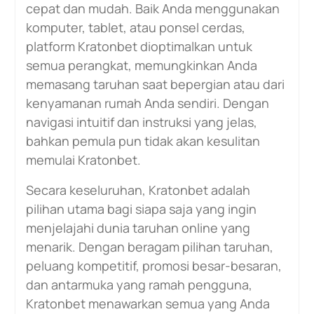
cepat dan mudah. Baik Anda menggunakan
komputer, tablet, atau ponsel cerdas,
platform Kratonbet dioptimalkan untuk
semua perangkat, memungkinkan Anda
memasang taruhan saat bepergian atau dari
kenyamanan rumah Anda sendiri. Dengan
navigasi intuitif dan instruksi yang jelas,
bahkan pemula pun tidak akan kesulitan
memulai Kratonbet.
Secara keseluruhan, Kratonbet adalah
pilihan utama bagi siapa saja yang ingin
menjelajahi dunia taruhan online yang
menarik. Dengan beragam pilihan taruhan,
peluang kompetitif, promosi besar-besaran,
dan antarmuka yang ramah pengguna,
Kratonbet menawarkan semua yang Anda