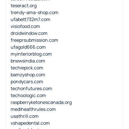
teseract.org
trendy-ama-shop.com
ufabett732m7.com
visiofood.com
droidwindow.com
freeprsubmission.com
ufagold666.com
myinteriorblog.com
bnewsindia.com
techiepick.com
bamzyshop.com
pondycars.com
techonfutures.com
techoologic.com
raspberryketonescanada.org
medihealthrules.com
usathrill.com
vshapedental.com