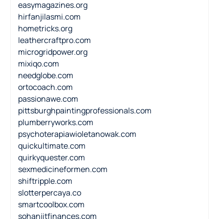
easymagazines.org
hirfanjilasmi.com
hometricks.org
leathercraftpro.com
microgridpower.org
mixiqo.com
needglobe.com
ortocoach.com
passionawe.com
pittsburghpaintingprofessionals.com
plumberryworks.com
psychoterapiawioletanowak.com
quickultimate.com
quirkyquester.com
sexmedicineformen.com
shiftripple.com
slotterpercaya.co
smartcoolbox.com
sohanjitfinances.com