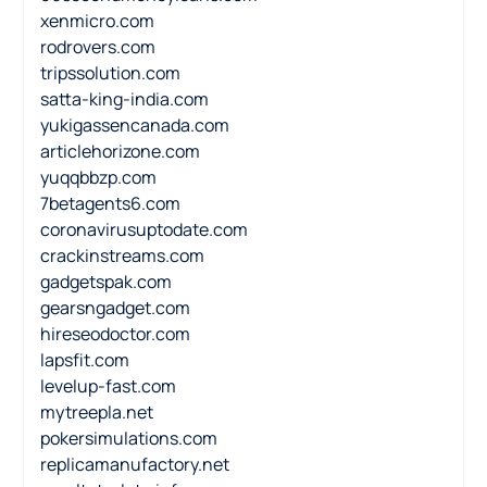
xenmicro.com
rodrovers.com
tripssolution.com
satta-king-india.com
yukigassencanada.com
articlehorizone.com
yuqqbbzp.com
7betagents6.com
coronavirusuptodate.com
crackinstreams.com
gadgetspak.com
gearsngadget.com
hireseodoctor.com
lapsfit.com
levelup-fast.com
mytreepla.net
pokersimulations.com
replicamanufactory.net