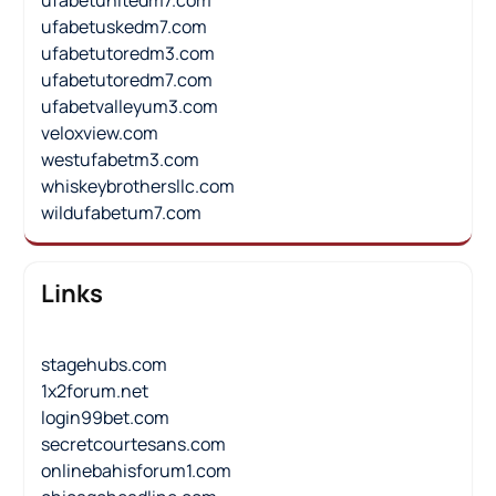
ufabetunitedm7.com
ufabetuskedm7.com
ufabetutoredm3.com
ufabetutoredm7.com
ufabetvalleyum3.com
veloxview.com
westufabetm3.com
whiskeybrothersllc.com
wildufabetum7.com
Links
stagehubs.com
1x2forum.net
login99bet.com
secretcourtesans.com
onlinebahisforum1.com