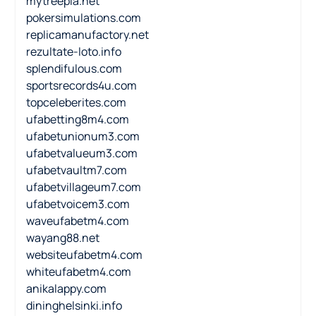
mytreepla.net
pokersimulations.com
replicamanufactory.net
rezultate-loto.info
splendifulous.com
sportsrecords4u.com
topceleberites.com
ufabetting8m4.com
ufabetunionum3.com
ufabetvalueum3.com
ufabetvaultm7.com
ufabetvillageum7.com
ufabetvoicem3.com
waveufabetm4.com
wayang88.net
websiteufabetm4.com
whiteufabetm4.com
anikalappy.com
dininghelsinki.info