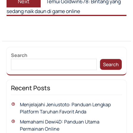
Next
Temui Goldwin678: Bintang yang
post:
sedang naik daun di game online
Search
Search
Recent Posts
Menjelajahi Jeniustoto: Panduan Lengkap
Platform Taruhan Favorit Anda
Memahami Dewi4D: Panduan Utama
Permainan Online