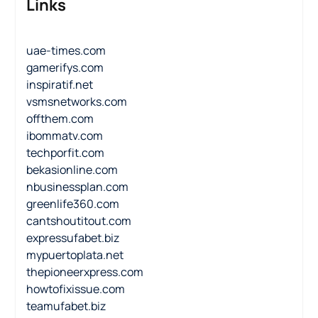
Links
uae-times.com
gamerifys.com
inspiratif.net
vsmsnetworks.com
offthem.com
ibommatv.com
techporfit.com
bekasionline.com
nbusinessplan.com
greenlife360.com
cantshoutitout.com
expressufabet.biz
mypuertoplata.net
thepioneerxpress.com
howtofixissue.com
teamufabet.biz