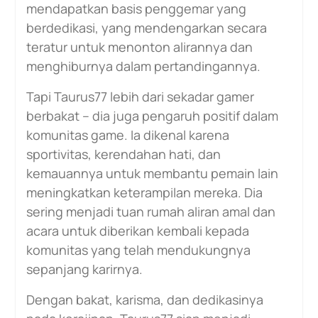
mendapatkan basis penggemar yang
berdedikasi, yang mendengarkan secara
teratur untuk menonton alirannya dan
menghiburnya dalam pertandingannya.
Tapi Taurus77 lebih dari sekadar gamer
berbakat – dia juga pengaruh positif dalam
komunitas game. Ia dikenal karena
sportivitas, kerendahan hati, dan
kemauannya untuk membantu pemain lain
meningkatkan keterampilan mereka. Dia
sering menjadi tuan rumah aliran amal dan
acara untuk diberikan kembali kepada
komunitas yang telah mendukungnya
sepanjang karirnya.
Dengan bakat, karisma, dan dedikasinya