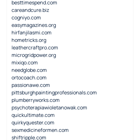
besttimespend.com
careandcure.biz
cogniyo.com
easymagazines.org
hirfanjilasmi.com
hometricks.org
leathercraftpro.com
microgridpower.org
mixiqo.com
needglobe.com
ortocoach.com
passionawe.com
pittsburghpaintingprofessionals.com
plumberryworks.com
psychoterapiawioletanowak.com
quickultimate.com
quirkyquester.com
sexmedicineformen.com
shiftripple.com