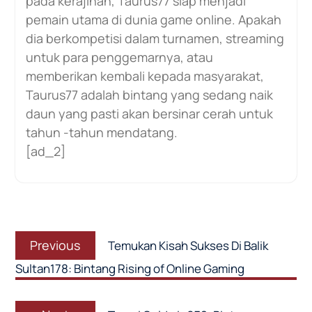
pada kerajinan, Taurus77 siap menjadi
pemain utama di dunia game online. Apakah
dia berkompetisi dalam turnamen, streaming
untuk para penggemarnya, atau
memberikan kembali kepada masyarakat,
Taurus77 adalah bintang yang sedang naik
daun yang pasti akan bersinar cerah untuk
tahun -tahun mendatang.
[ad_2]
Post
Previous
navigation
Previous
Temukan Kisah Sukses Di Balik
post:
Sultan178: Bintang Rising of Online Gaming
Next