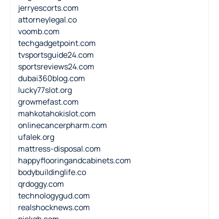
jerryescorts.com
attorneylegal.co
voomb.com
techgadgetpoint.com
tvsportsguide24.com
sportsreviews24.com
dubai360blog.com
lucky77slot.org
growmefast.com
mahkotahokislot.com
onlinecancerpharm.com
ufalek.org
mattress-disposal.com
happyflooringandcabinets.com
bodybuildinglife.co
qrdoggy.com
technologygud.com
realshocknews.com