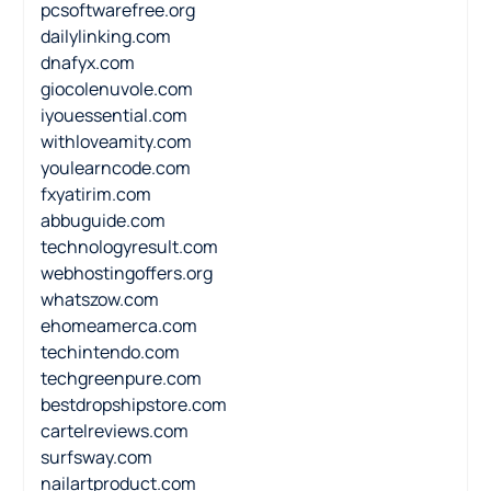
pcsoftwarefree.org
dailylinking.com
dnafyx.com
giocolenuvole.com
iyouessential.com
withloveamity.com
youlearncode.com
fxyatirim.com
abbuguide.com
technologyresult.com
webhostingoffers.org
whatszow.com
ehomeamerca.com
techintendo.com
techgreenpure.com
bestdropshipstore.com
cartelreviews.com
surfsway.com
nailartproduct.com