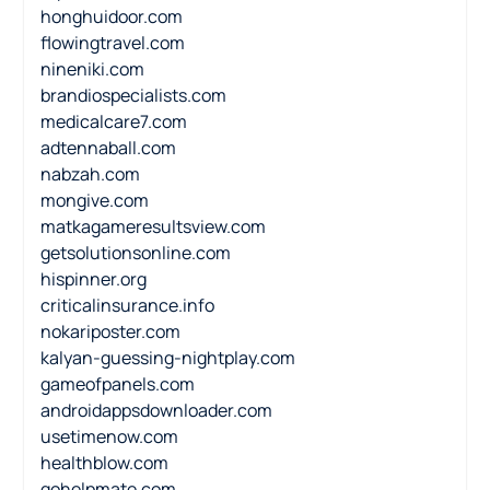
honghuidoor.com
flowingtravel.com
nineniki.com
brandiospecialists.com
medicalcare7.com
adtennaball.com
nabzah.com
mongive.com
matkagameresultsview.com
getsolutionsonline.com
hispinner.org
criticalinsurance.info
nokariposter.com
kalyan-guessing-nightplay.com
gameofpanels.com
androidappsdownloader.com
usetimenow.com
healthblow.com
gohelpmate.com