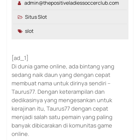
admin@thepositiveladiessoccerclub.com
Situs Slot
slot
[ad_1]
Di dunia game online, ada bintang yang
sedang naik daun yang dengan cepat
membuat nama untuk dirinya sendiri –
Taurus77. Dengan keterampilan dan
dedikasinya yang mengesankan untuk
kerajinan itu, Taurus77 dengan cepat
menjadi salah satu pemain yang paling
banyak dibicarakan di komunitas game
online.