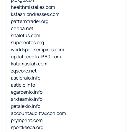
pickgb.com
healthmistakes.com
ksfashiondresses.com
patterntrader.org
cnhpa.net
sitalotus.com
supernotes.org
worldsportsempires.com
updatecentral360.com
katamastah.com
zqscore.net
aseleraio.info
asticio.info
egardenio.info
arxteamio.info
getalexio.info
accountaudittaxcon.com
prymprint.com
sportkeeda.org