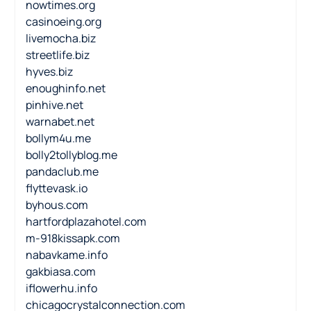
nowtimes.org
casinoeing.org
livemocha.biz
streetlife.biz
hyves.biz
enoughinfo.net
pinhive.net
warnabet.net
bollym4u.me
bolly2tollyblog.me
pandaclub.me
flyttevask.io
byhous.com
hartfordplazahotel.com
m-918kissapk.com
nabavkame.info
gakbiasa.com
iflowerhu.info
chicagocrystalconnection.com