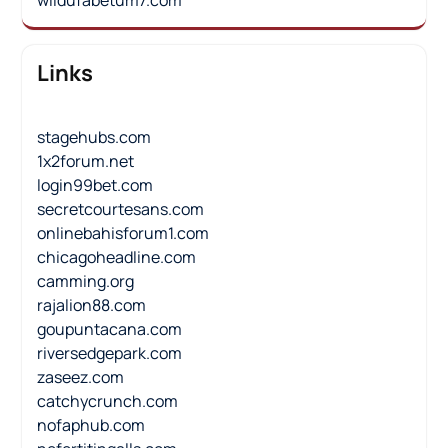
wildufabetum7.com
Links
stagehubs.com
1x2forum.net
login99bet.com
secretcourtesans.com
onlinebahisforum1.com
chicagoheadline.com
camming.org
rajalion88.com
goupuntacana.com
riversedgepark.com
zaseez.com
catchycrunch.com
nofaphub.com