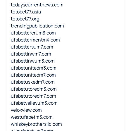
todayscurrentnews.com
totobet77.asia
totobet77.org
trendingpublication.com
ufabettererum3.com
ufabettermentm4.com
ufabettersum7.com
ufabettinwm7.com
ufabettinwum3.com
ufabetunitedm3.com
ufabetunitedm7.com
ufabetuskedm7.com
ufabetutoredm3.com
ufabetutoredm7.com
ufabetvalleyum3.com
veloxview.com
westufabetm3.com
whiskeybrothersllc.com