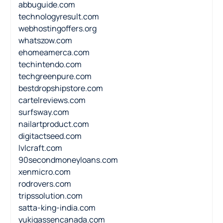
abbuguide.com
technologyresult.com
webhostingoffers.org
whatszow.com
ehomeamerca.com
techintendo.com
techgreenpure.com
bestdropshipstore.com
cartelreviews.com
surfsway.com
nailartproduct.com
digitactseed.com
lvlcraft.com
90secondmoneyloans.com
xenmicro.com
rodrovers.com
tripssolution.com
satta-king-india.com
yukigassencanada.com