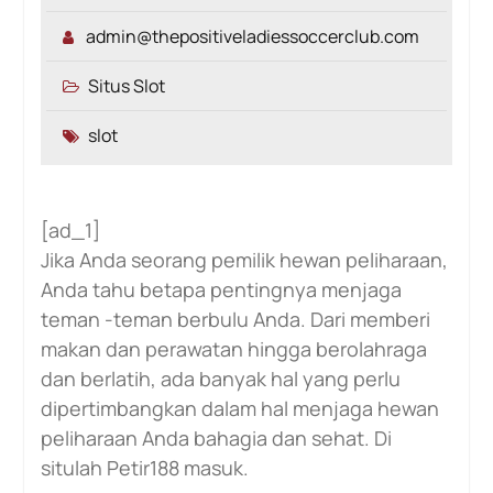
admin@thepositiveladiessoccerclub.com
Situs Slot
slot
[ad_1]
Jika Anda seorang pemilik hewan peliharaan,
Anda tahu betapa pentingnya menjaga
teman -teman berbulu Anda. Dari memberi
makan dan perawatan hingga berolahraga
dan berlatih, ada banyak hal yang perlu
dipertimbangkan dalam hal menjaga hewan
peliharaan Anda bahagia dan sehat. Di
situlah Petir188 masuk.