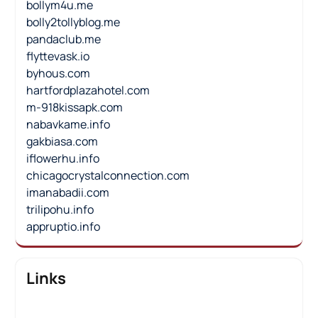
bollym4u.me
bolly2tollyblog.me
pandaclub.me
flyttevask.io
byhous.com
hartfordplazahotel.com
m-918kissapk.com
nabavkame.info
gakbiasa.com
iflowerhu.info
chicagocrystalconnection.com
imanabadii.com
trilipohu.info
appruptio.info
Links