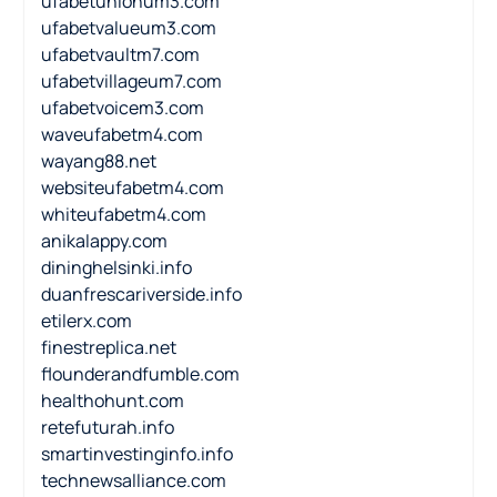
ufabetunionum3.com
ufabetvalueum3.com
ufabetvaultm7.com
ufabetvillageum7.com
ufabetvoicem3.com
waveufabetm4.com
wayang88.net
websiteufabetm4.com
whiteufabetm4.com
anikalappy.com
dininghelsinki.info
duanfrescariverside.info
etilerx.com
finestreplica.net
flounderandfumble.com
healthohunt.com
retefuturah.info
smartinvestinginfo.info
technewsalliance.com