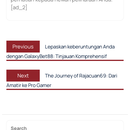
[ad_2]
Post
Previous
navigation
Previous
Lepaskan keberuntungan Anda
post:
dengan GalaxyBet88: Tinjauan Komprehensif
Next
Next
The Journey of Rajacuan69: Dari
post:
Amatir ke Pro Gamer
Search