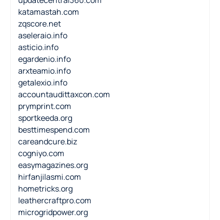
updatecentral360.com
katamastah.com
zqscore.net
aseleraio.info
asticio.info
egardenio.info
arxteamio.info
getalexio.info
accountaudittaxcon.com
prymprint.com
sportkeeda.org
besttimespend.com
careandcure.biz
cogniyo.com
easymagazines.org
hirfanjilasmi.com
hometricks.org
leathercraftpro.com
microgridpower.org