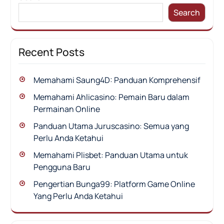
Search
Recent Posts
Memahami Saung4D: Panduan Komprehensif
Memahami Ahlicasino: Pemain Baru dalam
Permainan Online
Panduan Utama Juruscasino: Semua yang
Perlu Anda Ketahui
Memahami Plisbet: Panduan Utama untuk
Pengguna Baru
Pengertian Bunga99: Platform Game Online
Yang Perlu Anda Ketahui