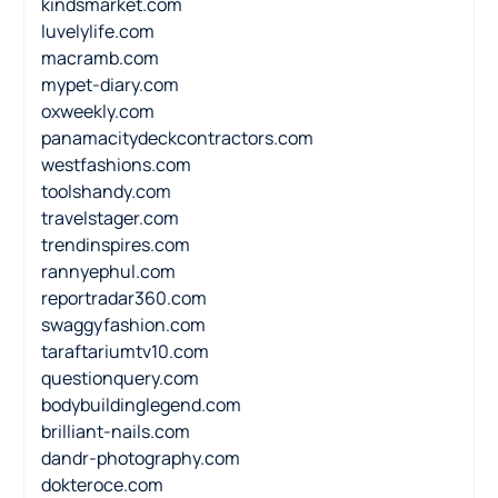
kindsmarket.com
luvelylife.com
macramb.com
mypet-diary.com
oxweekly.com
panamacitydeckcontractors.com
westfashions.com
toolshandy.com
travelstager.com
trendinspires.com
rannyephul.com
reportradar360.com
swaggyfashion.com
taraftariumtv10.com
questionquery.com
bodybuildinglegend.com
brilliant-nails.com
dandr-photography.com
dokteroce.com