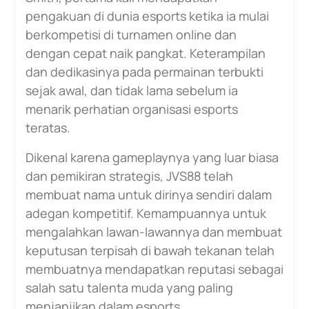
pengakuan di dunia esports ketika ia mulai
berkompetisi di turnamen online dan
dengan cepat naik pangkat. Keterampilan
dan dedikasinya pada permainan terbukti
sejak awal, dan tidak lama sebelum ia
menarik perhatian organisasi esports
teratas.
Dikenal karena gameplaynya yang luar biasa
dan pemikiran strategis, JVS88 telah
membuat nama untuk dirinya sendiri dalam
adegan kompetitif. Kemampuannya untuk
mengalahkan lawan-lawannya dan membuat
keputusan terpisah di bawah tekanan telah
membuatnya mendapatkan reputasi sebagai
salah satu talenta muda yang paling
menjanjikan dalam esports.