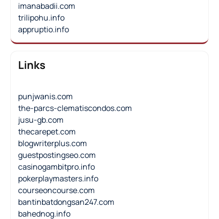
imanabadii.com
trilipohu.info
appruptio.info
Links
punjwanis.com
the-parcs-clematiscondos.com
jusu-gb.com
thecarepet.com
blogwriterplus.com
guestpostingseo.com
casinogambitpro.info
pokerplaymasters.info
courseoncourse.com
bantinbatdongsan247.com
bahednog.info