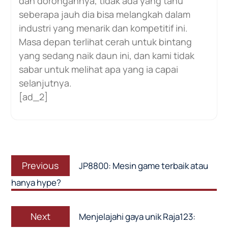
dan dorongannya, tidak ada yang tahu
seberapa jauh dia bisa melangkah dalam
industri yang menarik dan kompetitif ini.
Masa depan terlihat cerah untuk bintang
yang sedang naik daun ini, dan kami tidak
sabar untuk melihat apa yang ia capai
selanjutnya.
[ad_2]
Post
Previous
navigation
Previous
JP8800: Mesin game terbaik atau
post:
hanya hype?
Next
Next
Menjelajahi gaya unik Raja123:
post: