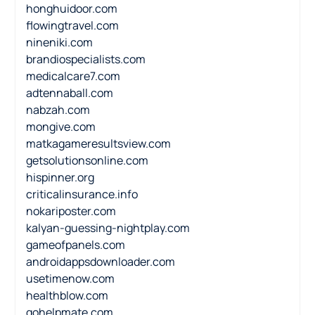
honghuidoor.com
flowingtravel.com
nineniki.com
brandiospecialists.com
medicalcare7.com
adtennaball.com
nabzah.com
mongive.com
matkagameresultsview.com
getsolutionsonline.com
hispinner.org
criticalinsurance.info
nokariposter.com
kalyan-guessing-nightplay.com
gameofpanels.com
androidappsdownloader.com
usetimenow.com
healthblow.com
gohelpmate.com