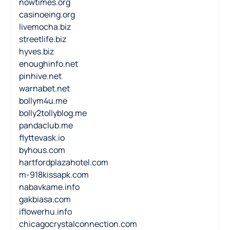
nowtimes.org
casinoeing.org
livemocha.biz
streetlife.biz
hyves.biz
enoughinfo.net
pinhive.net
warnabet.net
bollym4u.me
bolly2tollyblog.me
pandaclub.me
flyttevask.io
byhous.com
hartfordplazahotel.com
m-918kissapk.com
nabavkame.info
gakbiasa.com
iflowerhu.info
chicagocrystalconnection.com