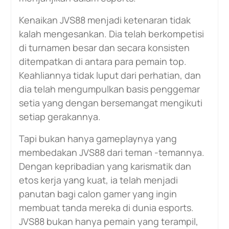
Kenaikan JVS88 menjadi ketenaran tidak
kalah mengesankan. Dia telah berkompetisi
di turnamen besar dan secara konsisten
ditempatkan di antara para pemain top.
Keahliannya tidak luput dari perhatian, dan
dia telah mengumpulkan basis penggemar
setia yang dengan bersemangat mengikuti
setiap gerakannya.
Tapi bukan hanya gameplaynya yang
membedakan JVS88 dari teman -temannya.
Dengan kepribadian yang karismatik dan
etos kerja yang kuat, ia telah menjadi
panutan bagi calon gamer yang ingin
membuat tanda mereka di dunia esports.
JVS88 bukan hanya pemain yang terampil,