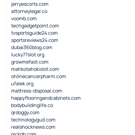
jerryescorts.com
attorneylegal.co
voomb.com
techgadgetpoint.com
tvsportsguide24.com
sportsreviews24.com
dubai360blog.com
lucky77slot.org
growmefast.com
mahkotahokislot.com
onlinecancerpharm.com
ufalek.org
mattress-disposal.com
happyflooringandcabinets.com
bodybuildinglife.co
qrdoggy.com
technologygud.com
realshocknews.com
pickgb.com