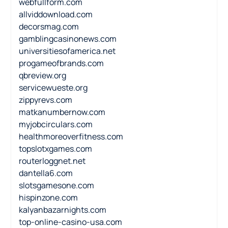
webfullform.com
allviddownload.com
decorsmag.com
gamblingcasinonews.com
universitiesofamerica.net
progameofbrands.com
qbreview.org
servicewueste.org
zippyrevs.com
matkanumbernow.com
myjobcirculars.com
healthmoreoverfitness.com
topslotxgames.com
routerloggnet.net
dantella6.com
slotsgamesone.com
hispinzone.com
kalyanbazarnights.com
top-online-casino-usa.com