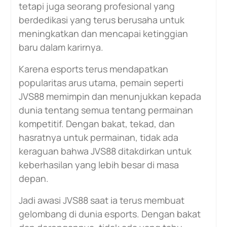
tetapi juga seorang profesional yang
berdedikasi yang terus berusaha untuk
meningkatkan dan mencapai ketinggian
baru dalam karirnya.
Karena esports terus mendapatkan
popularitas arus utama, pemain seperti
JVS88 memimpin dan menunjukkan kepada
dunia tentang semua tentang permainan
kompetitif. Dengan bakat, tekad, dan
hasratnya untuk permainan, tidak ada
keraguan bahwa JVS88 ditakdirkan untuk
keberhasilan yang lebih besar di masa
depan.
Jadi awasi JVS88 saat ia terus membuat
gelombang di dunia esports. Dengan bakat