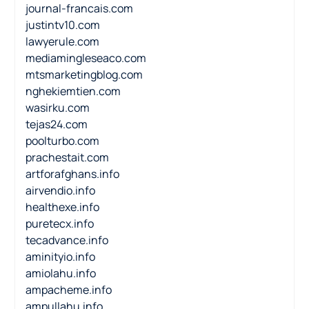
journal-francais.com
justintv10.com
lawyerule.com
mediamingleseaco.com
mtsmarketingblog.com
nghekiemtien.com
wasirku.com
tejas24.com
poolturbo.com
prachestait.com
artforafghans.info
airvendio.info
healthexe.info
puretecx.info
tecadvance.info
aminityio.info
amiolahu.info
ampacheme.info
ampullahu.info