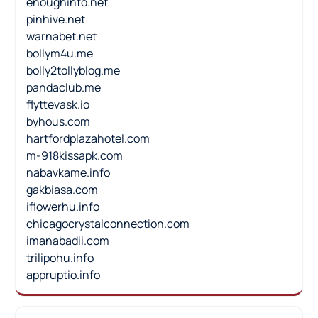
enoughinfo.net
pinhive.net
warnabet.net
bollym4u.me
bolly2tollyblog.me
pandaclub.me
flyttevask.io
byhous.com
hartfordplazahotel.com
m-918kissapk.com
nabavkame.info
gakbiasa.com
iflowerhu.info
chicagocrystalconnection.com
imanabadii.com
trilipohu.info
appruptio.info