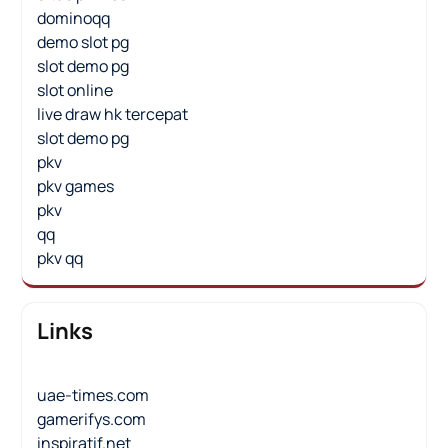
dominoqq
demo slot pg
slot demo pg
slot online
live draw hk tercepat
slot demo pg
pkv
pkv games
pkv
qq
pkv qq
Links
uae-times.com
gamerifys.com
inspiratif.net