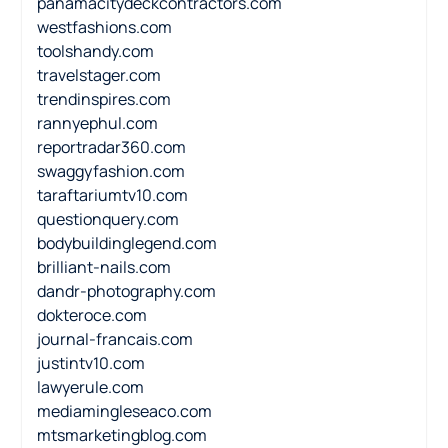
panamacitydeckcontractors.com
westfashions.com
toolshandy.com
travelstager.com
trendinspires.com
rannyephul.com
reportradar360.com
swaggyfashion.com
taraftariumtv10.com
questionquery.com
bodybuildinglegend.com
brilliant-nails.com
dandr-photography.com
dokteroce.com
journal-francais.com
justintv10.com
lawyerule.com
mediamingleseaco.com
mtsmarketingblog.com