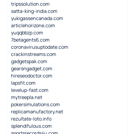
tripssolution.com
satta-king-india.com
yukigassencanada.com
articlehorizone.com
yuqqbbzp.com
7betagents6.com
coronavirusuptodate.com
crackinstreams.com
gadgetspak.com
gearsngadget.com
hireseodoctor.com
lapsfit.com
levelup-fast.com
mytreepla.net
pokersimulations.com
replicamanufactory.net
rezultate-loto.info
splendifulous.com
sportsrecords4u.com