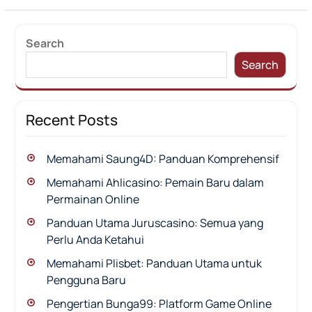
Search
Search
Recent Posts
Memahami Saung4D: Panduan Komprehensif
Memahami Ahlicasino: Pemain Baru dalam
Permainan Online
Panduan Utama Juruscasino: Semua yang
Perlu Anda Ketahui
Memahami Plisbet: Panduan Utama untuk
Pengguna Baru
Pengertian Bunga99: Platform Game Online