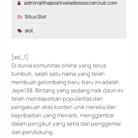
admin@thepositiveladiessoccerclub.com
Situs Slot
slot
[ad_1]
Di dunia komunitas online yang terus
tumbuh, salah satu nama yang telah
membuat gelombang baru-baru ini adalah
Jepe138. Bintang yang sedang naik daun ini
telah mendapatkan popularitas dan
pengakuan atas konten unik mereka dan
kepribadian yang menarik, menggambar
dalam pengikut yang setia dari penggemar
dan pendukung.