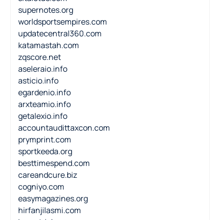
supernotes.org
worldsportsempires.com
updatecentral360.com
katamastah.com
zqscore.net
aseleraio.info
asticio.info
egardenio.info
arxteamio.info
getalexio.info
accountaudittaxcon.com
prymprint.com
sportkeeda.org
besttimespend.com
careandcure.biz
cogniyo.com
easymagazines.org
hirfanjilasmi.com