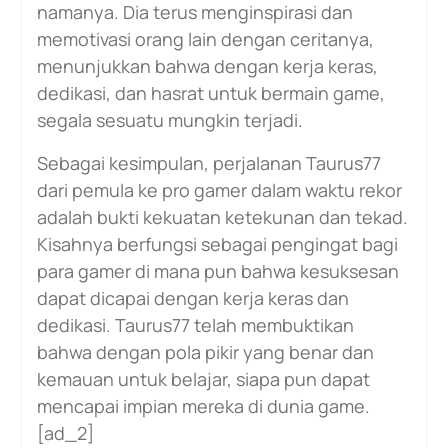
namanya. Dia terus menginspirasi dan
memotivasi orang lain dengan ceritanya,
menunjukkan bahwa dengan kerja keras,
dedikasi, dan hasrat untuk bermain game,
segala sesuatu mungkin terjadi.
Sebagai kesimpulan, perjalanan Taurus77
dari pemula ke pro gamer dalam waktu rekor
adalah bukti kekuatan ketekunan dan tekad.
Kisahnya berfungsi sebagai pengingat bagi
para gamer di mana pun bahwa kesuksesan
dapat dicapai dengan kerja keras dan
dedikasi. Taurus77 telah membuktikan
bahwa dengan pola pikir yang benar dan
kemauan untuk belajar, siapa pun dapat
mencapai impian mereka di dunia game.
[ad_2]