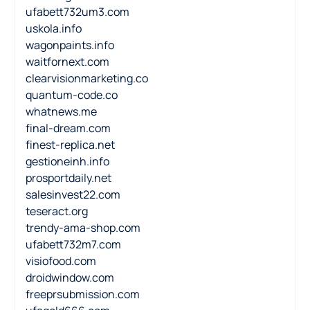
ufabett732um3.com
uskola.info
wagonpaints.info
waitfornext.com
clearvisionmarketing.co
quantum-code.co
whatnews.me
final-dream.com
finest-replica.net
gestioneinh.info
prosportdaily.net
salesinvest22.com
teseract.org
trendy-ama-shop.com
ufabett732m7.com
visiofood.com
droidwindow.com
freeprsubmission.com