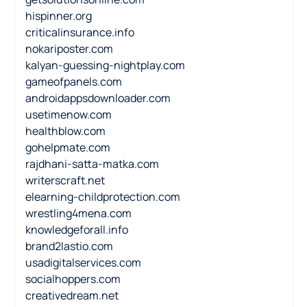
hispinner.org
criticalinsurance.info
nokariposter.com
kalyan-guessing-nightplay.com
gameofpanels.com
androidappsdownloader.com
usetimenow.com
healthblow.com
gohelpmate.com
rajdhani-satta-matka.com
writerscraft.net
elearning-childprotection.com
wrestling4mena.com
knowledgeforall.info
brand2lastio.com
usadigitalservices.com
socialhoppers.com
creativedream.net