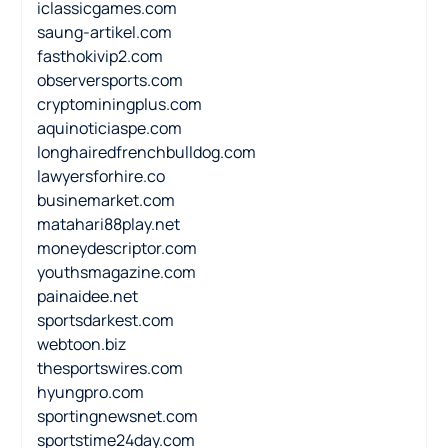
iclassicgames.com
saung-artikel.com
fasthokivip2.com
observersports.com
cryptominingplus.com
aquinoticiaspe.com
longhairedfrenchbulldog.com
lawyersforhire.co
businemarket.com
matahari88play.net
moneydescriptor.com
youthsmagazine.com
painaidee.net
sportsdarkest.com
webtoon.biz
thesportswires.com
hyungpro.com
sportingnewsnet.com
sportstime24day.com