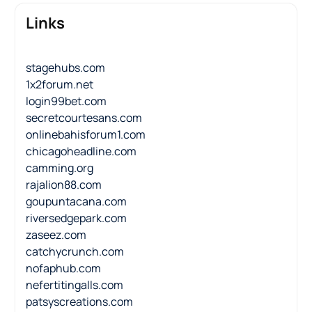
Links
stagehubs.com
1x2forum.net
login99bet.com
secretcourtesans.com
onlinebahisforum1.com
chicagoheadline.com
camming.org
rajalion88.com
goupuntacana.com
riversedgepark.com
zaseez.com
catchycrunch.com
nofaphub.com
nefertitingalls.com
patsyscreations.com