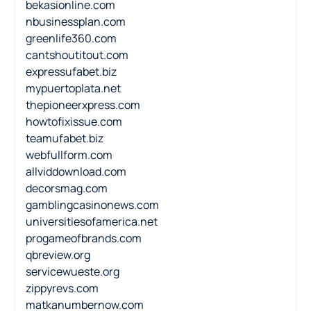
bekasionline.com
nbusinessplan.com
greenlife360.com
cantshoutitout.com
expressufabet.biz
mypuertoplata.net
thepioneerxpress.com
howtofixissue.com
teamufabet.biz
webfullform.com
allviddownload.com
decorsmag.com
gamblingcasinonews.com
universitiesofamerica.net
progameofbrands.com
qbreview.org
servicewueste.org
zippyrevs.com
matkanumbernow.com