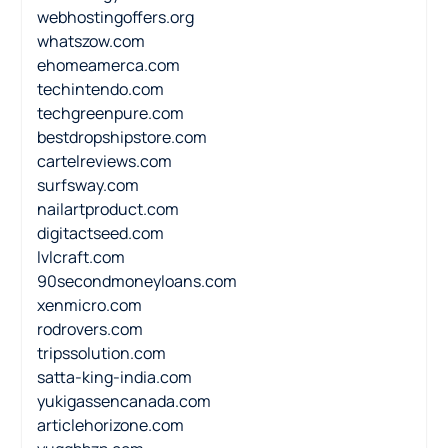
webhostingoffers.org
whatszow.com
ehomeamerca.com
techintendo.com
techgreenpure.com
bestdropshipstore.com
cartelreviews.com
surfsway.com
nailartproduct.com
digitactseed.com
lvlcraft.com
90secondmoneyloans.com
xenmicro.com
rodrovers.com
tripssolution.com
satta-king-india.com
yukigassencanada.com
articlehorizone.com