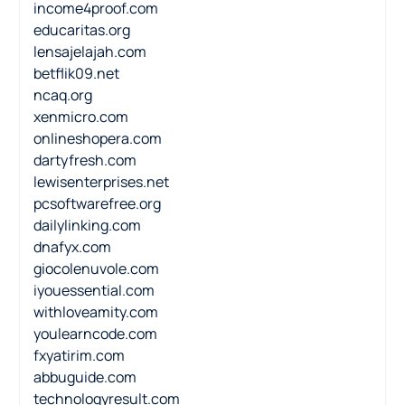
income4proof.com
educaritas.org
lensajelajah.com
betflik09.net
ncaq.org
xenmicro.com
onlineshopera.com
dartyfresh.com
lewisenterprises.net
pcsoftwarefree.org
dailylinking.com
dnafyx.com
giocolenuvole.com
iyouessential.com
withloveamity.com
youlearncode.com
fxyatirim.com
abbuguide.com
technologyresult.com