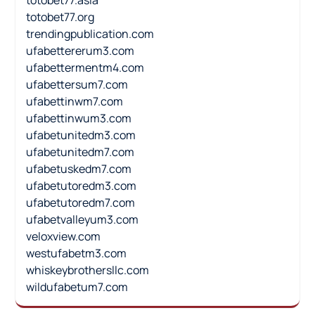
totobet77.asia
totobet77.org
trendingpublication.com
ufabettererum3.com
ufabettermentm4.com
ufabettersum7.com
ufabettinwm7.com
ufabettinwum3.com
ufabetunitedm3.com
ufabetunitedm7.com
ufabetuskedm7.com
ufabetutoredm3.com
ufabetutoredm7.com
ufabetvalleyum3.com
veloxview.com
westufabetm3.com
whiskeybrothersllc.com
wildufabetum7.com