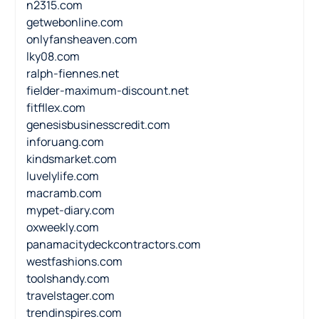
n2315.com
getwebonline.com
onlyfansheaven.com
lky08.com
ralph-fiennes.net
fielder-maximum-discount.net
fitfllex.com
genesisbusinesscredit.com
inforuang.com
kindsmarket.com
luvelylife.com
macramb.com
mypet-diary.com
oxweekly.com
panamacitydeckcontractors.com
westfashions.com
toolshandy.com
travelstager.com
trendinspires.com