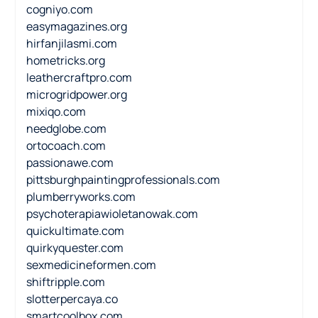
cogniyo.com
easymagazines.org
hirfanjilasmi.com
hometricks.org
leathercraftpro.com
microgridpower.org
mixiqo.com
needglobe.com
ortocoach.com
passionawe.com
pittsburghpaintingprofessionals.com
plumberryworks.com
psychoterapiawioletanowak.com
quickultimate.com
quirkyquester.com
sexmedicineformen.com
shiftripple.com
slotterpercaya.co
smartcoolbox.com