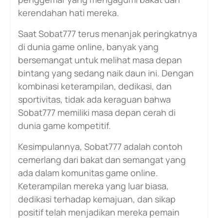
kerendahan hati mereka.
Saat Sobat777 terus menanjak peringkatnya
di dunia game online, banyak yang
bersemangat untuk melihat masa depan
bintang yang sedang naik daun ini. Dengan
kombinasi keterampilan, dedikasi, dan
sportivitas, tidak ada keraguan bahwa
Sobat777 memiliki masa depan cerah di
dunia game kompetitif.
Kesimpulannya, Sobat777 adalah contoh
cemerlang dari bakat dan semangat yang
ada dalam komunitas game online.
Keterampilan mereka yang luar biasa,
dedikasi terhadap kemajuan, dan sikap
positif telah menjadikan mereka pemain