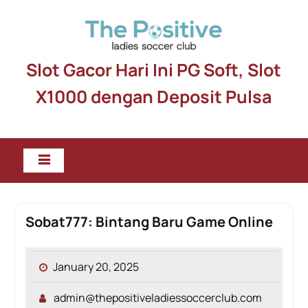
Skip
to
content
Slot Gacor Hari Ini PG Soft, Slot
X1000 dengan Deposit Pulsa
Sobat777: Bintang Baru Game Online
January 20, 2025
admin@thepositiveladiessoccerclub.com