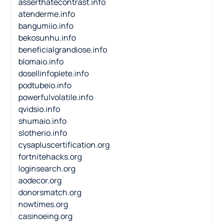
asserthatecontrast.info
atenderme.info
bangumiio.info
bekosunhu.info
beneficialgrandiose.info
blomaio.info
dosellinfoplete.info
podtubeio.info
powerfulvolatile.info
qvidsio.info
shumaio.info
slotherio.info
cysapluscertification.org
fortnitehacks.org
loginsearch.org
aodecor.org
donorsmatch.org
nowtimes.org
casinoeing.org