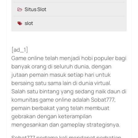
Situs Slot
slot
[ad_1]
Game online telah menjadi hobi populer bagi
banyak orang di seluruh dunia, dengan
jutaan pemain masuk setiap hari untuk
bersaing satu sama lain di dunia virtual.
Salah satu bintang yang sedang naik daun di
komunitas game online adalah Sobat777,
pemain berbakat yang telah membuat
gebrakan dengan keterampilan
mengesankan dan gameplay strategisnya.
Sobat777 pertama kali mendapat perhatian