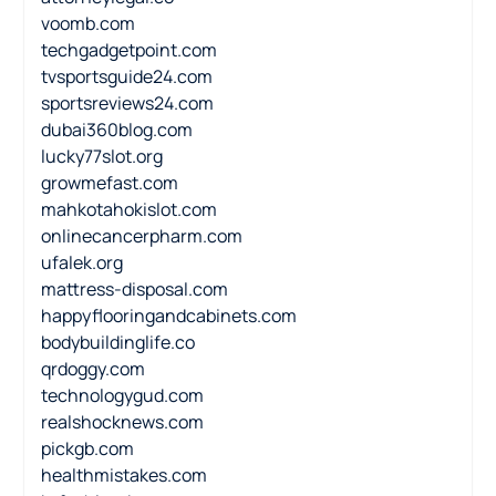
voomb.com
techgadgetpoint.com
tvsportsguide24.com
sportsreviews24.com
dubai360blog.com
lucky77slot.org
growmefast.com
mahkotahokislot.com
onlinecancerpharm.com
ufalek.org
mattress-disposal.com
happyflooringandcabinets.com
bodybuildinglife.co
qrdoggy.com
technologygud.com
realshocknews.com
pickgb.com
healthmistakes.com