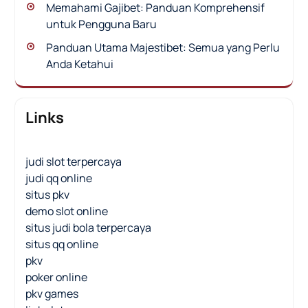
Memahami Gajibet: Panduan Komprehensif
untuk Pengguna Baru
Panduan Utama Majestibet: Semua yang Perlu
Anda Ketahui
Links
judi slot terpercaya
judi qq online
situs pkv
demo slot online
situs judi bola terpercaya
situs qq online
pkv
poker online
pkv games