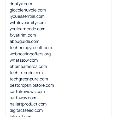
dnafyx.com
giocolenuvole.com
iyouessential.com
withloveamity.com
youlearncode.com
fxyatirim.com
abbuguide.com
technologyresult.com
webhostingoffers.org
whatszow.com
ehomeamerca.com
techintendo.com
techgreenpure.com
bestdropshipstore.com
cartelreviews.com
surfsway.com
nailartproduct.com
digitactseed.com
lvlcraft.com