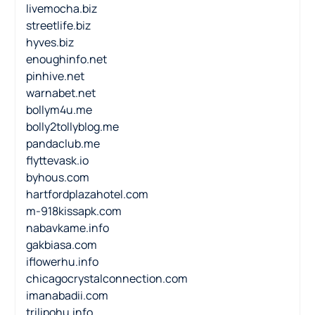
livemocha.biz
streetlife.biz
hyves.biz
enoughinfo.net
pinhive.net
warnabet.net
bollym4u.me
bolly2tollyblog.me
pandaclub.me
flyttevask.io
byhous.com
hartfordplazahotel.com
m-918kissapk.com
nabavkame.info
gakbiasa.com
iflowerhu.info
chicagocrystalconnection.com
imanabadii.com
trilipohu.info