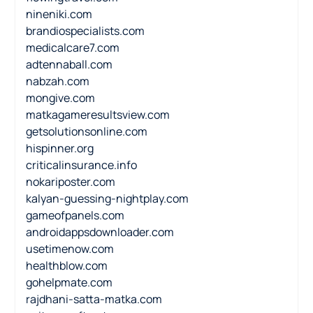
nineniki.com
brandiospecialists.com
medicalcare7.com
adtennaball.com
nabzah.com
mongive.com
matkagameresultsview.com
getsolutionsonline.com
hispinner.org
criticalinsurance.info
nokariposter.com
kalyan-guessing-nightplay.com
gameofpanels.com
androidappsdownloader.com
usetimenow.com
healthblow.com
gohelpmate.com
rajdhani-satta-matka.com