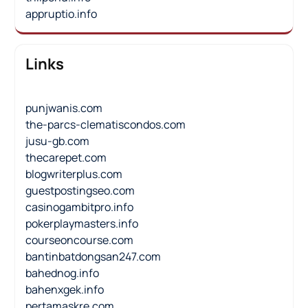
appruptio.info
Links
punjwanis.com
the-parcs-clematiscondos.com
jusu-gb.com
thecarepet.com
blogwriterplus.com
guestpostingseo.com
casinogambitpro.info
pokerplaymasters.info
courseoncourse.com
bantinbatdongsan247.com
bahednog.info
bahenxgek.info
pertamaskre.com