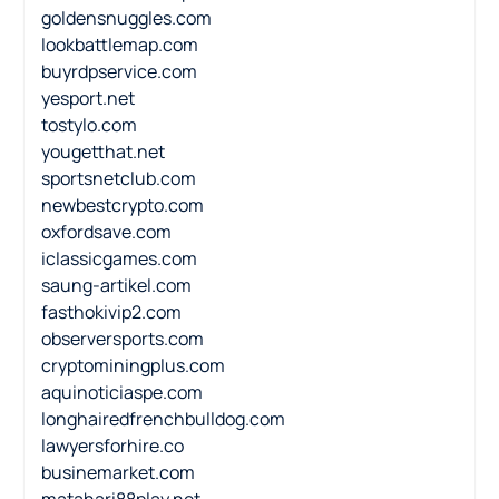
goldensnuggles.com
lookbattlemap.com
buyrdpservice.com
yesport.net
tostylo.com
yougetthat.net
sportsnetclub.com
newbestcrypto.com
oxfordsave.com
iclassicgames.com
saung-artikel.com
fasthokivip2.com
observersports.com
cryptominingplus.com
aquinoticiaspe.com
longhairedfrenchbulldog.com
lawyersforhire.co
businemarket.com