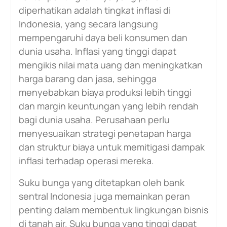
diperhatikan adalah tingkat inflasi di
Indonesia, yang secara langsung
mempengaruhi daya beli konsumen dan
dunia usaha. Inflasi yang tinggi dapat
mengikis nilai mata uang dan meningkatkan
harga barang dan jasa, sehingga
menyebabkan biaya produksi lebih tinggi
dan margin keuntungan yang lebih rendah
bagi dunia usaha. Perusahaan perlu
menyesuaikan strategi penetapan harga
dan struktur biaya untuk memitigasi dampak
inflasi terhadap operasi mereka.
Suku bunga yang ditetapkan oleh bank
sentral Indonesia juga memainkan peran
penting dalam membentuk lingkungan bisnis
di tanah air. Suku bunga yang tinggi dapat