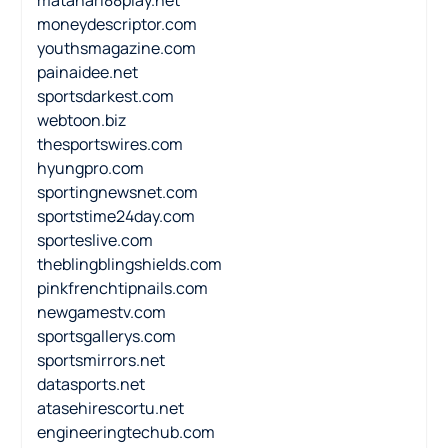
matahari88play.net
moneydescriptor.com
youthsmagazine.com
painaidee.net
sportsdarkest.com
webtoon.biz
thesportswires.com
hyungpro.com
sportingnewsnet.com
sportstime24day.com
sporteslive.com
theblingblingshields.com
pinkfrenchtipnails.com
newgamestv.com
sportsgallerys.com
sportsmirrors.net
datasports.net
atasehirescortu.net
engineeringtechub.com