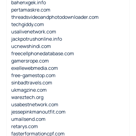
bahenxgek.info
pertamaskre.com
threadsvideoandphotodownloader.com
techgiddy.com
usalivenetwork.com
jackpotrushonline.info
ucnewshindi.com
freecellphonedatabase.com
gamersrope.com
exellewebmedia.com
free-gamestop.com
sinbadtravels.com
ukmagzine.com
wareztech.org
usabestnetwork.com
jessepinkmanoutfit.com
umailsend.com
retarys.com
fasterformationcpf.com