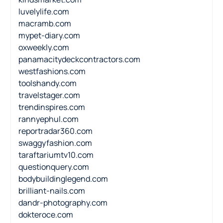
luvelylife.com
macramb.com
mypet-diary.com
oxweekly.com
panamacitydeckcontractors.com
westfashions.com
toolshandy.com
travelstager.com
trendinspires.com
rannyephul.com
reportradar360.com
swaggyfashion.com
taraftariumtv10.com
questionquery.com
bodybuildinglegend.com
brilliant-nails.com
dandr-photography.com
dokteroce.com