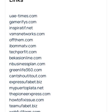
uae-times.com
gamerifys.com
inspiratif.net
vsmsnetworks.com
offthem.com
ibommatv.com
techporfit.com
bekasionline.com
nbusinessplan.com
greenlife360.com
cantshoutitout.com
expressufabet.biz
mypuertoplata.net
thepioneerxpress.com
howtofixissue.com
teamufabet.biz
webfullform.com