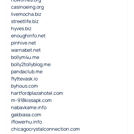
casinoeing.org
livemocha.biz
streetlife.biz
hyves.biz
enoughinfo.net
pinhive.net
warnabet.net
bollym4u.me
bolly2tollyblog.me
pandaclub.me
flyttevask.io
byhous.com
hartfordplazahotel.com
m-918kissapk.com
nabavkame.info
gakbiasa.com
iflowerhu.info
chicagocrystalconnection.com