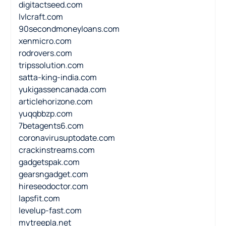
digitactseed.com
lvlcraft.com
90secondmoneyloans.com
xenmicro.com
rodrovers.com
tripssolution.com
satta-king-india.com
yukigassencanada.com
articlehorizone.com
yuqqbbzp.com
7betagents6.com
coronavirusuptodate.com
crackinstreams.com
gadgetspak.com
gearsngadget.com
hireseodoctor.com
lapsfit.com
levelup-fast.com
mytreepla.net