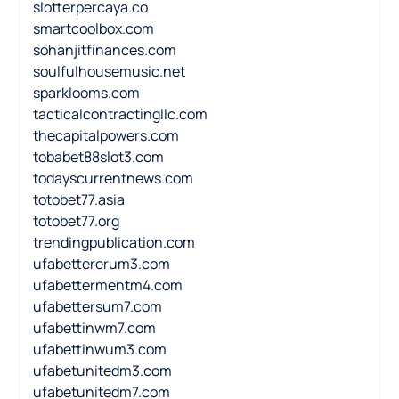
slotterpercaya.co
smartcoolbox.com
sohanjitfinances.com
soulfulhousemusic.net
sparklooms.com
tacticalcontractingllc.com
thecapitalpowers.com
tobabet88slot3.com
todayscurrentnews.com
totobet77.asia
totobet77.org
trendingpublication.com
ufabettererum3.com
ufabettermentm4.com
ufabettersum7.com
ufabettinwm7.com
ufabettinwum3.com
ufabetunitedm3.com
ufabetunitedm7.com