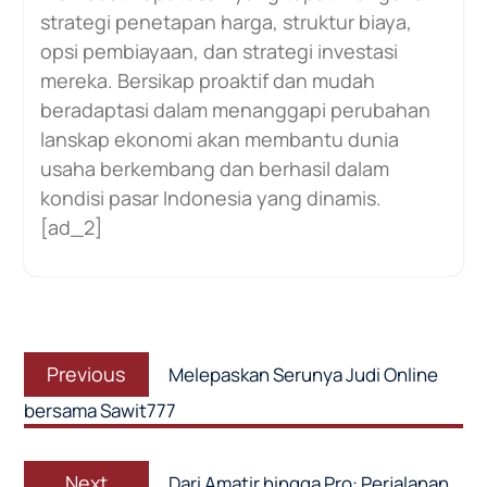
strategi penetapan harga, struktur biaya,
opsi pembiayaan, dan strategi investasi
mereka. Bersikap proaktif dan mudah
beradaptasi dalam menanggapi perubahan
lanskap ekonomi akan membantu dunia
usaha berkembang dan berhasil dalam
kondisi pasar Indonesia yang dinamis.
[ad_2]
Post
Previous
navigation
Previous
Melepaskan Serunya Judi Online
post:
bersama Sawit777
Next
Next
Dari Amatir hingga Pro: Perjalanan