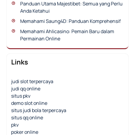
Panduan Utama Majestibet: Semua yang Perlu
Anda Ketahui
Memahami Saung4D: Panduan Komprehensif
Memahami Ahlicasino: Pemain Baru dalam
Permainan Online
Links
judi slot terpercaya
judi qq online
situs pkv
demo slot online
situs judi bola terpercaya
situs qq online
pkv
poker online