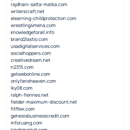
rajdhani-satta-matka.com
writerscraft.net
elearning-childprotection.com
wrestling4mena.com
knowledgeforall.info
brand2lastio.com
usadigitalservices.com
socialhoppers.com
creativedream.net
n2315.com
getwebonline.com
onlyfansheaven.com
lky08.com
ralph-fiennes.net
fielder-maximum-discount.net
fitfllex.com
genesisbusinesscredit.com
inforuang.com
kindsmarket.com