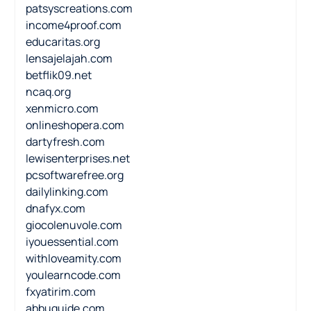
patsyscreations.com
income4proof.com
educaritas.org
lensajelajah.com
betflik09.net
ncaq.org
xenmicro.com
onlineshopera.com
dartyfresh.com
lewisenterprises.net
pcsoftwarefree.org
dailylinking.com
dnafyx.com
giocolenuvole.com
iyouessential.com
withloveamity.com
youlearncode.com
fxyatirim.com
abbuguide.com