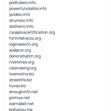
podtubeio.info
powerfulvolatile.info
qvidsio.info
shumaio.info
slotherio.info
cysapluscertification.org
fortnitehacks.org
loginsearch.org
aodecor.org
donorsmatch.org
nowtimes.org
casinoeing.org
livemocha.biz
streetlife.biz
hyves.biz
enoughinfo.net
pinhive.net
warnabet.net
bollym4u.me