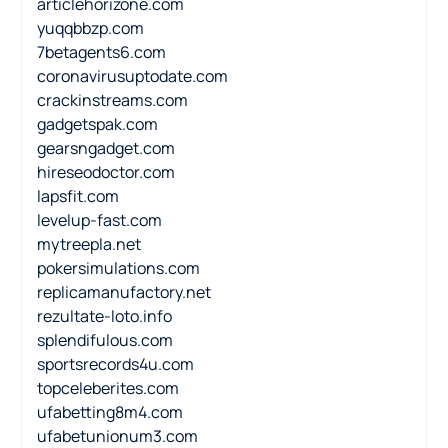
articlehorizone.com
yuqqbbzp.com
7betagents6.com
coronavirusuptodate.com
crackinstreams.com
gadgetspak.com
gearsngadget.com
hireseodoctor.com
lapsfit.com
levelup-fast.com
mytreepla.net
pokersimulations.com
replicamanufactory.net
rezultate-loto.info
splendifulous.com
sportsrecords4u.com
topceleberites.com
ufabetting8m4.com
ufabetunionum3.com