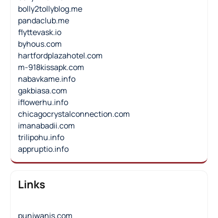
bolly2tollyblog.me
pandaclub.me
flyttevask.io
byhous.com
hartfordplazahotel.com
m-918kissapk.com
nabavkame.info
gakbiasa.com
iflowerhu.info
chicagocrystalconnection.com
imanabadii.com
trilipohu.info
appruptio.info
Links
punjwanis.com