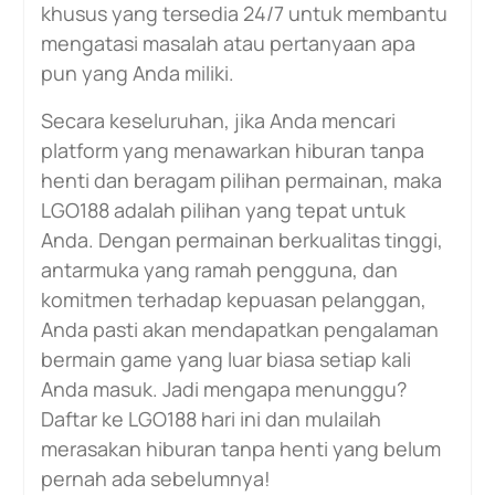
khusus yang tersedia 24/7 untuk membantu
mengatasi masalah atau pertanyaan apa
pun yang Anda miliki.
Secara keseluruhan, jika Anda mencari
platform yang menawarkan hiburan tanpa
henti dan beragam pilihan permainan, maka
LGO188 adalah pilihan yang tepat untuk
Anda. Dengan permainan berkualitas tinggi,
antarmuka yang ramah pengguna, dan
komitmen terhadap kepuasan pelanggan,
Anda pasti akan mendapatkan pengalaman
bermain game yang luar biasa setiap kali
Anda masuk. Jadi mengapa menunggu?
Daftar ke LGO188 hari ini dan mulailah
merasakan hiburan tanpa henti yang belum
pernah ada sebelumnya!