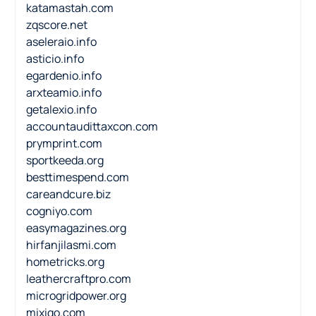
katamastah.com
zqscore.net
aseleraio.info
asticio.info
egardenio.info
arxteamio.info
getalexio.info
accountaudittaxcon.com
prymprint.com
sportkeeda.org
besttimespend.com
careandcure.biz
cogniyo.com
easymagazines.org
hirfanjilasmi.com
hometricks.org
leathercraftpro.com
microgridpower.org
mixiqo.com