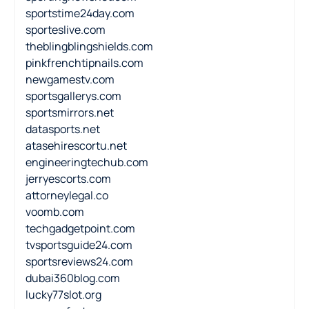
sportstime24day.com
sporteslive.com
theblingblingshields.com
pinkfrenchtipnails.com
newgamestv.com
sportsgallerys.com
sportsmirrors.net
datasports.net
atasehirescortu.net
engineeringtechub.com
jerryescorts.com
attorneylegal.co
voomb.com
techgadgetpoint.com
tvsportsguide24.com
sportsreviews24.com
dubai360blog.com
lucky77slot.org