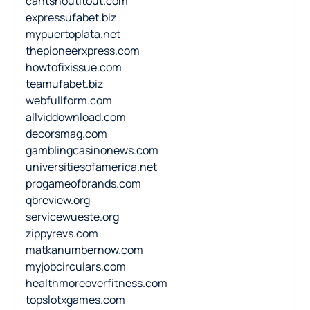
cantshoutitout.com
expressufabet.biz
mypuertoplata.net
thepioneerxpress.com
howtofixissue.com
teamufabet.biz
webfullform.com
allviddownload.com
decorsmag.com
gamblingcasinonews.com
universitiesofamerica.net
progameofbrands.com
qbreview.org
servicewueste.org
zippyrevs.com
matkanumbernow.com
myjobcirculars.com
healthmoreoverfitness.com
topslotxgames.com