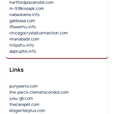
hartfordplazahotel.com
m-918kissapk.com
nabavkame.info
gakbiasa.com
iflowerhu.info
chicagocrystalconnection.com
imanabadii.com
trilipohu.info
appruptio.info
Links
punjwanis.com
the-parcs-clematiscondos.com
jusu-gb.com
thecarepet.com
blogwriterplus.com