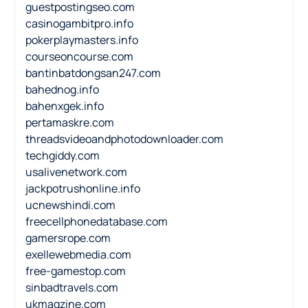
guestpostingseo.com
casinogambitpro.info
pokerplaymasters.info
courseoncourse.com
bantinbatdongsan247.com
bahednog.info
bahenxgek.info
pertamaskre.com
threadsvideoandphotodownloader.com
techgiddy.com
usalivenetwork.com
jackpotrushonline.info
ucnewshindi.com
freecellphonedatabase.com
gamersrope.com
exellewebmedia.com
free-gamestop.com
sinbadtravels.com
ukmagzine.com