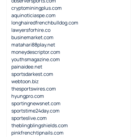
observersports.com
cryptominingplus.com
aquinoticiaspe.com
longhairedfrenchbulldog.com
lawyersforhire.co
businemarket.com
matahari88play.net
moneydescriptor.com
youthsmagazine.com
painaidee.net
sportsdarkest.com
webtoon.biz
thesportswires.com
hyungpro.com
sportingnewsnet.com
sportstime24day.com
sporteslive.com
theblingblingshields.com
pinkfrenchtipnails.com