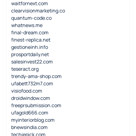
waitfornext.com
clearvisionmarketing.co
quantum-code.co
whatnews.me
final-dream.com
finest-replica.net
gestioneinh.info
prosportdaily.net
salesinvest22.com
teseract.org
trendy-ama-shop.com
ufabett732m7.com
visiofood.com
droidwindow.com
freeprsubmission.com
ufagold666.com
myinteriorblog.com
bnewsindia.com
techiepick.com