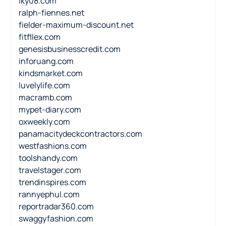
lky08.com
ralph-fiennes.net
fielder-maximum-discount.net
fitfllex.com
genesisbusinesscredit.com
inforuang.com
kindsmarket.com
luvelylife.com
macramb.com
mypet-diary.com
oxweekly.com
panamacitydeckcontractors.com
westfashions.com
toolshandy.com
travelstager.com
trendinspires.com
rannyephul.com
reportradar360.com
swaggyfashion.com