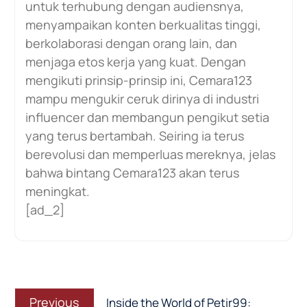
untuk terhubung dengan audiensnya,
menyampaikan konten berkualitas tinggi,
berkolaborasi dengan orang lain, dan
menjaga etos kerja yang kuat. Dengan
mengikuti prinsip-prinsip ini, Cemara123
mampu mengukir ceruk dirinya di industri
influencer dan membangun pengikut setia
yang terus bertambah. Seiring ia terus
berevolusi dan memperluas mereknya, jelas
bahwa bintang Cemara123 akan terus
meningkat.
[ad_2]
Post
Previous
navigation
Previous
Inside the World of Petir99: