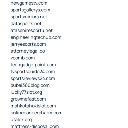
newgamestv.com
sportsgallerys.com
sportsmirrors.net
datasports.net
atasehirescortu.net
engineeringtechub.com
jerryescorts.com
attorneylegal.co
voomb.com
techgadgetpoint.com
tvsportsguide24.com
sportsreviews24.com
dubai360blog.com
lucky77slot.org
growmefast.com
mahkotahokislot.com
onlinecancerpharm.com
ufalek.org
mattress-disposal.com