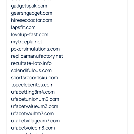
gadgetspak.com
gearsngadget.com
hireseodoctor.com
lapsfit.com
levelup-fast.com
mytreepla.net
pokersimulations.com
replicamanufactory.net
rezultate-loto.info
splendifulous.com
sportsrecords4u.com
topceleberites.com
ufabetting8m4.com
ufabetunionum3.com
ufabetvalueum3.com
ufabetvaultm7.com
ufabetvillageum7.com
ufabetvoicem3.com