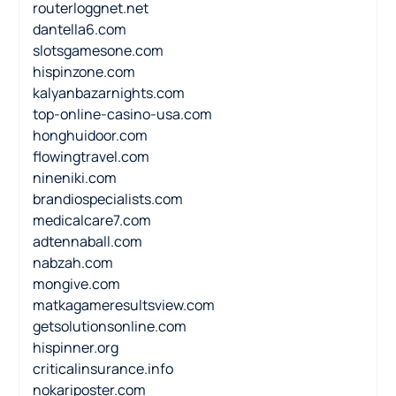
routerloggnet.net
dantella6.com
slotsgamesone.com
hispinzone.com
kalyanbazarnights.com
top-online-casino-usa.com
honghuidoor.com
flowingtravel.com
nineniki.com
brandiospecialists.com
medicalcare7.com
adtennaball.com
nabzah.com
mongive.com
matkagameresultsview.com
getsolutionsonline.com
hispinner.org
criticalinsurance.info
nokariposter.com