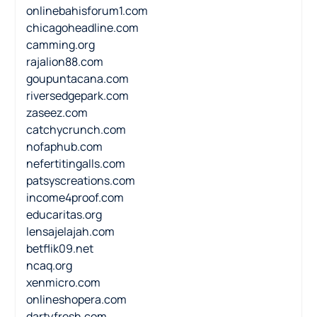
onlinebahisforum1.com
chicagoheadline.com
camming.org
rajalion88.com
goupuntacana.com
riversedgepark.com
zaseez.com
catchycrunch.com
nofaphub.com
nefertitingalls.com
patsyscreations.com
income4proof.com
educaritas.org
lensajelajah.com
betflik09.net
ncaq.org
xenmicro.com
onlineshopera.com
dartyfresh.com