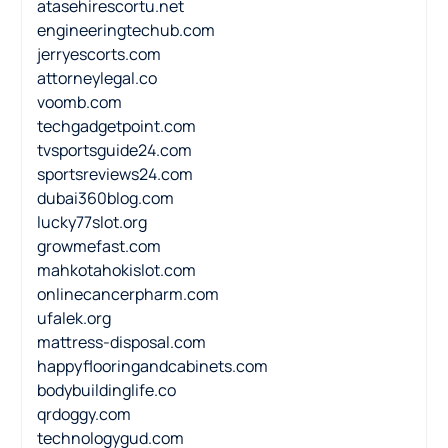
atasehirescortu.net
engineeringtechub.com
jerryescorts.com
attorneylegal.co
voomb.com
techgadgetpoint.com
tvsportsguide24.com
sportsreviews24.com
dubai360blog.com
lucky77slot.org
growmefast.com
mahkotahokislot.com
onlinecancerpharm.com
ufalek.org
mattress-disposal.com
happyflooringandcabinets.com
bodybuildinglife.co
qrdoggy.com
technologygud.com