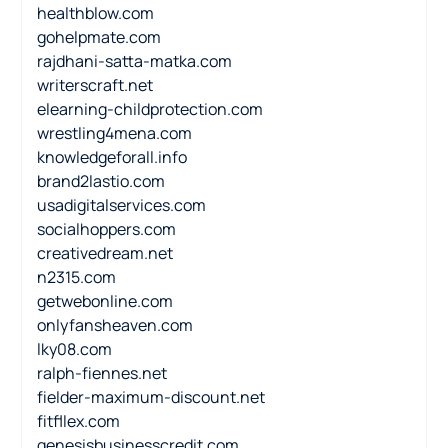
healthblow.com
gohelpmate.com
rajdhani-satta-matka.com
writerscraft.net
elearning-childprotection.com
wrestling4mena.com
knowledgeforall.info
brand2lastio.com
usadigitalservices.com
socialhoppers.com
creativedream.net
n2315.com
getwebonline.com
onlyfansheaven.com
lky08.com
ralph-fiennes.net
fielder-maximum-discount.net
fitfllex.com
genesisbusinesscredit.com