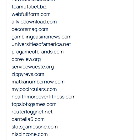
teamufabet.biz
webfullform.com
allviddownload.com
decorsmag.com
gamblingcasinonews.com
universitiesofamerica.net
progameofbrands.com
qbreview.org
servicewueste.org
zippyrevs.com
matkanumbernow.com
myjobcirculars.com
healthmoreoverfitness.com
topslotxgames.com
routerloggnet.net
dantella6.com
slotsgamesone.com
hispinzone.com