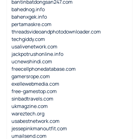
bantinbatdongsan247.com
bahednog.info
bahenxgek.info
pertamaskre.com
threadsvideoandphotodownloader.com
techgiddy.com
usalivenetwork.com
jackpotrushonline.info
ucnewshindi.com
freecellphonedatabase.com
gamersrope.com
exellewebmedia.com
free-gamestop.com
sinbadtravels.com
ukmagzine.com
wareztech.org
usabestnetwork.com
jessepinkmanoutfit.com
umailsend.com