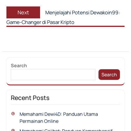
Next
Next
Menjelajahi Potensi Dewakoin99:
post:
Game-Changer di Pasar Kripto
Search
Search
Recent Posts
Memahami Dewi4D: Panduan Utama
Permainan Online