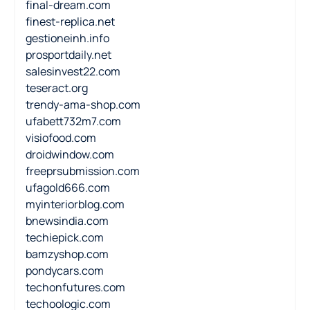
final-dream.com
finest-replica.net
gestioneinh.info
prosportdaily.net
salesinvest22.com
teseract.org
trendy-ama-shop.com
ufabett732m7.com
visiofood.com
droidwindow.com
freeprsubmission.com
ufagold666.com
myinteriorblog.com
bnewsindia.com
techiepick.com
bamzyshop.com
pondycars.com
techonfutures.com
techoologic.com