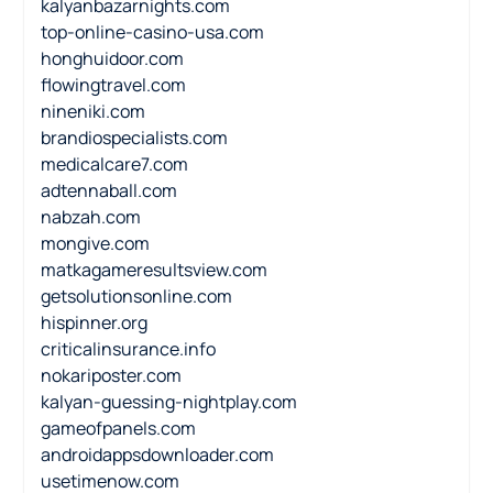
kalyanbazarnights.com
top-online-casino-usa.com
honghuidoor.com
flowingtravel.com
nineniki.com
brandiospecialists.com
medicalcare7.com
adtennaball.com
nabzah.com
mongive.com
matkagameresultsview.com
getsolutionsonline.com
hispinner.org
criticalinsurance.info
nokariposter.com
kalyan-guessing-nightplay.com
gameofpanels.com
androidappsdownloader.com
usetimenow.com