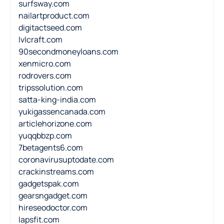
surfsway.com
nailartproduct.com
digitactseed.com
lvlcraft.com
90secondmoneyloans.com
xenmicro.com
rodrovers.com
tripssolution.com
satta-king-india.com
yukigassencanada.com
articlehorizone.com
yuqqbbzp.com
7betagents6.com
coronavirusuptodate.com
crackinstreams.com
gadgetspak.com
gearsngadget.com
hireseodoctor.com
lapsfit.com