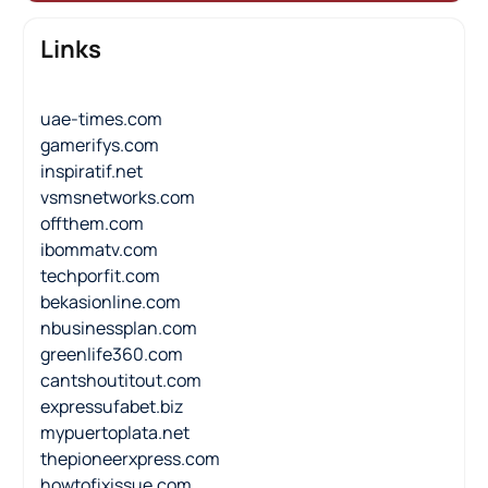
Links
uae-times.com
gamerifys.com
inspiratif.net
vsmsnetworks.com
offthem.com
ibommatv.com
techporfit.com
bekasionline.com
nbusinessplan.com
greenlife360.com
cantshoutitout.com
expressufabet.biz
mypuertoplata.net
thepioneerxpress.com
howtofixissue.com