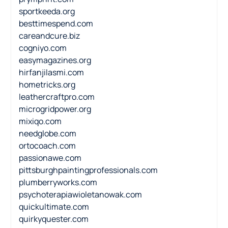
sportkeeda.org
besttimespend.com
careandcure.biz
cogniyo.com
easymagazines.org
hirfanjilasmi.com
hometricks.org
leathercraftpro.com
microgridpower.org
mixiqo.com
needglobe.com
ortocoach.com
passionawe.com
pittsburghpaintingprofessionals.com
plumberryworks.com
psychoterapiawioletanowak.com
quickultimate.com
quirkyquester.com