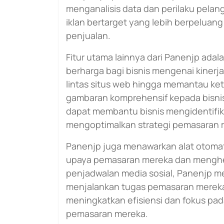
menganalisis data dan perilaku pel
iklan bertarget yang lebih berpelua
penjualan.
Fitur utama lainnya dari Panenjp ada
berharga bagi bisnis mengenai kinerj
lintas situs web hingga memantau ke
gambaran komprehensif kepada bisnis 
dapat membantu bisnis mengidentifika
mengoptimalkan strategi pemasaran me
Panenjp juga menawarkan alat otoma
upaya pemasaran mereka dan menghem
penjadwalan media sosial, Panenjp me
menjalankan tugas pemasaran mereka.
meningkatkan efisiensi dan fokus pada
pemasaran mereka.