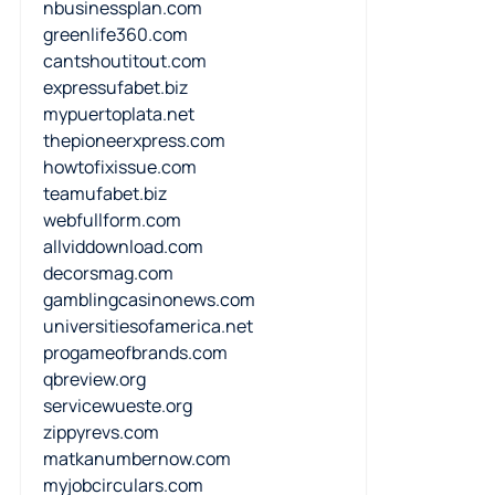
nbusinessplan.com
greenlife360.com
cantshoutitout.com
expressufabet.biz
mypuertoplata.net
thepioneerxpress.com
howtofixissue.com
teamufabet.biz
webfullform.com
allviddownload.com
decorsmag.com
gamblingcasinonews.com
universitiesofamerica.net
progameofbrands.com
qbreview.org
servicewueste.org
zippyrevs.com
matkanumbernow.com
myjobcirculars.com