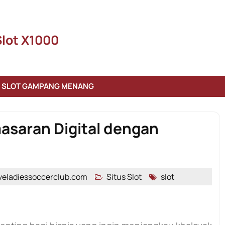
 Slot X1000
SLOT GAMPANG MENANG
asaran Digital dengan
veladiessoccerclub.com
Situs Slot
slot