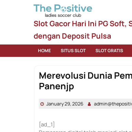
Skip
to
content
Slot Gacor Hari Ini PG Soft,
dengan Deposit Pulsa
HOME
SITUS SLOT
SLOT GRATIS
Merevolusi Dunia Pem
Panenjp
January 29, 2026
admin@thepositi
[ad_1]