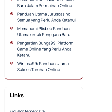
Baru dalam Permainan Online
Panduan Utama Juruscasino:
Semua yang Perlu Anda Ketahui
Memahami Plisbet: Panduan
Utama untuk Pengguna Baru
Pengertian Bunga99: Platform
Game Online Yang Perlu Anda
Ketahui
Winlose99: Panduan Utama
Sukses Taruhan Online
Links
judi slot terpercaya