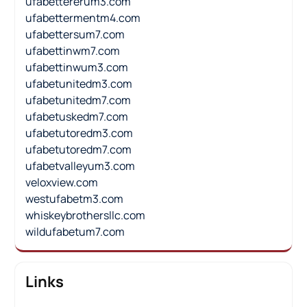
ufabettererum3.com
ufabettermentm4.com
ufabettersum7.com
ufabettinwm7.com
ufabettinwum3.com
ufabetunitedm3.com
ufabetunitedm7.com
ufabetuskedm7.com
ufabetutoredm3.com
ufabetutoredm7.com
ufabetvalleyum3.com
veloxview.com
westufabetm3.com
whiskeybrothersllc.com
wildufabetum7.com
Links