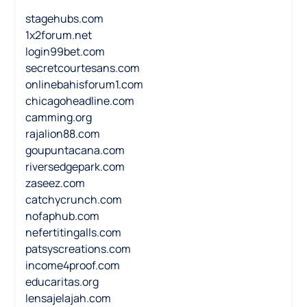
stagehubs.com
1x2forum.net
login99bet.com
secretcourtesans.com
onlinebahisforum1.com
chicagoheadline.com
camming.org
rajalion88.com
goupuntacana.com
riversedgepark.com
zaseez.com
catchycrunch.com
nofaphub.com
nefertitingalls.com
patsyscreations.com
income4proof.com
educaritas.org
lensajelajah.com