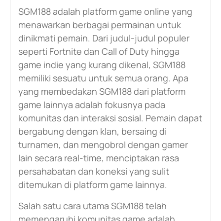
SGM188 adalah platform game online yang
menawarkan berbagai permainan untuk
dinikmati pemain. Dari judul-judul populer
seperti Fortnite dan Call of Duty hingga
game indie yang kurang dikenal, SGM188
memiliki sesuatu untuk semua orang. Apa
yang membedakan SGM188 dari platform
game lainnya adalah fokusnya pada
komunitas dan interaksi sosial. Pemain dapat
bergabung dengan klan, bersaing di
turnamen, dan mengobrol dengan gamer
lain secara real-time, menciptakan rasa
persahabatan dan koneksi yang sulit
ditemukan di platform game lainnya.
Salah satu cara utama SGM188 telah
memengaruhi komunitas game adalah