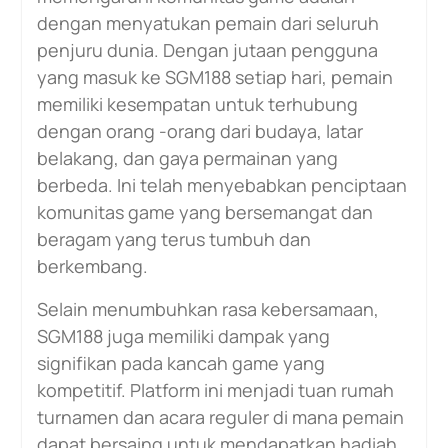
dengan menyatukan pemain dari seluruh
penjuru dunia. Dengan jutaan pengguna
yang masuk ke SGM188 setiap hari, pemain
memiliki kesempatan untuk terhubung
dengan orang -orang dari budaya, latar
belakang, dan gaya permainan yang
berbeda. Ini telah menyebabkan penciptaan
komunitas game yang bersemangat dan
beragam yang terus tumbuh dan
berkembang.
Selain menumbuhkan rasa kebersamaan,
SGM188 juga memiliki dampak yang
signifikan pada kancah game yang
kompetitif. Platform ini menjadi tuan rumah
turnamen dan acara reguler di mana pemain
dapat bersaing untuk mendapatkan hadiah