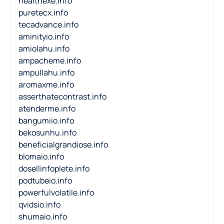
healthexe.info
puretecx.info
tecadvance.info
aminityio.info
amiolahu.info
ampacheme.info
ampullahu.info
aromaxme.info
asserthatecontrast.info
atenderme.info
bangumiio.info
bekosunhu.info
beneficialgrandiose.info
blomaio.info
dosellinfoplete.info
podtubeio.info
powerfulvolatile.info
qvidsio.info
shumaio.info