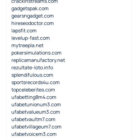
crackinstreams.com
gadgetspak.com
gearsngadget.com
hireseodoctor.com
lapsfit.com
levelup-fast.com
mytreepla.net
pokersimulations.com
replicamanufactory.net
rezultate-loto.info
splendifulous.com
sportsrecords4u.com
topceleberites.com
ufabetting8m4.com
ufabetunionum3.com
ufabetvalueum3.com
ufabetvaultm7.com
ufabetvillageum7.com
ufabetvoicem3.com