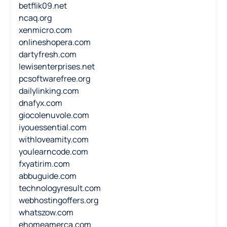
betflik09.net
ncaq.org
xenmicro.com
onlineshopera.com
dartyfresh.com
lewisenterprises.net
pcsoftwarefree.org
dailylinking.com
dnafyx.com
giocolenuvole.com
iyouessential.com
withloveamity.com
youlearncode.com
fxyatirim.com
abbuguide.com
technologyresult.com
webhostingoffers.org
whatszow.com
ehomeamerca.com