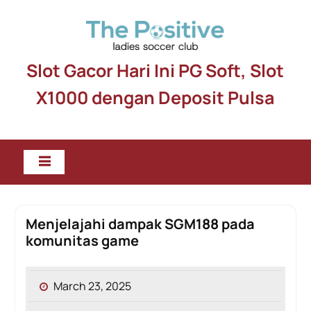
Skip
to
content
Slot Gacor Hari Ini PG Soft, Slot
X1000 dengan Deposit Pulsa
Menjelajahi dampak SGM188 pada
komunitas game
March 23, 2025