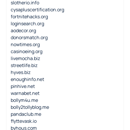
slotherio.info
cysapluscertification.org
fortnitehacks.org
loginsearch.org
aodecor.org
donorsmatch.org
nowtimes.org
casinoeing.org
livemocha.biz
streetlife.biz
hyves.biz
enoughinfo.net
pinhive.net
warnabet.net
bollym4u.me
bolly2tollyblog.me
pandaclub.me
flyttevask.io
byhous.com