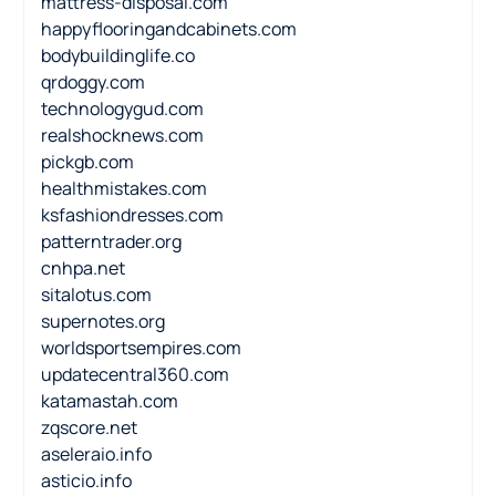
mattress-disposal.com
happyflooringandcabinets.com
bodybuildinglife.co
qrdoggy.com
technologygud.com
realshocknews.com
pickgb.com
healthmistakes.com
ksfashiondresses.com
patterntrader.org
cnhpa.net
sitalotus.com
supernotes.org
worldsportsempires.com
updatecentral360.com
katamastah.com
zqscore.net
aseleraio.info
asticio.info