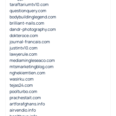
taraftariumtv10.com
questionquery.com
bodybuildinglegend.com
brilliant-nails.com
dandr-photography.com
dokteroce.com
journal-francais.com
justintv10.com
lawyerule.com
mediamingleseaco.com
mtsmarketingblog.com
nghekiemtien.com
wasirku.com
tejas24.com
poolturbo.com
prachestait.com
artforafghans.info
airvendio.info