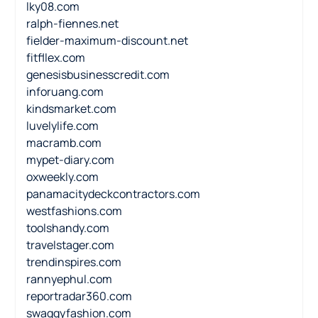
lky08.com
ralph-fiennes.net
fielder-maximum-discount.net
fitfllex.com
genesisbusinesscredit.com
inforuang.com
kindsmarket.com
luvelylife.com
macramb.com
mypet-diary.com
oxweekly.com
panamacitydeckcontractors.com
westfashions.com
toolshandy.com
travelstager.com
trendinspires.com
rannyephul.com
reportradar360.com
swaggyfashion.com