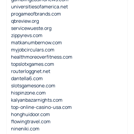
universitiesofamerica.net
progameofbrands.com
qbreview.org
servicewueste.org
zippyrevs.com
matkanumbernow.com
myjobcirculars.com
healthmoreoverfitness.com
topslotxgames.com
routerloggnet.net
dantella6.com
slotsgamesone.com
hispinzone.com
kalyanbazarnights.com
top-online-casino-usa.com
honghuidoor.com
flowingtravel.com
nineniki.com