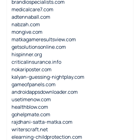
brandiospecialists.com
medicalcare7.com
adtennaball.com
nabzah.com
mongive.com
matkagameresultsview.com
getsolutionsonline.com
hispinner.org
criticalinsurance.info
nokariposter.com
kalyan-guessing-nightplay.com
gameofpanels.com
androidappsdownloader.com
usetimenow.com
healthblow.com
gohelpmate.com
rajdhani-satta-matka.com
writerscraft.net
elearning-childprotection.com