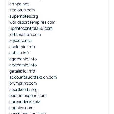
cnhpa.net
sitalotus.com
supernotes.org
worldsportsempires.com
updatecentral360.com
katamastah.com
zqscore.net
aseleraio.info
asticio.info
egardenio.info
arxteamio.info
getalexio.info
accountaudittaxcon.com
prymprint.com
sportkeeda.org
besttimespend.com
careandcure.biz
cogniyo.com
easymagazines.org