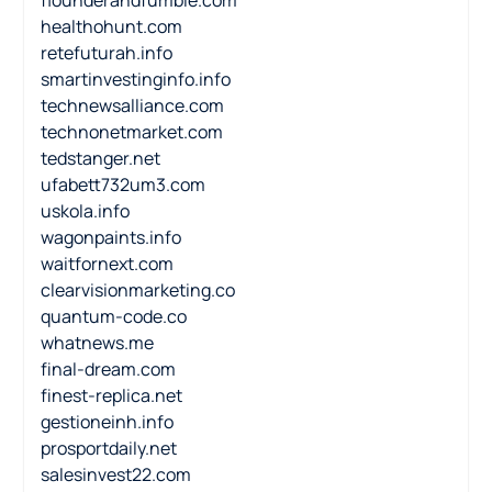
flounderandfumble.com
healthohunt.com
retefuturah.info
smartinvestinginfo.info
technewsalliance.com
technonetmarket.com
tedstanger.net
ufabett732um3.com
uskola.info
wagonpaints.info
waitfornext.com
clearvisionmarketing.co
quantum-code.co
whatnews.me
final-dream.com
finest-replica.net
gestioneinh.info
prosportdaily.net
salesinvest22.com