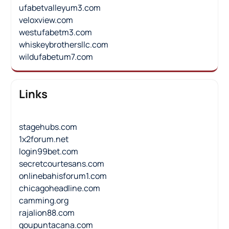
ufabetvalleyum3.com
veloxview.com
westufabetm3.com
whiskeybrothersllc.com
wildufabetum7.com
Links
stagehubs.com
1x2forum.net
login99bet.com
secretcourtesans.com
onlinebahisforum1.com
chicagoheadline.com
camming.org
rajalion88.com
goupuntacana.com