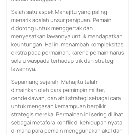
Salah satu aspek Mahajitu yang paling
menarik adalah unsur penipuan. Pemain
didorong untuk menggertak dan
menyesatkan lawannya untuk mendapatkan
keuntungan. Hal ini menambah kompleksitas
ekstra pada permainan, karena pemain harus
selalu waspada terhadap trik dan strategi
lawannya.
Sepanjang sejarah, Mahajitu telah
dimainkan oleh para pemimpin militer,
cendekiawan, dan ahli strategi sebagai cara
untuk mengasah kemampuan berpikir
strategis mereka. Permainan ini sering dilihat
sebagai metafora konflik di kehidupan nyata,
di mana para pemain menggunakan akal dan