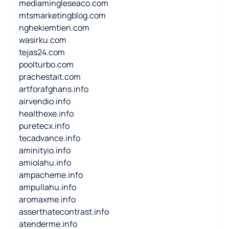
mediamingleseaco.com
mtsmarketingblog.com
nghekiemtien.com
wasirku.com
tejas24.com
poolturbo.com
prachestait.com
artforafghans.info
airvendio.info
healthexe.info
puretecx.info
tecadvance.info
aminityio.info
amiolahu.info
ampacheme.info
ampullahu.info
aromaxme.info
asserthatecontrast.info
atenderme.info