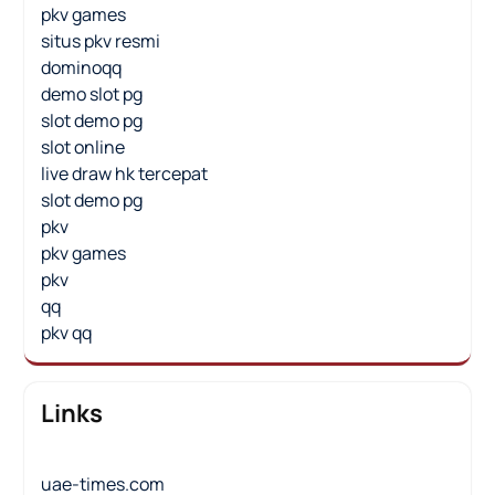
pkv games
situs pkv resmi
dominoqq
demo slot pg
slot demo pg
slot online
live draw hk tercepat
slot demo pg
pkv
pkv games
pkv
qq
pkv qq
Links
uae-times.com