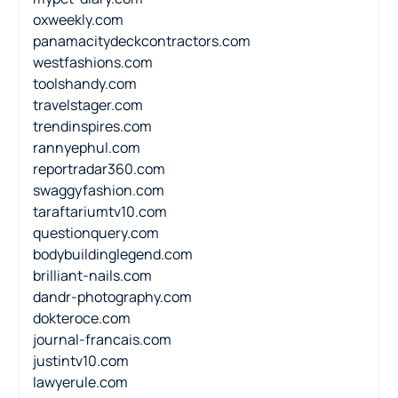
oxweekly.com
panamacitydeckcontractors.com
westfashions.com
toolshandy.com
travelstager.com
trendinspires.com
rannyephul.com
reportradar360.com
swaggyfashion.com
taraftariumtv10.com
questionquery.com
bodybuildinglegend.com
brilliant-nails.com
dandr-photography.com
dokteroce.com
journal-francais.com
justintv10.com
lawyerule.com