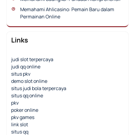
Memahami Ahlicasino: Pemain Baru dalam
Permainan Online
Links
judi slot terpercaya
judi qq online
situs pkv
demo slot online
situs judi bola terpercaya
situs qq online
pkv
poker online
pkv games
link slot
situs qq