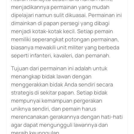
menjadikannya permainan yang mudah
dipelajari namun sulit dikuasai. Permainan ini
dimainkan di papan persegi yang dibagi
menjadi kotak-kotak kecil. Setiap pemain
memiliki seperangkat potongan permainan,
biasanya mewakili unit militer yang berbeda
seperti infanteri, kavaleri, dan pemanah.
Tujuan dari permainan ini adalah untuk
menangkap bidak lawan dengan
menggerakkan bidak Anda sendiri secara
strategis di sekitar papan. Setiap bidak
mempunyai kemampuan pergerakan
uniknya sendiri, dan pemain harus
merencanakan gerakannya dengan hati-hati
agar dapat mengungguli lawannya dan
meraih keunggulan.