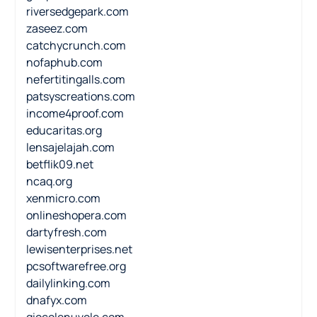
riversedgepark.com
zaseez.com
catchycrunch.com
nofaphub.com
nefertitingalls.com
patsyscreations.com
income4proof.com
educaritas.org
lensajelajah.com
betflik09.net
ncaq.org
xenmicro.com
onlineshopera.com
dartyfresh.com
lewisenterprises.net
pcsoftwarefree.org
dailylinking.com
dnafyx.com