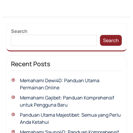
Search
Search
Recent Posts
Memahami Dewi4D: Panduan Utama
Permainan Online
Memahami Gajibet: Panduan Komprehensif
untuk Pengguna Baru
Panduan Utama Majestibet: Semua yang Perlu
Anda Ketahui
Memahami Saung4D: Panduan Komprehensif