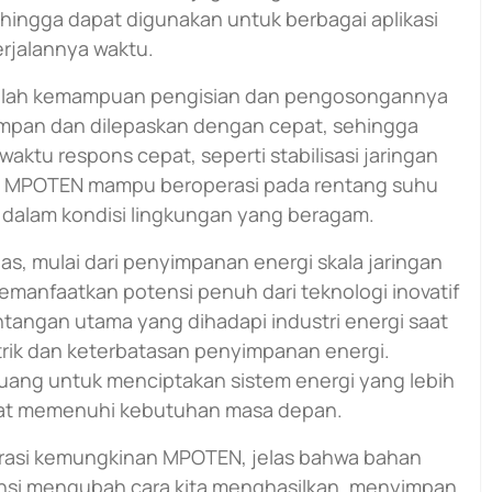
ehingga dapat digunakan untuk berbagai aplikasi
rjalannya waktu.
adalah kemampuan pengisian dan pengosongannya
simpan dan dilepaskan dengan cepat, sehingga
aktu respons cepat, seperti stabilisasi jaringan
n itu, MPOTEN mampu beroperasi pada rentang suhu
 dalam kondisi lingkungan yang beragam.
, mulai dari penyimpanan energi skala jaringan
emanfaatkan potensi penuh dari teknologi inovatif
ntangan utama yang dihadapi industri energi saat
listrik dan keterbatasan penyimpanan energi.
ang untuk menciptakan sistem energi yang lebih
pat memenuhi kebutuhan masa depan.
lorasi kemungkinan MPOTEN, jelas bahwa bahan
ensi mengubah cara kita menghasilkan, menyimpan,