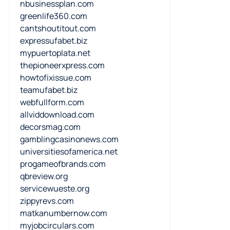
nbusinessplan.com
greenlife360.com
cantshoutitout.com
expressufabet.biz
mypuertoplata.net
thepioneerxpress.com
howtofixissue.com
teamufabet.biz
webfullform.com
allviddownload.com
decorsmag.com
gamblingcasinonews.com
universitiesofamerica.net
progameofbrands.com
qbreview.org
servicewueste.org
zippyrevs.com
matkanumbernow.com
myjobcirculars.com