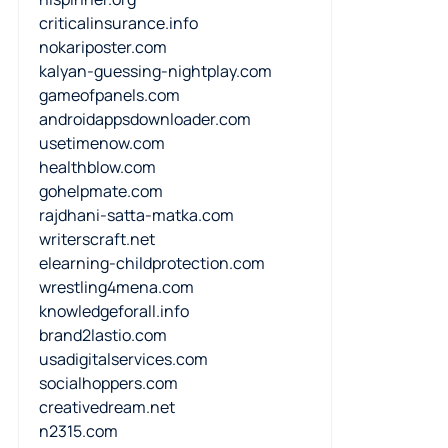
criticalinsurance.info
nokariposter.com
kalyan-guessing-nightplay.com
gameofpanels.com
androidappsdownloader.com
usetimenow.com
healthblow.com
gohelpmate.com
rajdhani-satta-matka.com
writerscraft.net
elearning-childprotection.com
wrestling4mena.com
knowledgeforall.info
brand2lastio.com
usadigitalservices.com
socialhoppers.com
creativedream.net
n2315.com