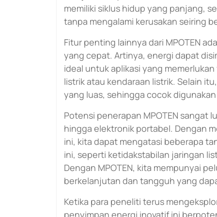
memiliki siklus hidup yang panjang, s
tanpa mengalami kerusakan seiring be
Fitur penting lainnya dari MPOTEN 
yang cepat. Artinya, energi dapat di
ideal untuk aplikasi yang memerlukan w
listrik atau kendaraan listrik. Selai
yang luas, sehingga cocok digunakan
Potensi penerapan MPOTEN sangat luas
hingga elektronik portabel. Dengan m
ini, kita dapat mengatasi beberapa ta
ini, seperti ketidakstabilan jaringan 
Dengan MPOTEN, kita mempunyai pelu
berkelanjutan dan tangguh yang da
Ketika para peneliti terus mengeksp
penyimpan energi inovatif ini berpot