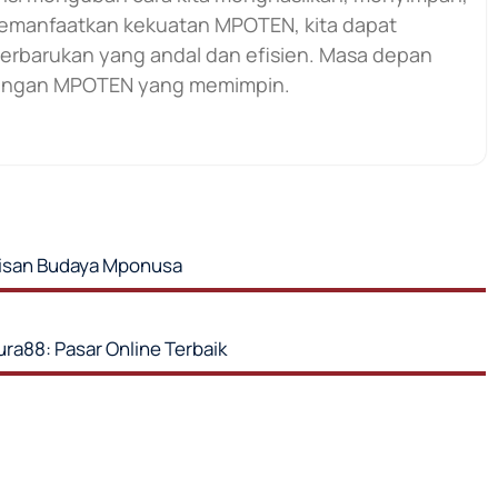
emanfaatkan kekuatan MPOTEN, kita dapat
terbarukan yang andal dan efisien. Masa depan
dengan MPOTEN yang memimpin.
risan Budaya Mponusa
a88: Pasar Online Terbaik