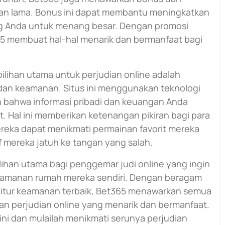
dan lama. Bonus ini dapat membantu meningkatkan
g Anda untuk menang besar. Dengan promosi
5 membuat hal-hal menarik dan bermanfaat bagi
ilihan utama untuk perjudian online adalah
an keamanan. Situs ini menggunakan teknologi
n bahwa informasi pribadi dan keuangan Anda
t. Hal ini memberikan ketenangan pikiran bagi para
eka dapat menikmati permainan favorit mereka
if mereka jatuh ke tangan yang salah.
lihan utama bagi penggemar judi online yang ingin
nyamanan rumah mereka sendiri. Dengan beragam
 fitur keamanan terbaik, Bet365 menawarkan semua
n perjudian online yang menarik dan bermanfaat.
ni dan mulailah menikmati serunya perjudian