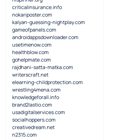
criticalinsurance.info
nokariposter.com
kalyan-guessing-nightplay.com
gameofpanels.com
androidappsdownloader.com
usetimenow.com
healthblow.com
gohelpmate.com
rajdhani-satta-matka.com
writerscraft.net
elearning-childprotection.com
wrestling4mena.com
knowledgeforall.info
brand2lastio.com
usadigitalservices.com
socialhoppers.com
creativedream.net
n2315.com