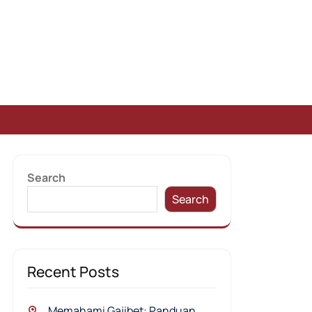
Search
Search
Recent Posts
Memahami Gajibet: Panduan