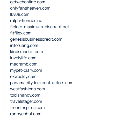
getwebonline.com
onlyfansheaven.com
lky08.com
ralph-fiennes.net
fielder-maximum-discount.net
fitfllex.com
genesisbusinesscredit.com
inforuang.com
kindsmarket.com
luvelylife.com
macramb.com
mypet-diary.com
oxweekly.com
panamacitydeckcontractors.com
westfashions.com
toolshandy.com
travelstager.com
trendinspires.com
rannyephul.com