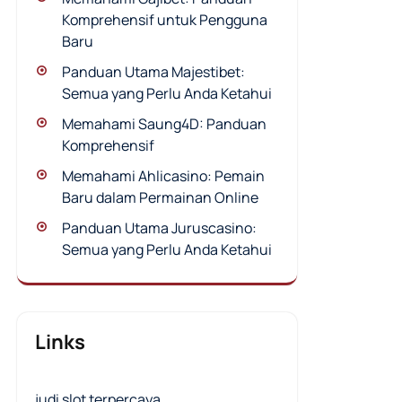
Komprehensif untuk Pengguna
Baru
Panduan Utama Majestibet:
Semua yang Perlu Anda Ketahui
Memahami Saung4D: Panduan
Komprehensif
Memahami Ahlicasino: Pemain
Baru dalam Permainan Online
Panduan Utama Juruscasino:
Semua yang Perlu Anda Ketahui
Links
judi slot terpercaya