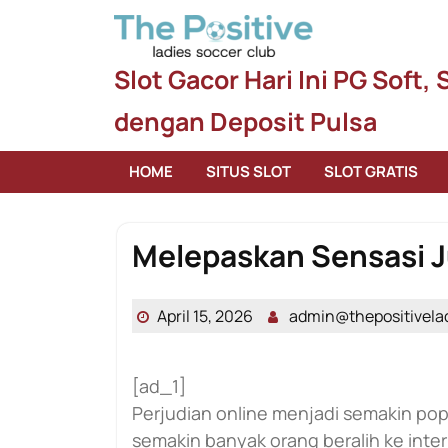
Skip
to
content
Slot Gacor Hari Ini PG Soft,
dengan Deposit Pulsa
HOME
SITUS SLOT
SLOT GRATIS
Melepaskan Sensasi J
April 15, 2026
admin@thepositivela
[ad_1]
Perjudian online menjadi semakin pop
semakin banyak orang beralih ke inte