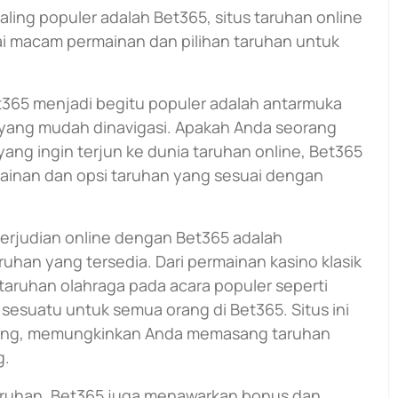
paling populer adalah Bet365, situs taruhan online
 macam permainan dan pilihan taruhan untuk
365 menjadi begitu populer adalah antarmuka
yang mudah dinavigasi. Apakah Anda seorang
ng ingin terjun ke dunia taruhan online, Bet365
nan dan opsi taruhan yang sesuai dengan
 perjudian online dengan Bet365 adalah
uhan yang tersedia. Dari permainan kasino klasik
 taruhan olahraga pada acara populer seperti
 sesuatu untuk semua orang di Bet365. Situs ini
sung, memungkinkan Anda memasang taruhan
g.
 taruhan, Bet365 juga menawarkan bonus dan