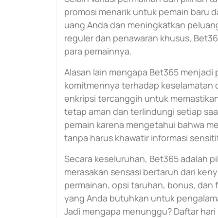
promosi menarik untuk pemain baru 
uang Anda dan meningkatkan peluan
reguler dan penawaran khusus, Bet36
para pemainnya.
Alasan lain mengapa Bet365 menjadi p
komitmennya terhadap keselamatan d
enkripsi tercanggih untuk memastika
tetap aman dan terlindungi setiap saa
pemain karena mengetahui bahwa mer
tanpa harus khawatir informasi sensit
Secara keseluruhan, Bet365 adalah pi
merasakan sensasi bertaruh dari ke
permainan, opsi taruhan, bonus, dan
yang Anda butuhkan untuk pengalama
Jadi mengapa menunggu? Daftar hari i