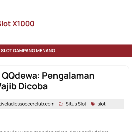
 Slot X1000
SLOT GAMPANG MENANG
n QQdewa: Pengalaman
ajib Dicoba
iveladiessoccerclub.com
Situs Slot
slot