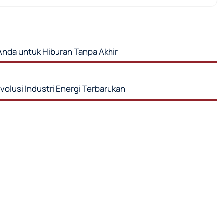
nda untuk Hiburan Tanpa Akhir
lusi Industri Energi Terbarukan