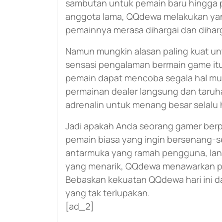
sambutan untuk pemain baru hingga p
anggota lama, QQdewa melakukan yan
pemainnya merasa dihargai dan diharg
Namun mungkin alasan paling kuat 
sensasi pengalaman bermain game itu
pemain dapat mencoba segala hal mula
permainan dealer langsung dan taruh
adrenalin untuk menang besar selalu h
Jadi apakah Anda seorang gamer ber
pemain biasa yang ingin bersenang-
antarmuka yang ramah pengguna, lan
yang menarik, QQdewa menawarkan p
Bebaskan kekuatan QQdewa hari ini d
yang tak terlupakan.
[ad_2]