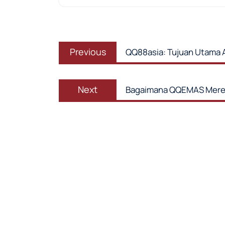
Post
Previous
navigation
Previous
QQ88asia: Tujuan Utama A
post:
Next
Next
Bagaimana QQEMAS Merevo
post: