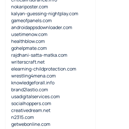
nokariposter.com
kalyan-guessing-nightplay.com
gameofpanels.com
androidappsdownloader.com
usetimenow.com
healthblow.com
gohelpmate.com
rajdhani-satta-matka.com
writerscraft.net
elearning-childprotection.com
wrestling4mena.com
knowledgeforall.info
brand2lastio.com
usadigitalservices.com
socialhoppers.com
creativedream.net
n2315.com
getwebonline.com