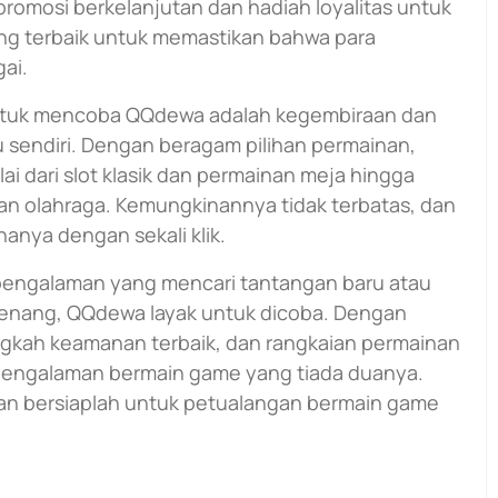
romosi berkelanjutan dan hadiah loyalitas untuk
g terbaik untuk memastikan bahwa para
ai.
untuk mencoba QQdewa adalah kegembiraan dan
 sendiri. Dengan beragam pilihan permainan,
i dari slot klasik dan permainan meja hingga
an olahraga. Kemungkinannya tidak terbatas, dan
anya dengan sekali klik.
pengalaman yang mencari tantangan baru atau
senang, QQdewa layak untuk dicoba. Dengan
gkah keamanan terbaik, dan rangkaian permainan
engalaman bermain game yang tiada duanya.
an bersiaplah untuk petualangan bermain game