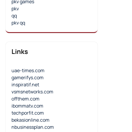
pkv games
pkv
qq
pkv qq
Links
uae-times.com
gamerifys.com
inspiratif.net
vsmsnetworks.com
offthem.com
ibommatv.com
techporfit.com
bekasionline.com
nbusinessplan.com