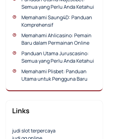
Semua yang Perlu Anda Ketahui
Memahami Saung4D: Panduan
Komprehensif
Memahami Ahlicasino: Pemain
Baru dalam Permainan Online
Panduan Utama Juruscasino:
Semua yang Perlu Anda Ketahui
Memahami Plisbet: Panduan
Utama untuk Pengguna Baru
Links
judi slot terpercaya
judi qq online