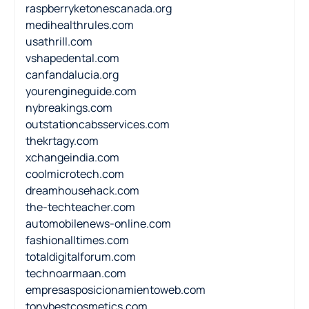
raspberryketonescanada.org
medihealthrules.com
usathrill.com
vshapedental.com
canfandalucia.org
yourengineguide.com
nybreakings.com
outstationcabsservices.com
thekrtagy.com
xchangeindia.com
coolmicrotech.com
dreamhousehack.com
the-techteacher.com
automobilenews-online.com
fashionalltimes.com
totaldigitalforum.com
technoarmaan.com
empresasposicionamientoweb.com
tonybestcosmetics.com