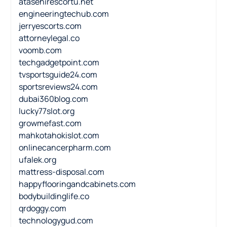
atasehirescortu.net
engineeringtechub.com
jerryescorts.com
attorneylegal.co
voomb.com
techgadgetpoint.com
tvsportsguide24.com
sportsreviews24.com
dubai360blog.com
lucky77slot.org
growmefast.com
mahkotahokislot.com
onlinecancerpharm.com
ufalek.org
mattress-disposal.com
happyflooringandcabinets.com
bodybuildinglife.co
qrdoggy.com
technologygud.com