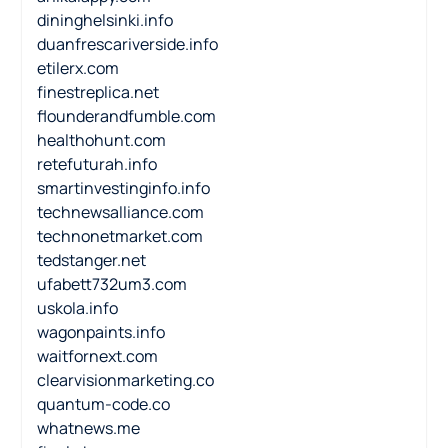
dininghelsinki.info
duanfrescariverside.info
etilerx.com
finestreplica.net
flounderandfumble.com
healthohunt.com
retefuturah.info
smartinvestinginfo.info
technewsalliance.com
technonetmarket.com
tedstanger.net
ufabett732um3.com
uskola.info
wagonpaints.info
waitfornext.com
clearvisionmarketing.co
quantum-code.co
whatnews.me