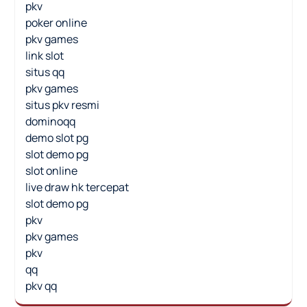
pkv
poker online
pkv games
link slot
situs qq
pkv games
situs pkv resmi
dominoqq
demo slot pg
slot demo pg
slot online
live draw hk tercepat
slot demo pg
pkv
pkv games
pkv
qq
pkv qq