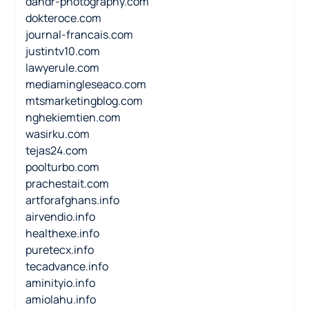
dandr-photography.com
dokteroce.com
journal-francais.com
justintv10.com
lawyerule.com
mediamingleseaco.com
mtsmarketingblog.com
nghekiemtien.com
wasirku.com
tejas24.com
poolturbo.com
prachestait.com
artforafghans.info
airvendio.info
healthexe.info
puretecx.info
tecadvance.info
aminityio.info
amiolahu.info