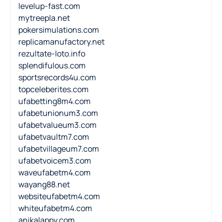
levelup-fast.com
mytreepla.net
pokersimulations.com
replicamanufactory.net
rezultate-loto.info
splendifulous.com
sportsrecords4u.com
topceleberites.com
ufabetting8m4.com
ufabetunionum3.com
ufabetvalueum3.com
ufabetvaultm7.com
ufabetvillageum7.com
ufabetvoicem3.com
waveufabetm4.com
wayang88.net
websiteufabetm4.com
whiteufabetm4.com
anikalappy.com