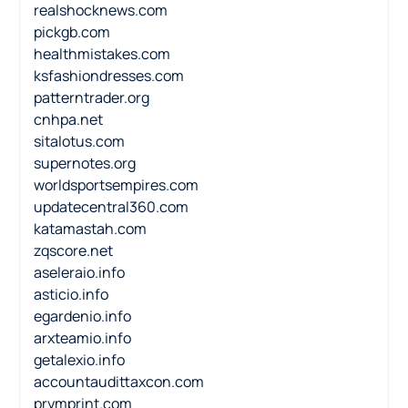
realshocknews.com
pickgb.com
healthmistakes.com
ksfashiondresses.com
patterntrader.org
cnhpa.net
sitalotus.com
supernotes.org
worldsportsempires.com
updatecentral360.com
katamastah.com
zqscore.net
aseleraio.info
asticio.info
egardenio.info
arxteamio.info
getalexio.info
accountaudittaxcon.com
prymprint.com