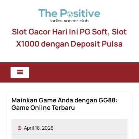
Skip
to
content
Slot Gacor Hari Ini PG Soft, Slot
X1000 dengan Deposit Pulsa
Mainkan Game Anda dengan GG88:
Game Online Terbaru
April 18, 2026