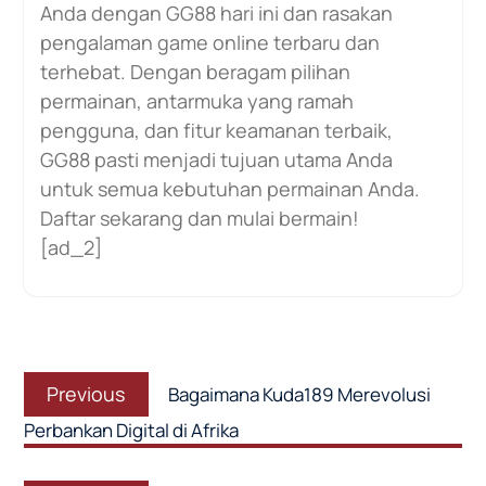
Anda dengan GG88 hari ini dan rasakan
pengalaman game online terbaru dan
terhebat. Dengan beragam pilihan
permainan, antarmuka yang ramah
pengguna, dan fitur keamanan terbaik,
GG88 pasti menjadi tujuan utama Anda
untuk semua kebutuhan permainan Anda.
Daftar sekarang dan mulai bermain!
[ad_2]
Post
Previous
navigation
Previous
Bagaimana Kuda189 Merevolusi
post:
Perbankan Digital di Afrika