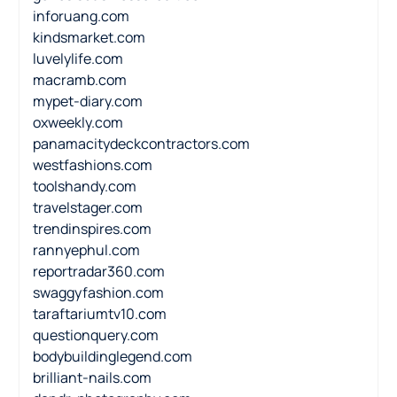
inforuang.com
kindsmarket.com
luvelylife.com
macramb.com
mypet-diary.com
oxweekly.com
panamacitydeckcontractors.com
westfashions.com
toolshandy.com
travelstager.com
trendinspires.com
rannyephul.com
reportradar360.com
swaggyfashion.com
taraftariumtv10.com
questionquery.com
bodybuildinglegend.com
brilliant-nails.com