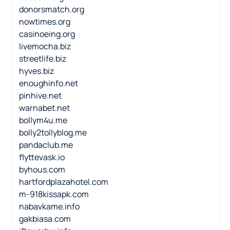
donorsmatch.org
nowtimes.org
casinoeing.org
livemocha.biz
streetlife.biz
hyves.biz
enoughinfo.net
pinhive.net
warnabet.net
bollym4u.me
bolly2tollyblog.me
pandaclub.me
flyttevask.io
byhous.com
hartfordplazahotel.com
m-918kissapk.com
nabavkame.info
gakbiasa.com