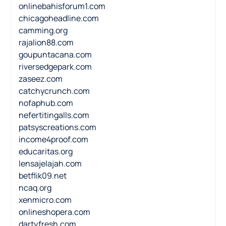
onlinebahisforum1.com
chicagoheadline.com
camming.org
rajalion88.com
goupuntacana.com
riversedgepark.com
zaseez.com
catchycrunch.com
nofaphub.com
nefertitingalls.com
patsyscreations.com
income4proof.com
educaritas.org
lensajelajah.com
betflik09.net
ncaq.org
xenmicro.com
onlineshopera.com
dartyfresh.com