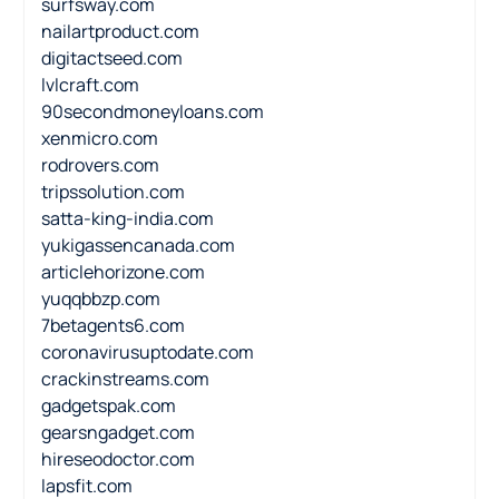
surfsway.com
nailartproduct.com
digitactseed.com
lvlcraft.com
90secondmoneyloans.com
xenmicro.com
rodrovers.com
tripssolution.com
satta-king-india.com
yukigassencanada.com
articlehorizone.com
yuqqbbzp.com
7betagents6.com
coronavirusuptodate.com
crackinstreams.com
gadgetspak.com
gearsngadget.com
hireseodoctor.com
lapsfit.com