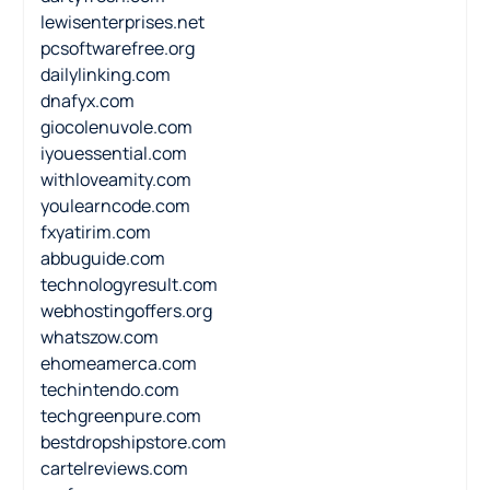
lewisenterprises.net
pcsoftwarefree.org
dailylinking.com
dnafyx.com
giocolenuvole.com
iyouessential.com
withloveamity.com
youlearncode.com
fxyatirim.com
abbuguide.com
technologyresult.com
webhostingoffers.org
whatszow.com
ehomeamerca.com
techintendo.com
techgreenpure.com
bestdropshipstore.com
cartelreviews.com