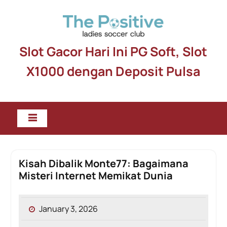
Skip
to
content
Slot Gacor Hari Ini PG Soft, Slot
X1000 dengan Deposit Pulsa
Kisah Dibalik Monte77: Bagaimana
Misteri Internet Memikat Dunia
January 3, 2026