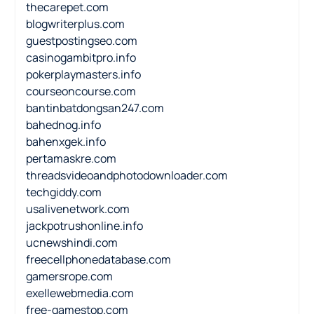
thecarepet.com
blogwriterplus.com
guestpostingseo.com
casinogambitpro.info
pokerplaymasters.info
courseoncourse.com
bantinbatdongsan247.com
bahednog.info
bahenxgek.info
pertamaskre.com
threadsvideoandphotodownloader.com
techgiddy.com
usalivenetwork.com
jackpotrushonline.info
ucnewshindi.com
freecellphonedatabase.com
gamersrope.com
exellewebmedia.com
free-gamestop.com