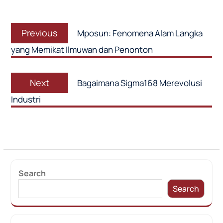
Post
Previous
navigation
Previous
Mposun: Fenomena Alam Langka
post:
yang Memikat Ilmuwan dan Penonton
Next
Next
Bagaimana Sigma168 Merevolusi
post:
Industri
Search
Search