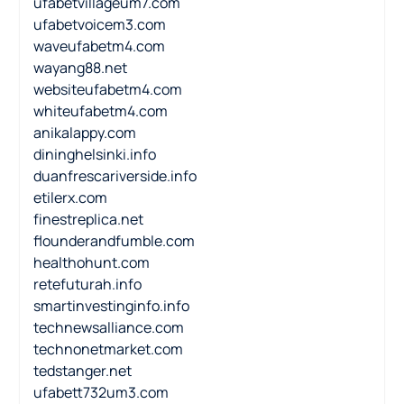
ufabetvillageum7.com
ufabetvoicem3.com
waveufabetm4.com
wayang88.net
websiteufabetm4.com
whiteufabetm4.com
anikalappy.com
dininghelsinki.info
duanfrescariverside.info
etilerx.com
finestreplica.net
flounderandfumble.com
healthohunt.com
retefuturah.info
smartinvestinginfo.info
technewsalliance.com
technonetmarket.com
tedstanger.net
ufabett732um3.com