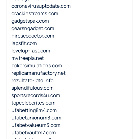
coronavirusuptodate.com
crackinstreams.com
gadgetspak.com
gearsngadget.com
hireseodoctor.com
lapsfit.com
levelup-fast.com
mytreepla.net
pokersimulations.com
replicamanufactory.net
rezultate-loto.info
splendifulous.com
sportsrecords4u.com
topceleberites.com
ufabetting8m4.com
ufabetunionum3.com
ufabetvalueum3.com
ufabetvaultm7.com