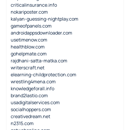
criticalinsurance.info
nokariposter.com
kalyan-guessing-nightplay.com
gameofpanels.com
androidappsdownloader.com
usetimenow.com
healthblow.com
gohelpmate.com
rajdhani-satta-matka.com
writerscraft.net
elearning-childprotection.com
wrestling4mena.com
knowledgeforall.info
brand2lastio.com
usadigitalservices.com
socialhoppers.com
creativedream.net
n2315.com