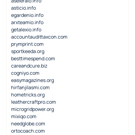
aseleraio.info
asticio.info
egardenio.info
arxteamio.info
getalexio.info
accountaudittaxcon.com
prymprint.com
sportkeeda.org
besttimespend.com
careandcure.biz
cogniyo.com
easymagazines.org
hirfanjilasmi.com
hometricks.org
leathercraftpro.com
microgridpower.org
mixiqo.com
needglobe.com
ortocoach.com