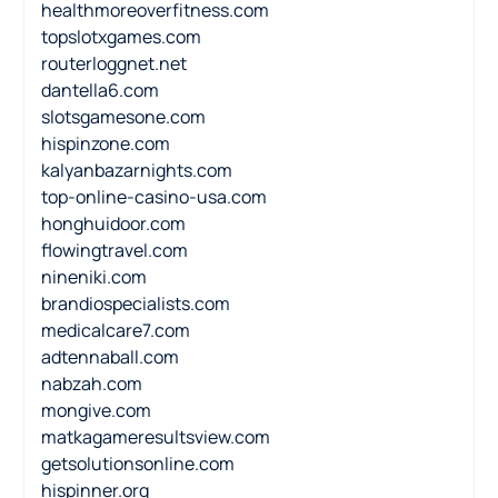
healthmoreoverfitness.com
topslotxgames.com
routerloggnet.net
dantella6.com
slotsgamesone.com
hispinzone.com
kalyanbazarnights.com
top-online-casino-usa.com
honghuidoor.com
flowingtravel.com
nineniki.com
brandiospecialists.com
medicalcare7.com
adtennaball.com
nabzah.com
mongive.com
matkagameresultsview.com
getsolutionsonline.com
hispinner.org