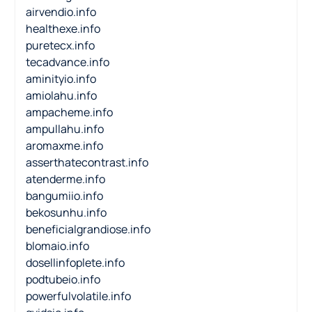
airvendio.info
healthexe.info
puretecx.info
tecadvance.info
aminityio.info
amiolahu.info
ampacheme.info
ampullahu.info
aromaxme.info
asserthatecontrast.info
atenderme.info
bangumiio.info
bekosunhu.info
beneficialgrandiose.info
blomaio.info
dosellinfoplete.info
podtubeio.info
powerfulvolatile.info