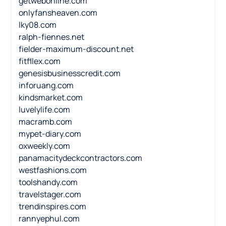
getwebonline.com
onlyfansheaven.com
lky08.com
ralph-fiennes.net
fielder-maximum-discount.net
fitfllex.com
genesisbusinesscredit.com
inforuang.com
kindsmarket.com
luvelylife.com
macramb.com
mypet-diary.com
oxweekly.com
panamacitydeckcontractors.com
westfashions.com
toolshandy.com
travelstager.com
trendinspires.com
rannyephul.com