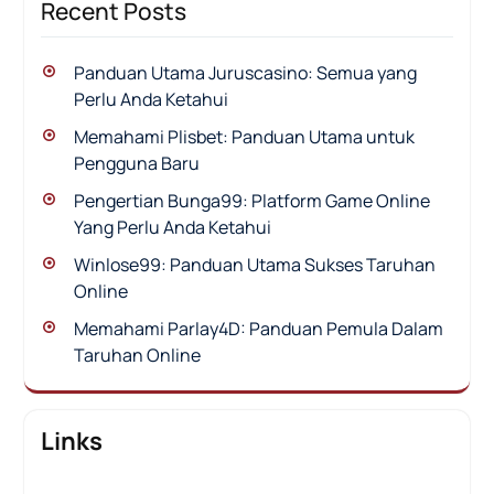
Recent Posts
Panduan Utama Juruscasino: Semua yang
Perlu Anda Ketahui
Memahami Plisbet: Panduan Utama untuk
Pengguna Baru
Pengertian Bunga99: Platform Game Online
Yang Perlu Anda Ketahui
Winlose99: Panduan Utama Sukses Taruhan
Online
Memahami Parlay4D: Panduan Pemula Dalam
Taruhan Online
Links