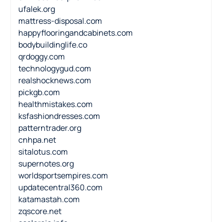
ufalek.org
mattress-disposal.com
happyflooringandcabinets.com
bodybuildinglife.co
qrdoggy.com
technologygud.com
realshocknews.com
pickgb.com
healthmistakes.com
ksfashiondresses.com
patterntrader.org
cnhpa.net
sitalotus.com
supernotes.org
worldsportsempires.com
updatecentral360.com
katamastah.com
zqscore.net