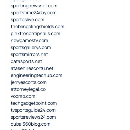
sportingnewsnet.com
sportstime24day.com
sporteslive.com
theblingblingshields.com
pinkfrenchtipnails.com
newgamestv.com
sportsgallerys.com
sportsmirrors.net
datasports.net
atasehirescortu.net
engineeringtechub.com
jerryescorts.com
attorneylegal.co
voomb.com
techgadgetpoint.com
tvsportsguide24.com
sportsreviews24.com
dubai360blog.com