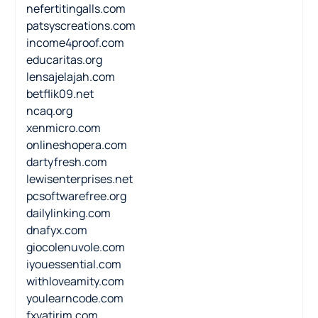
nefertitingalls.com
patsyscreations.com
income4proof.com
educaritas.org
lensajelajah.com
betflik09.net
ncaq.org
xenmicro.com
onlineshopera.com
dartyfresh.com
lewisenterprises.net
pcsoftwarefree.org
dailylinking.com
dnafyx.com
giocolenuvole.com
iyouessential.com
withloveamity.com
youlearncode.com
fxyatirim.com