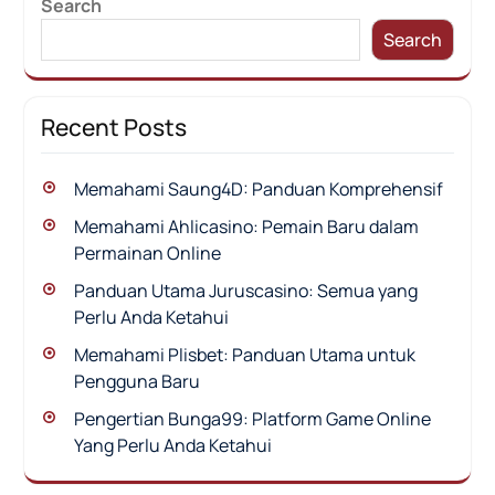
Search
Search
Recent Posts
Memahami Saung4D: Panduan Komprehensif
Memahami Ahlicasino: Pemain Baru dalam
Permainan Online
Panduan Utama Juruscasino: Semua yang
Perlu Anda Ketahui
Memahami Plisbet: Panduan Utama untuk
Pengguna Baru
Pengertian Bunga99: Platform Game Online
Yang Perlu Anda Ketahui