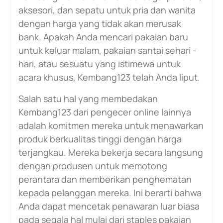
aksesori, dan sepatu untuk pria dan wanita
dengan harga yang tidak akan merusak
bank. Apakah Anda mencari pakaian baru
untuk keluar malam, pakaian santai sehari -
hari, atau sesuatu yang istimewa untuk
acara khusus, Kembang123 telah Anda liput.
Salah satu hal yang membedakan
Kembang123 dari pengecer online lainnya
adalah komitmen mereka untuk menawarkan
produk berkualitas tinggi dengan harga
terjangkau. Mereka bekerja secara langsung
dengan produsen untuk memotong
perantara dan memberikan penghematan
kepada pelanggan mereka. Ini berarti bahwa
Anda dapat mencetak penawaran luar biasa
pada segala hal mulai dari staples pakaian