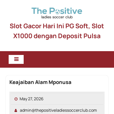
Skip
to
content
Slot Gacor Hari Ini PG Soft, Slot
X1000 dengan Deposit Pulsa
Keajaiban Alam Mponusa
May 27, 2026
admin@thepositiveladiessoccerclub.com