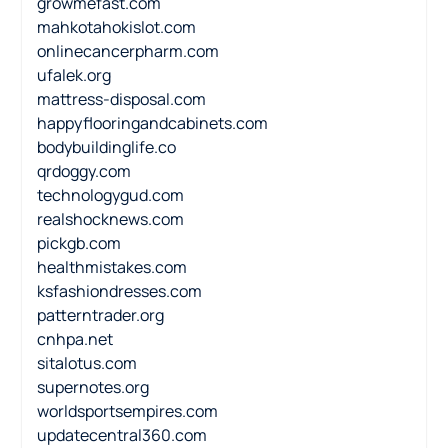
growmefast.com
mahkotahokislot.com
onlinecancerpharm.com
ufalek.org
mattress-disposal.com
happyflooringandcabinets.com
bodybuildinglife.co
qrdoggy.com
technologygud.com
realshocknews.com
pickgb.com
healthmistakes.com
ksfashiondresses.com
patterntrader.org
cnhpa.net
sitalotus.com
supernotes.org
worldsportsempires.com
updatecentral360.com