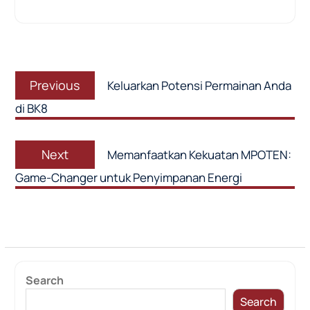
Post
Previous
navigation
Previous
Keluarkan Potensi Permainan Anda
post:
di BK8
Next
Next
Memanfaatkan Kekuatan MPOTEN:
post:
Game-Changer untuk Penyimpanan Energi
Search
Search