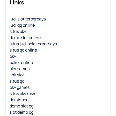
Links
judi slot terpercaya
judi qq online
situs pkv
demo slot online
situs judi bola terpercaya
situs qq online
pkv
poker online
pkv games
link slot
situs qq
pkv games
situs pkv resmi
dominoqq
demo slot pg
slot demo pg