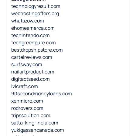
technologyresult.com
webhostingoffers.org
whatszow.com
ehomeamerca.com
techintendo.com
techgreenpure.com
bestdropshipstore.com
cartelreviews.com
surfsway.com
nailartproduct.com
digitactseed.com
lvlcraft.com
90secondmoneyloans.com
xenmicro.com
rodrovers.com
tripssolution.com
satta-king-india.com
yukigassencanada.com