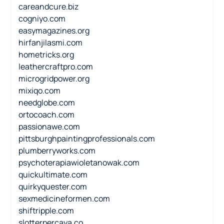
careandcure.biz
cogniyo.com
easymagazines.org
hirfanjilasmi.com
hometricks.org
leathercraftpro.com
microgridpower.org
mixiqo.com
needglobe.com
ortocoach.com
passionawe.com
pittsburghpaintingprofessionals.com
plumberryworks.com
psychoterapiawioletanowak.com
quickultimate.com
quirkyquester.com
sexmedicineformen.com
shiftripple.com
slotterpercaya.co