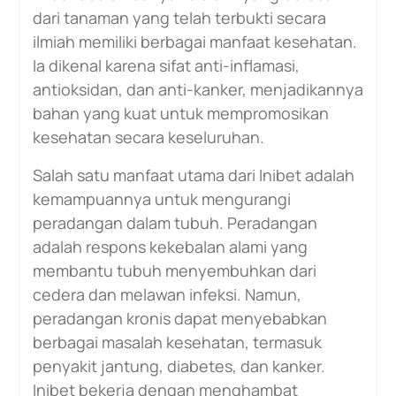
dari tanaman yang telah terbukti secara
ilmiah memiliki berbagai manfaat kesehatan.
Ia dikenal karena sifat anti-inflamasi,
antioksidan, dan anti-kanker, menjadikannya
bahan yang kuat untuk mempromosikan
kesehatan secara keseluruhan.
Salah satu manfaat utama dari Inibet adalah
kemampuannya untuk mengurangi
peradangan dalam tubuh. Peradangan
adalah respons kekebalan alami yang
membantu tubuh menyembuhkan dari
cedera dan melawan infeksi. Namun,
peradangan kronis dapat menyebabkan
berbagai masalah kesehatan, termasuk
penyakit jantung, diabetes, dan kanker.
Inibet bekerja dengan menghambat