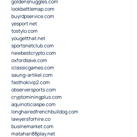
goldensnuggles.com
lookbattlemap.com
buyrdpservice.com
yesport.net
tostylo.com
yougetthat.net
sportsnetclub.com
newbestcrypto.com
oxfordsave.com
iclassicgames.com
saung-artikel.com
fasthokivip2.com
observersports.com
cryptominingplus.com
aquinoticiaspe.com
longhairedfrenchbulldog.com
lawyersforhire.co
businemarket.com
matahari88play.net