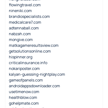
flowingtravel.com
nineniki.com
brandiospecialists.com
medicalcare7.com
adtennaball.com
nabzah.com
mongive.com
matkagameresultsview.com
getsolutionsonline.com
hispinner.org
criticalinsurance.info
nokariposter.com
kalyan-guessing-nightplay.com
gameofpanels.com
androidappsdownloader.com
usetimenow.com
healthblow.com
gohelpmate.com