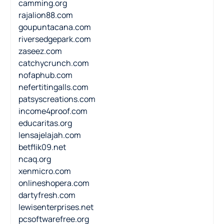
camming.org
rajalion88.com
goupuntacana.com
riversedgepark.com
zaseez.com
catchycrunch.com
nofaphub.com
nefertitingalls.com
patsyscreations.com
income4proof.com
educaritas.org
lensajelajah.com
betflik09.net
ncaq.org
xenmicro.com
onlineshopera.com
dartyfresh.com
lewisenterprises.net
pcsoftwarefree.org