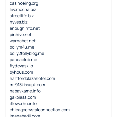
casinoeing.org
livemocha.biz
streetlife.biz
hyves.biz
enoughinfo.net
pinhive.net
warnabet.net
bollym4u.me
bolly2tollyblog.me
pandaclub.me
flyttevask.io
byhous.com
hartfordplazahotel.com
m-918kissapk.com
nabavkame.info
gakbiasa.com
iflowerhu.info
chicagocrystalconnection.com
imanabadii.com