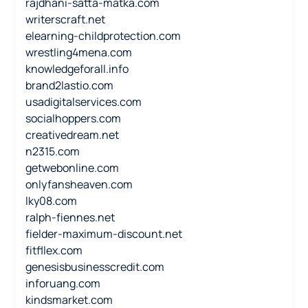
rajdhani-satta-matka.com
writerscraft.net
elearning-childprotection.com
wrestling4mena.com
knowledgeforall.info
brand2lastio.com
usadigitalservices.com
socialhoppers.com
creativedream.net
n2315.com
getwebonline.com
onlyfansheaven.com
lky08.com
ralph-fiennes.net
fielder-maximum-discount.net
fitfllex.com
genesisbusinesscredit.com
inforuang.com
kindsmarket.com