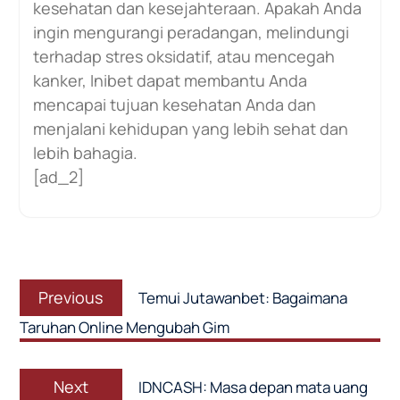
kesehatan dan kesejahteraan. Apakah Anda
ingin mengurangi peradangan, melindungi
terhadap stres oksidatif, atau mencegah
kanker, Inibet dapat membantu Anda
mencapai tujuan kesehatan Anda dan
menjalani kehidupan yang lebih sehat dan
lebih bahagia.
[ad_2]
Post
Previous
navigation
Previous
Temui Jutawanbet: Bagaimana
post:
Taruhan Online Mengubah Gim
Next
Next
IDNCASH: Masa depan mata uang
post: