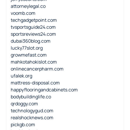
attorneylegal.co
voomb.com
techgadgetpoint.com
tvsportsguide24.com
sportsreviews24.com
dubai360blog.com
lucky77slot.org
growmefast.com
mahkotahokislot.com
onlinecancerpharm.com
ufalek.org
mattress-disposal.com
happyflooringandcabinets.com
bodybuildinglife.co
qrdoggy.com
technologygud.com
realshocknews.com
pickgb.com