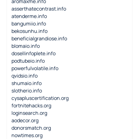
aromaxme.info
asserthatecontrast.info
atenderme.info
bangumiio.info
bekosunhu.info
beneficialgrandiose.info
blomaio.info
dosellinfoplete.info
podtubeio.info
powerfulvolatile.info
qvidsio.info
shumaio.info
slotherio.info
cysapluscertification.org
fortnitehacks.org
loginsearch.org
aodecor.org
donorsmatch.org
nowtimes.org