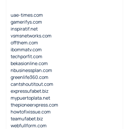
uae-times.com
gamerifys.com
inspiratif.net
vsmsnetworks.com
offthem.com
ibommatv.com
techporfit.com
bekasionline.com
nbusinessplan.com
greenlife360.com
cantshoutitout.com
expressufabet.biz
mypuertoplata.net
thepioneerxpress.com
howtofixissue.com
teamufabet.biz
webfullform.com