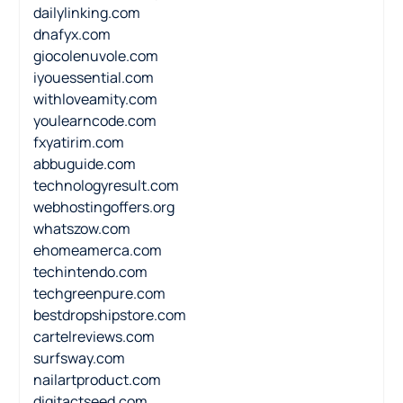
dailylinking.com
dnafyx.com
giocolenuvole.com
iyouessential.com
withloveamity.com
youlearncode.com
fxyatirim.com
abbuguide.com
technologyresult.com
webhostingoffers.org
whatszow.com
ehomeamerca.com
techintendo.com
techgreenpure.com
bestdropshipstore.com
cartelreviews.com
surfsway.com
nailartproduct.com
digitactseed.com