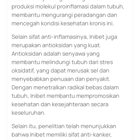
produksi molekul proinflamasi dalam tubuh,
membantu mengurangi peradangan dan
mencegah kondisi kesehatan kronis ini.
Selain sifat anti-inflamasinya, Inibet juga
merupakan antioksidan yang kuat.
Antioksidan adalah senyawa yang
membantu melindungi tubuh dari stres
oksidatif, yang dapat merusak sel dan
menyebabkan penuaan dan penyakit.
Dengan menetralkan radikal bebas dalam
tubuh, Inibet membantu mempromosikan
kesehatan dan kesejahteraan secara
keseluruhan.
Selain itu, penelitian telah menunjukkan
bahwa Inibet memiliki sifat anti-kanker,