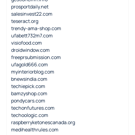
prosportdaily.net
salesinvest22.com
teseract.org
trendy-ama-shop.com
ufabett732m7.com
visiofood.com
droidwindow.com
freeprsubmission.com
ufagold666.com
myinteriorblog.com
bnewsindia.com
techiepick.com
bamzyshop.com
pondycars.com
techonfutures.com
techoologic.com
raspberryketonescanada.org
medihealthrules.com