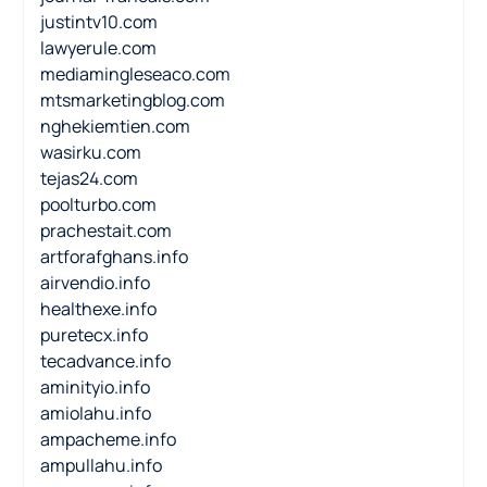
justintv10.com
lawyerule.com
mediamingleseaco.com
mtsmarketingblog.com
nghekiemtien.com
wasirku.com
tejas24.com
poolturbo.com
prachestait.com
artforafghans.info
airvendio.info
healthexe.info
puretecx.info
tecadvance.info
aminityio.info
amiolahu.info
ampacheme.info
ampullahu.info