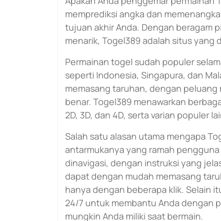
Apakah Anda penggemar permainan T
memprediksi angka dan memenangkan 
tujuan akhir Anda. Dengan beragam p
menarik, Togel389 adalah situs yan
Permainan togel sudah populer selam
seperti Indonesia, Singapura, dan Mal
memasang taruhan, dengan peluang m
benar. Togel389 menawarkan berbaga
2D, 3D, dan 4D, serta varian populer l
Salah satu alasan utama mengapa Tog
antarmukanya yang ramah pengguna d
dinavigasi, dengan instruksi yang je
dapat dengan mudah memasang taruh
hanya dengan beberapa klik. Selain 
24/7 untuk membantu Anda dengan pe
mungkin Anda miliki saat bermain.