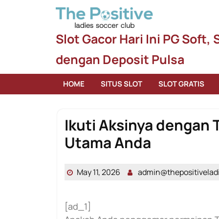
Skip
to
content
Slot Gacor Hari Ini PG Soft,
dengan Deposit Pulsa
HOME
SITUS SLOT
SLOT GRATIS
Ikuti Aksinya dengan 
Utama Anda
May 11, 2026
admin@thepositivelad
[ad_1]