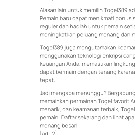
Alasan lain untuk memilih Togel389 
Pemain baru dapat menikmati bonus s
reguler dan hadiah untuk pemain set
meningkatkan peluang menang dan m
Togel389 juga mengutamakan keamanan
menggunakan teknologi enkripsi cangg
keuangan Anda, memastikan lingkung
dapat bermain dengan tenang karena
tepat.
Jadi mengapa menunggu? Bergabungla
memainkan permainan Togel favorit A
menarik, dan keamanan terbaik, Toge
pemain. Daftar sekarang dan lihat ap
menang besar!
[ad_2]