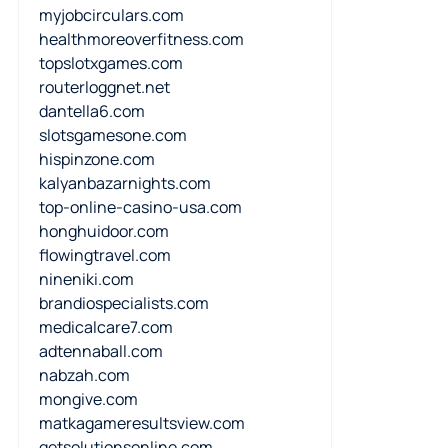
myjobcirculars.com
healthmoreoverfitness.com
topslotxgames.com
routerloggnet.net
dantella6.com
slotsgamesone.com
hispinzone.com
kalyanbazarnights.com
top-online-casino-usa.com
honghuidoor.com
flowingtravel.com
nineniki.com
brandiospecialists.com
medicalcare7.com
adtennaball.com
nabzah.com
mongive.com
matkagameresultsview.com
getsolutionsonline.com