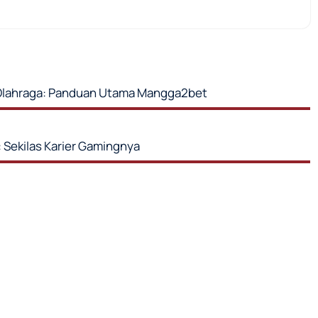
n Olahraga: Panduan Utama Mangga2bet
 Sekilas Karier Gamingnya