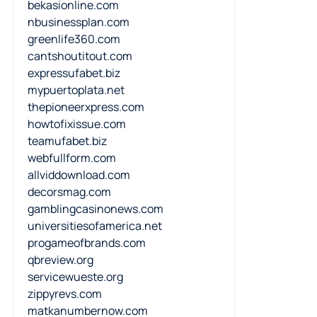
bekasionline.com
nbusinessplan.com
greenlife360.com
cantshoutitout.com
expressufabet.biz
mypuertoplata.net
thepioneerxpress.com
howtofixissue.com
teamufabet.biz
webfullform.com
allviddownload.com
decorsmag.com
gamblingcasinonews.com
universitiesofamerica.net
progameofbrands.com
qbreview.org
servicewueste.org
zippyrevs.com
matkanumbernow.com