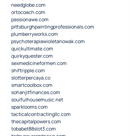
needglobe.com
ortocoach.com
passionawe.com
pittsburghpaintingprofessionals.com
plumberryworks.com
psychoterapiawioletanowak.com
quickultimate.com
quirkyquester.com
sexmedicineformen.com
shiftripple.com
slotterpercaya.co
smartcoolbox.com
sohanjitfinances.com
soulfulhousemusic.net
sparklooms.com
tacticalcontractingllc.com
thecapitalpowers.com
tobabet88slot3.com