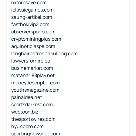
oxfordsave.com
iclassicgames.com
saung-artikel.com
fasthokivip2.com
observersports.com
cryptominingplus.com
aquinoticiaspe.com
longhairedfrenchbulldog.com
lawyersforhire.co
businemarket.com
matahari88play.net
moneydescriptor.com
youthsmagazine.com
painaidee.net
sportsdarkest.com
webtoon.biz
thesportswires.com
hyungpro.com
sportingnewsnet.com