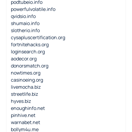
podtubeio.info
powerfulvolatile.info
qvidsio.info
shumaio.info
slotherio.info
cysapluscertification.org
fortnitehacks.org
loginsearch.org
aodecor.org
donorsmatch.org
nowtimes.org
casinoeing.org
livemocha.biz
streetlife.biz
hyves.biz
enoughinfo.net
pinhive.net
warnabet.net
bollym4u.me