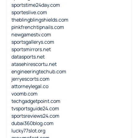
sportstime24day.com
sporteslive.com
theblingblingshields.com
pinkfrenchtipnails.com
newgamestv.com
sportsgallerys.com
sportsmirrors.net
datasports.net
atasehirescortu.net
engineeringtechub.com
jerryescorts.com
attorneylegal.co
voomb.com
techgadgetpoint.com
tvsportsguide24.com
sportsreviews24.com
dubai360blog.com
lucky77slot.org