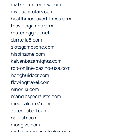
matkanumbernow.com
myjobcirculars.com
healthmoreoverfitness.com
topslotxgames.com
routerloggnet.net
dantella6.com
slotsgamesone.com
hispinzone.com
kalyanbazarnights.com
top-online-casino-usa.com
honghuidoor.com
flowingtravel.com
nineniki.com
brandiospecialists.com
medicalcare7.com
adtennaball.com
nabzah.com
mongive.com
matkagameresultsview.com