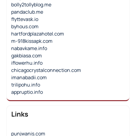
bolly2tollyblog.me
pandaclub.me
flyttevask.io
byhous.com
hartfordplazahotel.com
m-918kissapk.com
nabavkame.info
gakbiasa.com
iflowerhu.info
chicagocrystalconnection.com
imanabadii.com
trilipohu.info
appruptio.info
Links
punjwanis.com