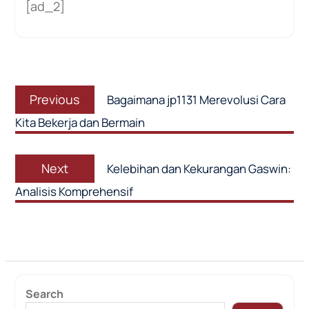
[ad_2]
Post
Previous
navigation
Previous
Bagaimana jp1131 Merevolusi Cara
post:
Kita Bekerja dan Bermain
Next
Next
Kelebihan dan Kekurangan Gaswin:
post:
Analisis Komprehensif
Search