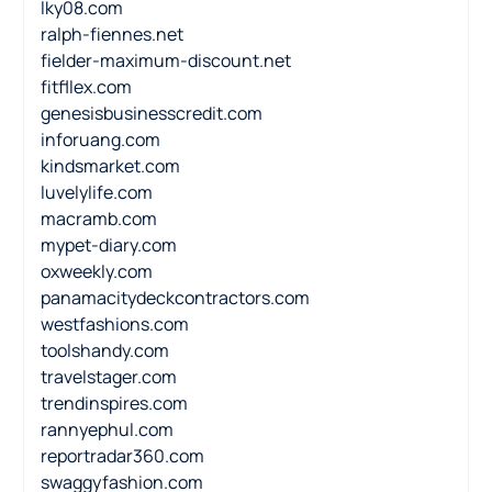
lky08.com
ralph-fiennes.net
fielder-maximum-discount.net
fitfllex.com
genesisbusinesscredit.com
inforuang.com
kindsmarket.com
luvelylife.com
macramb.com
mypet-diary.com
oxweekly.com
panamacitydeckcontractors.com
westfashions.com
toolshandy.com
travelstager.com
trendinspires.com
rannyephul.com
reportradar360.com
swaggyfashion.com