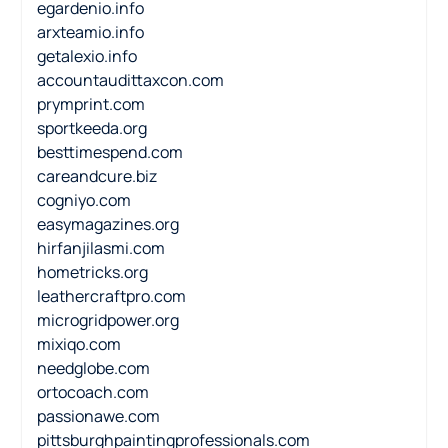
egardenio.info
arxteamio.info
getalexio.info
accountaudittaxcon.com
prymprint.com
sportkeeda.org
besttimespend.com
careandcure.biz
cogniyo.com
easymagazines.org
hirfanjilasmi.com
hometricks.org
leathercraftpro.com
microgridpower.org
mixiqo.com
needglobe.com
ortocoach.com
passionawe.com
pittsburghpaintingprofessionals.com