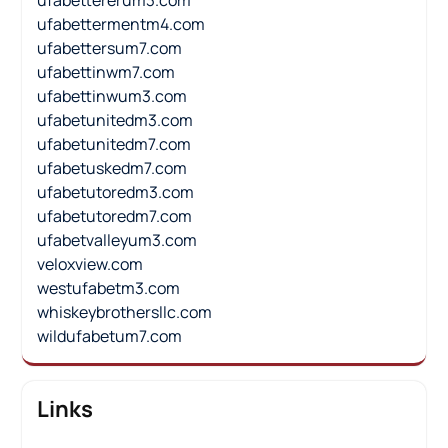
ufabettererum3.com
ufabettermentm4.com
ufabettersum7.com
ufabettinwm7.com
ufabettinwum3.com
ufabetunitedm3.com
ufabetunitedm7.com
ufabetuskedm7.com
ufabetutoredm3.com
ufabetutoredm7.com
ufabetvalleyum3.com
veloxview.com
westufabetm3.com
whiskeybrothersllc.com
wildufabetum7.com
Links