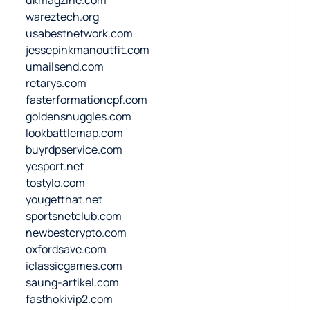
ukmagzine.com
wareztech.org
usabestnetwork.com
jessepinkmanoutfit.com
umailsend.com
retarys.com
fasterformationcpf.com
goldensnuggles.com
lookbattlemap.com
buyrdpservice.com
yesport.net
tostylo.com
yougetthat.net
sportsnetclub.com
newbestcrypto.com
oxfordsave.com
iclassicgames.com
saung-artikel.com
fasthokivip2.com