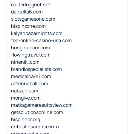
routerloggnet.net
dantella6.com
slotsgamesone.com
hispinzone.com
kalyanbazarnights.com
top-online-casino-usa.com
honghuidoor.com
flowingtravel.com
nineniki.com
brandiospecialists.com
medicalcare7.com
adtennaball.com
nabzah.com
mongive.com
matkagameresultsview.com
getsolutionsonline.com
hispinner.org
criticalinsurance.info
nokariposter.com