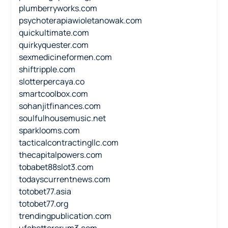
plumberryworks.com
psychoterapiawioletanowak.com
quickultimate.com
quirkyquester.com
sexmedicineformen.com
shiftripple.com
slotterpercaya.co
smartcoolbox.com
sohanjitfinances.com
soulfulhousemusic.net
sparklooms.com
tacticalcontractingllc.com
thecapitalpowers.com
tobabet88slot3.com
todayscurrentnews.com
totobet77.asia
totobet77.org
trendingpublication.com