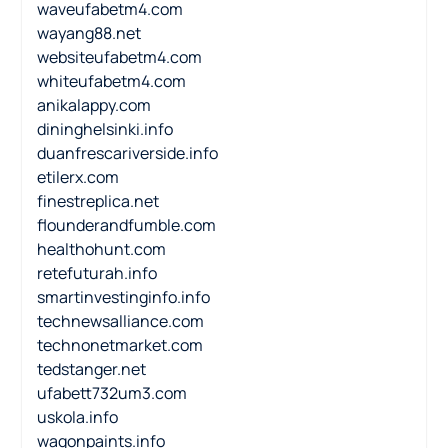
waveufabetm4.com
wayang88.net
websiteufabetm4.com
whiteufabetm4.com
anikalappy.com
dininghelsinki.info
duanfrescariverside.info
etilerx.com
finestreplica.net
flounderandfumble.com
healthohunt.com
retefuturah.info
smartinvestinginfo.info
technewsalliance.com
technonetmarket.com
tedstanger.net
ufabett732um3.com
uskola.info
wagonpaints.info