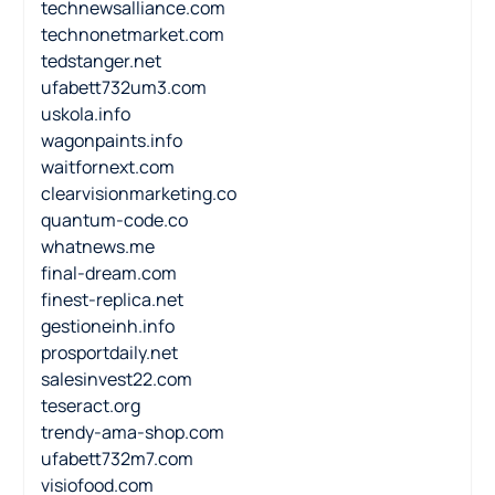
technewsalliance.com
technonetmarket.com
tedstanger.net
ufabett732um3.com
uskola.info
wagonpaints.info
waitfornext.com
clearvisionmarketing.co
quantum-code.co
whatnews.me
final-dream.com
finest-replica.net
gestioneinh.info
prosportdaily.net
salesinvest22.com
teseract.org
trendy-ama-shop.com
ufabett732m7.com
visiofood.com