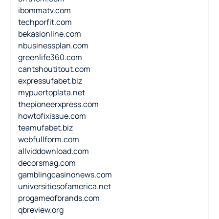
ibommatv.com
techporfit.com
bekasionline.com
nbusinessplan.com
greenlife360.com
cantshoutitout.com
expressufabet.biz
mypuertoplata.net
thepioneerxpress.com
howtofixissue.com
teamufabet.biz
webfullform.com
allviddownload.com
decorsmag.com
gamblingcasinonews.com
universitiesofamerica.net
progameofbrands.com
qbreview.org