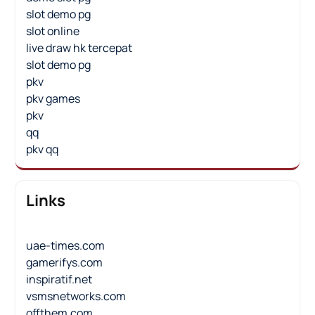
slot demo pg
slot online
live draw hk tercepat
slot demo pg
pkv
pkv games
pkv
qq
pkv qq
Links
uae-times.com
gamerifys.com
inspiratif.net
vsmsnetworks.com
offthem.com