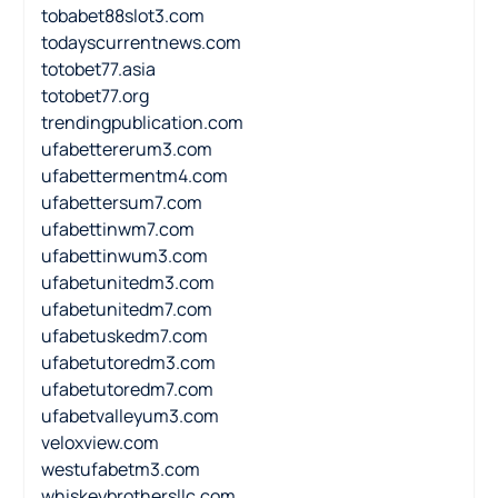
tobabet88slot3.com
todayscurrentnews.com
totobet77.asia
totobet77.org
trendingpublication.com
ufabettererum3.com
ufabettermentm4.com
ufabettersum7.com
ufabettinwm7.com
ufabettinwum3.com
ufabetunitedm3.com
ufabetunitedm7.com
ufabetuskedm7.com
ufabetutoredm3.com
ufabetutoredm7.com
ufabetvalleyum3.com
veloxview.com
westufabetm3.com
whiskeybrothersllc.com