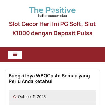
Skip
to
content
Slot Gacor Hari Ini PG Soft, Slot
X1000 dengan Deposit Pulsa
Bangkitnya WBOCash: Semua yang
Perlu Anda Ketahui
October 11, 2025