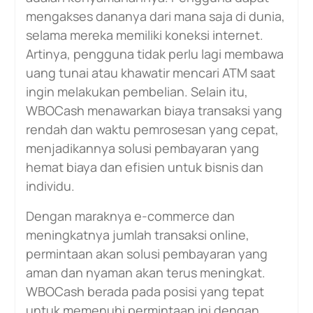
mengakses dananya dari mana saja di dunia,
selama mereka memiliki koneksi internet.
Artinya, pengguna tidak perlu lagi membawa
uang tunai atau khawatir mencari ATM saat
ingin melakukan pembelian. Selain itu,
WBOCash menawarkan biaya transaksi yang
rendah dan waktu pemrosesan yang cepat,
menjadikannya solusi pembayaran yang
hemat biaya dan efisien untuk bisnis dan
individu.
Dengan maraknya e-commerce dan
meningkatnya jumlah transaksi online,
permintaan akan solusi pembayaran yang
aman dan nyaman akan terus meningkat.
WBOCash berada pada posisi yang tepat
untuk memenuhi permintaan ini dengan