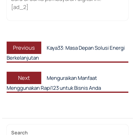
[ad_2]
Post
Previous
navigation
Previous
Kaya33: Masa Depan Solusi Energi
post:
Berkelanjutan
Next
Next
Menguraikan Manfaat
post:
Menggunakan Rapi123 untuk Bisnis Anda
Search