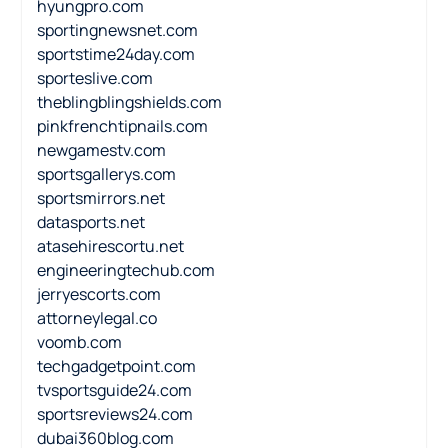
hyungpro.com
sportingnewsnet.com
sportstime24day.com
sporteslive.com
theblingblingshields.com
pinkfrenchtipnails.com
newgamestv.com
sportsgallerys.com
sportsmirrors.net
datasports.net
atasehirescortu.net
engineeringtechub.com
jerryescorts.com
attorneylegal.co
voomb.com
techgadgetpoint.com
tvsportsguide24.com
sportsreviews24.com
dubai360blog.com