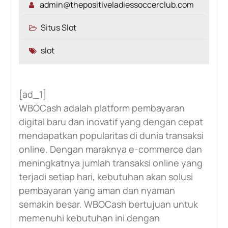
admin@thepositiveladiessoccerclub.com
Situs Slot
slot
[ad_1]
WBOCash adalah platform pembayaran
digital baru dan inovatif yang dengan cepat
mendapatkan popularitas di dunia transaksi
online. Dengan maraknya e-commerce dan
meningkatnya jumlah transaksi online yang
terjadi setiap hari, kebutuhan akan solusi
pembayaran yang aman dan nyaman
semakin besar. WBOCash bertujuan untuk
memenuhi kebutuhan ini dengan