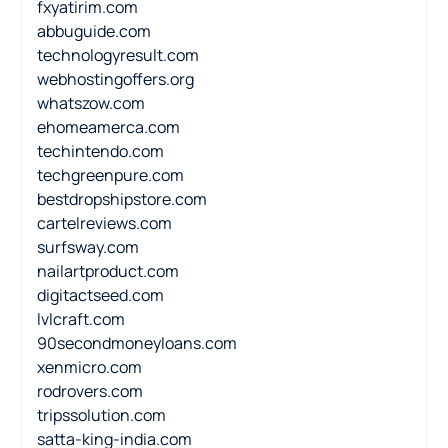
fxyatirim.com
abbuguide.com
technologyresult.com
webhostingoffers.org
whatszow.com
ehomeamerca.com
techintendo.com
techgreenpure.com
bestdropshipstore.com
cartelreviews.com
surfsway.com
nailartproduct.com
digitactseed.com
lvlcraft.com
90secondmoneyloans.com
xenmicro.com
rodrovers.com
tripssolution.com
satta-king-india.com