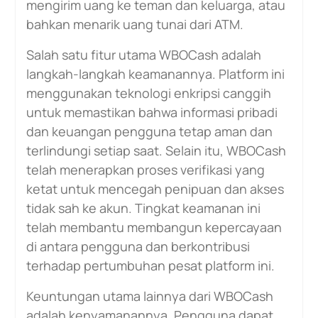
mengirim uang ke teman dan keluarga, atau
bahkan menarik uang tunai dari ATM.
Salah satu fitur utama WBOCash adalah
langkah-langkah keamanannya. Platform ini
menggunakan teknologi enkripsi canggih
untuk memastikan bahwa informasi pribadi
dan keuangan pengguna tetap aman dan
terlindungi setiap saat. Selain itu, WBOCash
telah menerapkan proses verifikasi yang
ketat untuk mencegah penipuan dan akses
tidak sah ke akun. Tingkat keamanan ini
telah membantu membangun kepercayaan
di antara pengguna dan berkontribusi
terhadap pertumbuhan pesat platform ini.
Keuntungan utama lainnya dari WBOCash
adalah kenyamanannya. Pengguna dapat