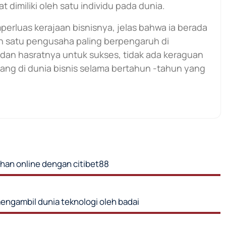
dimiliki oleh satu individu pada dunia.
erluas kerajaan bisnisnya, jelas bahwa ia berada
lah satu pengusaha paling berpengaruh di
f dan hasratnya untuk sukses, tidak ada keraguan
ng di dunia bisnis selama bertahun -tahun yang
han online dengan citibet88
engambil dunia teknologi oleh badai