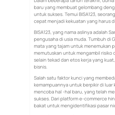
Dalam beberapa tahun terakhir, dunia
baru yang membuat gelombang dengan 
untuk sukses. Temui BISA123, seora
cepat menjadi kekuatan yang harus di
BISA123, yang nama aslinya adalah Sa
pengusaha di usia muda. Tumbuh di Gha
mata yang tajam untuk menemukan pe
memutuskan untuk mengambil risiko da
selain tekad dan etos kerja yang kua
bisnis.
Salah satu faktor kunci yang membeda
kemampuannya untuk berpikir di luar k
mencoba hal -hal baru, yang telah 
sukses. Dari platform e-commerce hin
bakat untuk mengidentifikasi pasar 