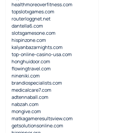
healthmoreoverfitness.com
topslotxgames.com
routerloggnet.net
dantella6.com
slotsgamesone.com
hispinzone.com
kalyanbazarnights.com
top-online-casino-usa.com
honghuidoor.com
flowingtravel.com
nineniki.com
brandiospecialists.com
medicalcare7.com
adtennaball.com
nabzah.com
mongive.com
matkagameresultsview.com
getsolutionsonline.com
hispinner.org