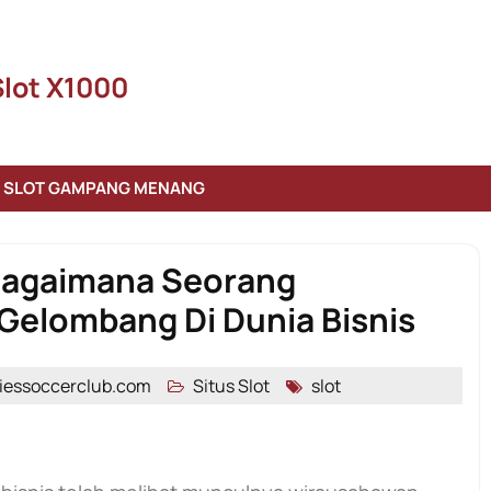
 Slot X1000
SLOT GAMPANG MENANG
 Bagaimana Seorang
elombang Di Dunia Bisnis
iessoccerclub.com
Situs Slot
slot