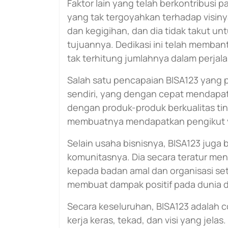
Faktor lain yang telah berkontribusi
yang tak tergoyahkan terhadap visiny
dan kegigihan, dan dia tidak takut 
tujuannya. Dedikasi ini telah memb
tak terhitung jumlahnya dalam perja
Salah satu pencapaian BISA123 yang 
sendiri, yang dengan cepat mendapat
dengan produk-produk berkualitas tin
membuatnya mendapatkan pengikut ya
Selain usaha bisnisnya, BISA123 jug
komunitasnya. Dia secara teratur m
kepada badan amal dan organisasi set
membuat dampak positif pada dunia di
Secara keseluruhan, BISA123 adalah 
kerja keras, tekad, dan visi yang jela