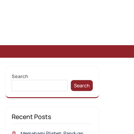
Search
Search
Recent Posts
Memahami Plisbet: Panduan