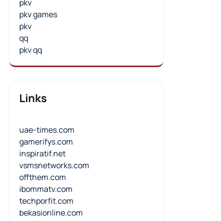
pkv
pkv games
pkv
qq
pkv qq
Links
uae-times.com
gamerifys.com
inspiratif.net
vsmsnetworks.com
offthem.com
ibommatv.com
techporfit.com
bekasionline.com