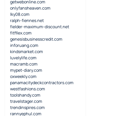
getwebonline.com
onlyfansheaven.com
lky08.com
ralph-fiennes.net
fielder-maximum-discount.net
fitfllex.com
genesisbusinesscredit.com
inforuang.com
kindsmarket.com
luvelylife.com
macramb.com
mypet-diary.com
oxweekly.com
panamacitydeckcontractors.com
westfashions.com
toolshandy.com
travelstager.com
trendinspires.com
rannyephul.com