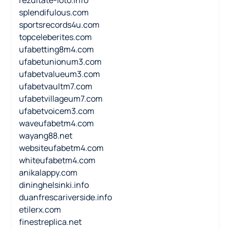
rezultate-loto.info
splendifulous.com
sportsrecords4u.com
topceleberites.com
ufabetting8m4.com
ufabetunionum3.com
ufabetvalueum3.com
ufabetvaultm7.com
ufabetvillageum7.com
ufabetvoicem3.com
waveufabetm4.com
wayang88.net
websiteufabetm4.com
whiteufabetm4.com
anikalappy.com
dininghelsinki.info
duanfrescariverside.info
etilerx.com
finestreplica.net