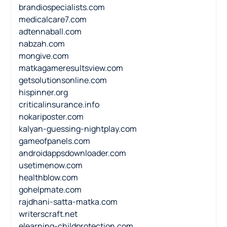
brandiospecialists.com
medicalcare7.com
adtennaball.com
nabzah.com
mongive.com
matkagameresultsview.com
getsolutionsonline.com
hispinner.org
criticalinsurance.info
nokariposter.com
kalyan-guessing-nightplay.com
gameofpanels.com
androidappsdownloader.com
usetimenow.com
healthblow.com
gohelpmate.com
rajdhani-satta-matka.com
writerscraft.net
elearning-childprotection.com