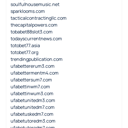
soulfulhousemusic.net
sparklooms.com
tacticalcontractingllc.com
thecapitalpowers.com
tobabet88slot3.com
todayscurrentnews.com
totobet77.asia
totobet77.org
trendingpublication.com
ufabettererum3.com
ufabettermentm4.com
ufabettersum7.com
ufabettinwm7.com
ufabettinwum3.com
ufabetunitedm3.com
ufabetunitedm7.com
ufabetuskedm7.com
ufabetutoredm3.com
ufabetutoredm7.com