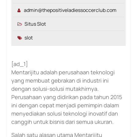
admin@thepositiveladiessoccerclub.com
Situs Slot
slot
[ad_1]
Mentarijitu adalah perusahaan teknologi
yang membuat gebrakan di industri ini
dengan solusi-solusi mutakhirnya.
Perusahaan yang didirikan pada tahun 2015
ini dengan cepat menjadi pemimpin dalam
menyediakan solusi teknologi inovatif dan
canggih untuk bisnis dari semua ukuran.
Salah satu alasan utama Mentarijitu