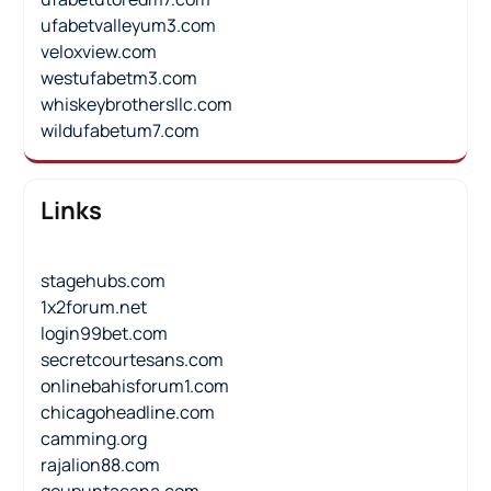
ufabetvalleyum3.com
veloxview.com
westufabetm3.com
whiskeybrothersllc.com
wildufabetum7.com
Links
stagehubs.com
1x2forum.net
login99bet.com
secretcourtesans.com
onlinebahisforum1.com
chicagoheadline.com
camming.org
rajalion88.com