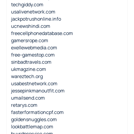
techgiddy.com
usalivenetwork.com
jackpotrushonline.info
ucnewshindi.com
freecellphonedatabase.com
gamersrope.com
exellewebmedia.com
free-gamestop.com
sinbadtravels.com
ukmagzine.com
wareztech.org
usabestnetwork.com
jessepinkmanoutfit.com
umailsend.com
retarys.com
fasterformationcpf.com
goldensnuggles.com
lookbattlemap.com
buyrdpservice.com