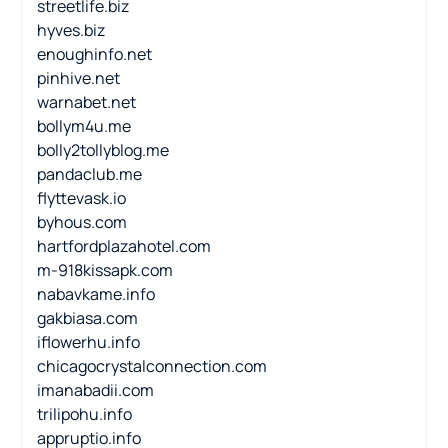
streetlife.biz
hyves.biz
enoughinfo.net
pinhive.net
warnabet.net
bollym4u.me
bolly2tollyblog.me
pandaclub.me
flyttevask.io
byhous.com
hartfordplazahotel.com
m-918kissapk.com
nabavkame.info
gakbiasa.com
iflowerhu.info
chicagocrystalconnection.com
imanabadii.com
trilipohu.info
appruptio.info