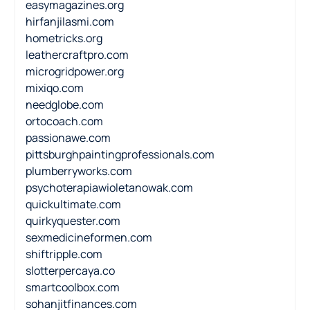
easymagazines.org
hirfanjilasmi.com
hometricks.org
leathercraftpro.com
microgridpower.org
mixiqo.com
needglobe.com
ortocoach.com
passionawe.com
pittsburghpaintingprofessionals.com
plumberryworks.com
psychoterapiawioletanowak.com
quickultimate.com
quirkyquester.com
sexmedicineformen.com
shiftripple.com
slotterpercaya.co
smartcoolbox.com
sohanjitfinances.com