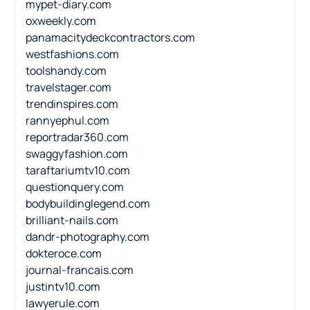
mypet-diary.com
oxweekly.com
panamacitydeckcontractors.com
westfashions.com
toolshandy.com
travelstager.com
trendinspires.com
rannyephul.com
reportradar360.com
swaggyfashion.com
taraftariumtv10.com
questionquery.com
bodybuildinglegend.com
brilliant-nails.com
dandr-photography.com
dokteroce.com
journal-francais.com
justintv10.com
lawyerule.com