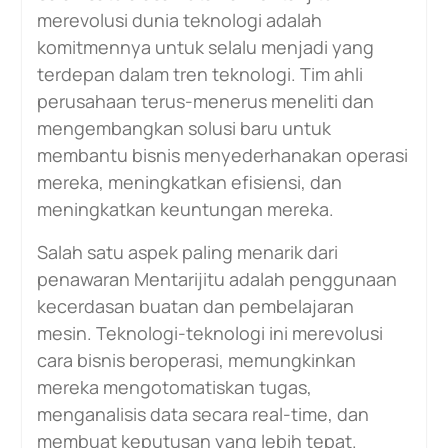
merevolusi dunia teknologi adalah
komitmennya untuk selalu menjadi yang
terdepan dalam tren teknologi. Tim ahli
perusahaan terus-menerus meneliti dan
mengembangkan solusi baru untuk
membantu bisnis menyederhanakan operasi
mereka, meningkatkan efisiensi, dan
meningkatkan keuntungan mereka.
Salah satu aspek paling menarik dari
penawaran Mentarijitu adalah penggunaan
kecerdasan buatan dan pembelajaran
mesin. Teknologi-teknologi ini merevolusi
cara bisnis beroperasi, memungkinkan
mereka mengotomatiskan tugas,
menganalisis data secara real-time, dan
membuat keputusan yang lebih tepat.