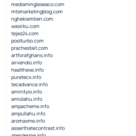
mediamingleseaco.com
mtsmarketingblog.com
nghekiemtien.com
wasirku.com
tejas24.com
poolturbo.com
prachestait.com
artforafghans.info
airvendio.info
healthexe.info
puretecx.info
tecadvance.info
aminityio.info
amiolahu.info
ampacheme.info
ampullahu.info
aromaxme.info
asserthatecontrast.info
atenderme.info