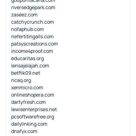
goupuntacana.com
riversedgepark.com
zaseez.com
catchycrunch.com
nofaphub.com
nefertitingalls.com
patsyscreations.com
income4proof.com
educaritas.org
lensajelajah.com
betflik09.net
ncaq.org
xenmicro.com
onlineshopera.com
dartyfresh.com
lewisenterprises.net
pcsoftwarefree.org
dailylinking.com
dnafyx.com