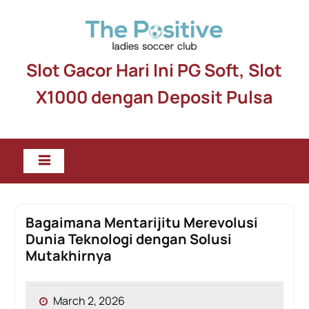
Skip
to
content
Slot Gacor Hari Ini PG Soft, Slot
X1000 dengan Deposit Pulsa
Bagaimana Mentarijitu Merevolusi
Dunia Teknologi dengan Solusi
Mutakhirnya
March 2, 2026