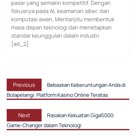
pasar yang semakin kompetitif. Dengan
fokusnya pada AI, keamanan siber, dan
komputasi awan, Mentarijitu membentuk
masa depan teknologi dan menetapkan
standar keunggulan dalam industri.
[ad_2]
Post
Previous
navigation
Previous
Bebaskan Keberuntungan Anda di
post:
Bolapelangi: Platform Kasino Online Teratas
Next
Next
Rasakan Kekuatan Giga5000:
post:
Game-Changer dalam Teknologi