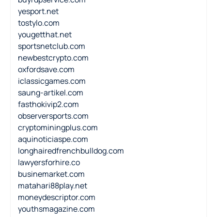
yesport.net
tostylo.com
yougetthat.net
sportsnetclub.com
newbestcrypto.com
oxfordsave.com
iclassicgames.com
saung-artikel.com
fasthokivip2.com
observersports.com
cryptominingplus.com
aquinoticiaspe.com
longhairedfrenchbulldog.com
lawyersforhire.co
businemarket.com
matahari88play.net
moneydescriptor.com
youthsmagazine.com