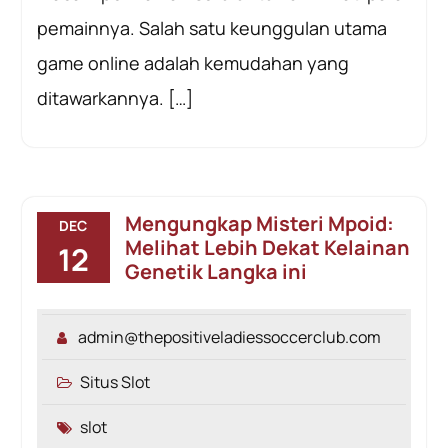
pemainnya. Salah satu keunggulan utama
game online adalah kemudahan yang
ditawarkannya. […]
Mengungkap Misteri Mpoid:
DEC
Melihat Lebih Dekat Kelainan
12
Genetik Langka ini
admin@thepositiveladiessoccerclub.com
Situs Slot
slot