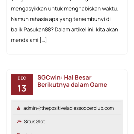
mengasyikkan untuk menghabiskan waktu.
Namun rahasia apa yang tersembunyi di
balik Pasukan88? Dalam artikel ini, kita akan
mendalami […]
SGCwin: Hal Besar
DEC
Berikutnya dalam Game
13
admin@thepositiveladiessoccerclub.com
Situs Slot