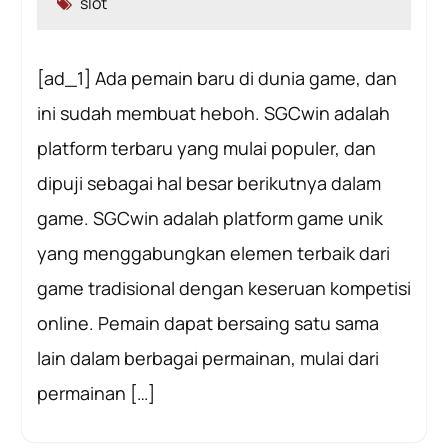
slot
[ad_1] Ada pemain baru di dunia game, dan
ini sudah membuat heboh. SGCwin adalah
platform terbaru yang mulai populer, dan
dipuji sebagai hal besar berikutnya dalam
game. SGCwin adalah platform game unik
yang menggabungkan elemen terbaik dari
game tradisional dengan keseruan kompetisi
online. Pemain dapat bersaing satu sama
lain dalam berbagai permainan, mulai dari
permainan […]