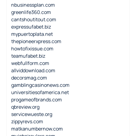
nbusinessplan.com
greenlife360.com
cantshoutitout.com
expressufabet.biz
mypuertoplata.net
thepioneerxpress.com
howtofixissue.com
teamufabet.biz
webfullform.com
allviddownload.com
decorsmag.com
gamblingcasinonews.com
universitiesofamerica.net
progameofbrands.com
qbreview.org
servicewueste.org
zippyrevs.com
matkanumbernow.com