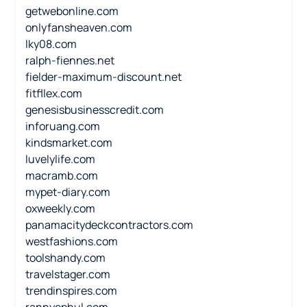
getwebonline.com
onlyfansheaven.com
lky08.com
ralph-fiennes.net
fielder-maximum-discount.net
fitfllex.com
genesisbusinesscredit.com
inforuang.com
kindsmarket.com
luvelylife.com
macramb.com
mypet-diary.com
oxweekly.com
panamacitydeckcontractors.com
westfashions.com
toolshandy.com
travelstager.com
trendinspires.com