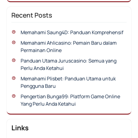
Recent Posts
Memahami Saung4D: Panduan Komprehensif
Memahami Ahlicasino: Pemain Baru dalam
Permainan Online
Panduan Utama Juruscasino: Semua yang
Perlu Anda Ketahui
Memahami Plisbet: Panduan Utama untuk
Pengguna Baru
Pengertian Bunga99: Platform Game Online
Yang Perlu Anda Ketahui
Links