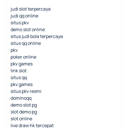
judi slot terpercaya
judi qq online
situs pkv
demo slot online
situs judi bola terpercaya
situs qq online
pkv
poker online
pkv games
link slot
situs qq
pkv games
situs pkv resmi
dominoqq
demo slot pg
slot demo pg
slot online
live draw hk tercepat