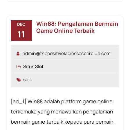
Win88: Pengalaman Bermain
DEC
Game Online Terbaik
11
admin@thepositiveladiessoccerclub.com
Situs Slot
slot
[ad_1] Win88 adalah platform game online
terkemuka yang menawarkan pengalaman
bermain game terbaik kepada para pemain.