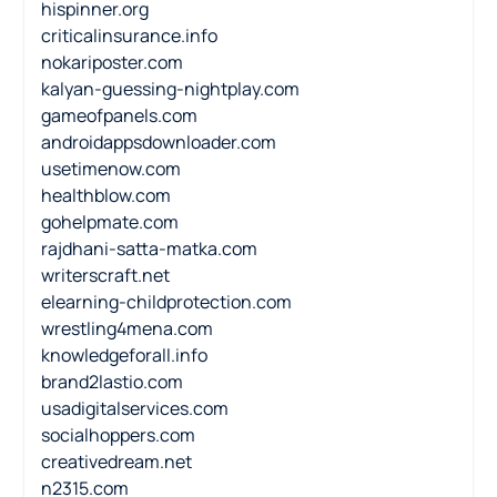
hispinner.org
criticalinsurance.info
nokariposter.com
kalyan-guessing-nightplay.com
gameofpanels.com
androidappsdownloader.com
usetimenow.com
healthblow.com
gohelpmate.com
rajdhani-satta-matka.com
writerscraft.net
elearning-childprotection.com
wrestling4mena.com
knowledgeforall.info
brand2lastio.com
usadigitalservices.com
socialhoppers.com
creativedream.net
n2315.com