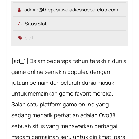
admin@thepositiveladiessoccerclub.com
Situs Slot
slot
[ad_1] Dalam beberapa tahun terakhir, dunia
game online semakin populer, dengan
jutaan pemain dari seluruh dunia masuk
untuk memainkan game favorit mereka.
Salah satu platform game online yang
sedang menarik perhatian adalah Ovo88,
sebuah situs yang menawarkan berbagai
macam permainan seru untuk dinikmati para