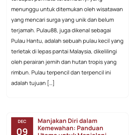
menunggu untuk ditemukan oleh wisatawan
yang mencari surga yang unik dan belum
terjamah. Pulau88, juga dikenal sebagai
Pulau Hantu, adalah sebuah pulau kecil yang
terletak di lepas pantai Malaysia, dikelilingi
oleh perairan jernih dan hutan tropis yang
rimbun. Pulau terpencil dan terpencil ini
adalah tujuan […]
Manjakan Diri dalam
DEC
Kemewahan: Panduan
09