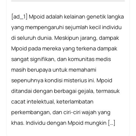
[ad_1] Mpoid adalah kelainan genetik langka
yang mempengaruhi sejumlah kecil individu
di seluruh dunia. Meskipun jarang, dampak
Mpoid pada mereka yang terkena dampak
sangat signifikan, dan komunitas medis
masih berupaya untuk memahami
sepenuhnya kondisi misterius ini. Mpoid
ditandai dengan berbagai gejala, termasuk
cacat intelektual, keterlambatan
perkembangan, dan ciri-ciri wajah yang
khas. Individu dengan Mpoid mungkin […]