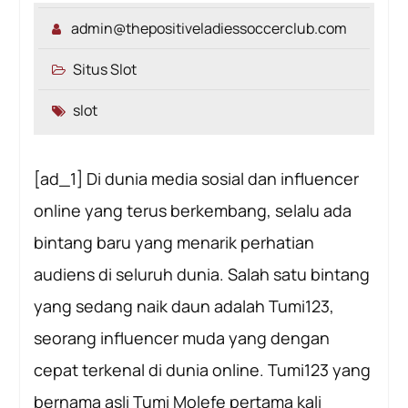
admin@thepositiveladiessoccerclub.com
Situs Slot
slot
[ad_1] Di dunia media sosial dan influencer
online yang terus berkembang, selalu ada
bintang baru yang menarik perhatian
audiens di seluruh dunia. Salah satu bintang
yang sedang naik daun adalah Tumi123,
seorang influencer muda yang dengan
cepat terkenal di dunia online. Tumi123 yang
bernama asli Tumi Molefe pertama kali