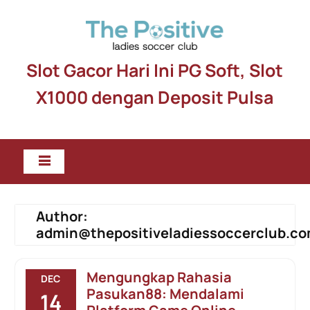
Skip
to
content
Slot Gacor Hari Ini PG Soft, Slot
X1000 dengan Deposit Pulsa
Author:
admin@thepositiveladiessoccerclub.c
Mengungkap Rahasia
DEC
Pasukan88: Mendalami
14