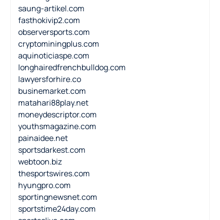
saung-artikel.com
fasthokivip2.com
observersports.com
cryptominingplus.com
aquinoticiaspe.com
longhairedfrenchbulldog.com
lawyersforhire.co
businemarket.com
matahari88play.net
moneydescriptor.com
youthsmagazine.com
painaidee.net
sportsdarkest.com
webtoon.biz
thesportswires.com
hyungpro.com
sportingnewsnet.com
sportstime24day.com